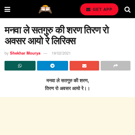
GET APP
मनवा ले सतगुरु की शरण तिरण रो
अवसर आयो रे लिरिक्स
by
Shekhar Mourya
19/02/2021
मनवा ले सतगुरु की शरण,
तिरण रो अवसर आयो रे।।