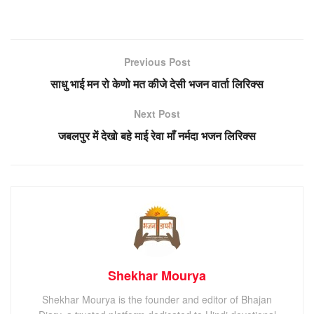
Previous Post
साधु भाई मन रो केणो मत कीजे देसी भजन वार्ता लिरिक्स
Next Post
जबलपुर में देखो बहे माई रेवा माँ नर्मदा भजन लिरिक्स
Shekhar Mourya
Shekhar Mourya is the founder and editor of Bhajan