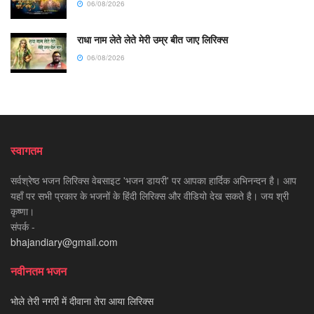
06/08/2026
राधा नाम लेते लेते मेरी उम्र बीत जाए लिरिक्स
06/08/2026
स्वागतम
सर्वश्रेष्ठ भजन लिरिक्स वेबसाइट 'भजन डायरी' पर आपका हार्दिक अभिनन्दन है। आप
यहाँ पर सभी प्रकार के भजनों के हिंदी लिरिक्स और वीडियो देख सकते है। जय श्री
कृष्णा।
संपर्क -
bhajandiary@gmail.com
नवीनतम भजन
भोले तेरी नगरी में दीवाना तेरा आया लिरिक्स