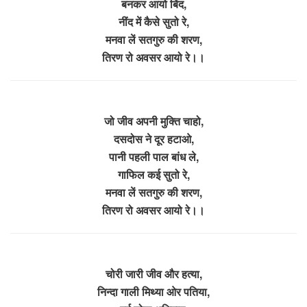
बनकर आयो बिंद,
नींद में कैसे सुतो रे,
मनवा लें सतगुरु की शरण,
तिरण रो अवसर आयो रे।।
जो जीव अपनी मुक्ति चाहो,
दसदोस ने दूर हटाओ,
पानी पहली पाल बांध ले,
गाफिल कई सुतो रे,
मनवा लें सतगुरु की शरण,
तिरण रो अवसर आयो रे।।
चोरी जारी जीव और हत्या,
निन्दा गाली मिथ्या ओर पतिया,