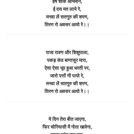
हर्ष शोक अभिमान,
ई दस मत लाये रे,
मनवा लें सतगुरु की शरण,
तिरण रो अवसर आयो रे।।
राजा रावण और शिशुपाला,
पकड़ कंठ बाणासुर मारा,
ऐसा ऐसा भूप हुआ धरती पर,
जारो पत्तों नी पायो रे,
मनवा लें सतगुरु की शरण,
तिरण रो अवसर आयो रे।।
ये दिन तेरा बीत जाएगा,
फिर चोरियासी में गोता खावेगा,