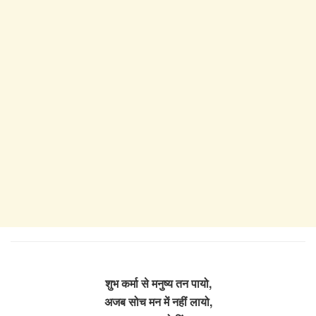
शुभ कर्मा से मनुष्य तन पायो,
अजब सोच मन में नहीं लायो,