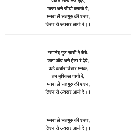
पकड़ सांच तज झूठ,
मारग थने सीधो बतायो रे,
मनवा लें सतगुरु की शरण,
तिरण रो अवसर आयो रे।।
रामानंद गुरु साची रे केवे,
जाग जीव थने हेला रे देवें,
कहे कबीर विचार मनक,
तन मुश्किल पायो रे,
मनवा लें सतगुरु की शरण,
तिरण रो अवसर आयो रे।।
मनवा ले सतगुरु की शरण,
तिरण रो अवसर आयो रे।।