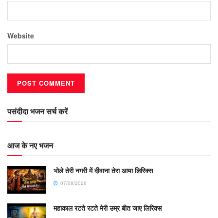
Website
पसंदीदा भजन सर्च करें
आज के नए भजन
भोले तेरी नगरी में दीवाना तेरा आया लिरिक्स
07/08/2026
महाकाल रटते रटते मेरी उम्र बीत जाए लिरिक्स