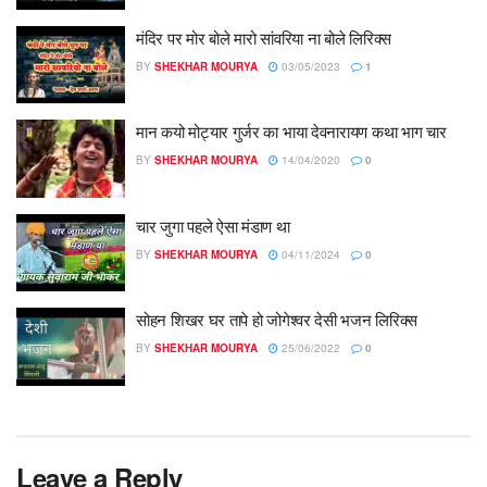
मंदिर पर मोर बोले मारो सांवरिया ना बोले लिरिक्स
BY
SHEKHAR MOURYA
03/05/2023
1
मान कयो मोट्यार गुर्जर का भाया देवनारायण कथा भाग चार
BY
SHEKHAR MOURYA
14/04/2020
0
चार जुगा पहले ऐसा मंडाण था
BY
SHEKHAR MOURYA
04/11/2024
0
सोहन शिखर घर तापे हो जोगेश्वर देसी भजन लिरिक्स
BY
SHEKHAR MOURYA
25/06/2022
0
Leave a Reply