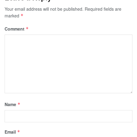
Your email address will not be published.
Required fields are
marked
*
Comment
*
Name
*
Email
*