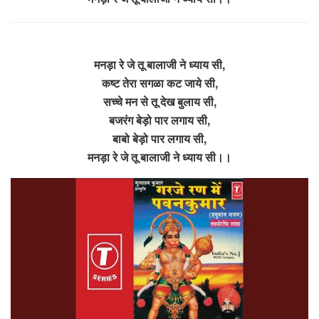
मनड़ा रे जे तू बालाजी ने ध्याय सी,
कष्ट तेरा सगळा कट जाये सी,
सच्चे मन से तू देख बुलाय सी,
बजरंग बेड़ो पार लगाय सी,
बाबो बेड़ो पार लगाय सी,
मनड़ा रे जे तू बालाजी ने ध्याय सी।।