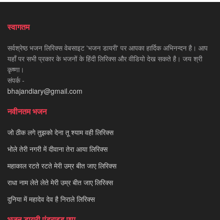
स्वागतम
सर्वश्रेष्ठ भजन लिरिक्स वेबसाइट 'भजन डायरी' पर आपका हार्दिक अभिनन्दन है। आप
यहाँ पर सभी प्रकार के भजनों के हिंदी लिरिक्स और वीडियो देख सकते है। जय श्री
कृष्णा।
संपर्क -
bhajandiary@gmail.com
नवीनतम भजन
जो ठीक लगे तुझको देना तू श्याम वही लिरिक्स
भोले तेरी नगरी में दीवाना तेरा आया लिरिक्स
महाकाल रटते रटते मेरी उम्र बीत जाए लिरिक्स
राधा नाम लेते लेते मेरी उम्र बीत जाए लिरिक्स
दुनिया में महादेव देव है निराले लिरिक्स
भजन डायरी एंड्राइड एप्प