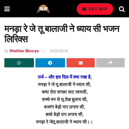
GET APP
मनड़ा रे जे तू बालाजी ने ध्याय सी भजन
लिरिक्स
by
Shekhar Mourya
10/04/2018
तर्ज – और इस दिल में क्या रखा है,
मनड़ा रे जे तू बालाजी ने ध्याय सी,
कष्ट तेरा सगळा कट जायसी,
सच्चे मन से तू देख बुलाय सी,
बजरंग बेड़ो पार लगाय सी,
बाबो बेड़ो पार लगाय सी,
मनड़ा रे जेतू बालाजी ने ध्याय सी।।