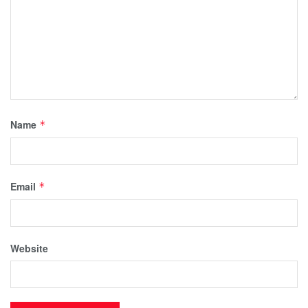
Name
*
Email
*
Website