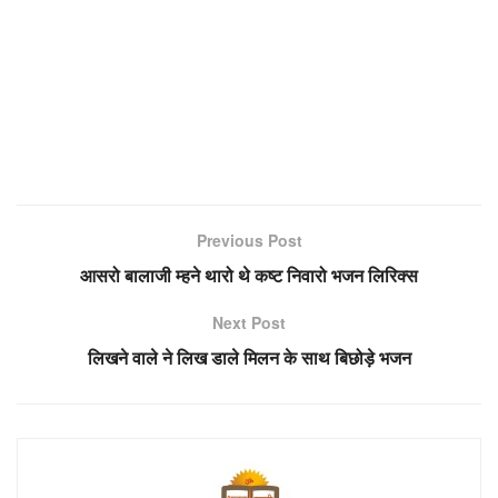
Previous Post
आसरो बालाजी म्हने थारो थे कष्ट निवारो भजन लिरिक्स
Next Post
लिखने वाले ने लिख डाले मिलन के साथ बिछोड़े भजन