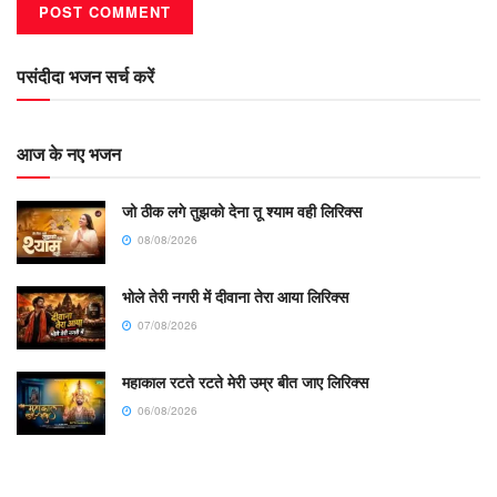
पसंदीदा भजन सर्च करें
आज के नए भजन
जो ठीक लगे तुझको देना तू श्याम वही लिरिक्स
08/08/2026
भोले तेरी नगरी में दीवाना तेरा आया लिरिक्स
07/08/2026
महाकाल रटते रटते मेरी उम्र बीत जाए लिरिक्स
06/08/2026