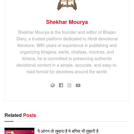
Shekhar Mourya
Shekhar Mourya is the founder and editor of Bhajan
Diary, a trusted platform dedicated to Hindi devotional
literature. With years of experience in publishing and
organizing bhajans, aartis, chalisas, mantras, and
kirtans, he is committed to preserving authentic
devotional content in a simple, accurate, and easy-to-
read format for devotees around the world.
Related
Posts
ये आंगन तो तुम्हारा है ये बगिया भी तुम्हारी है