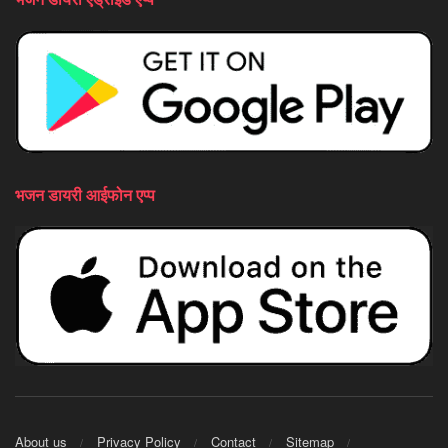
भजन डायरी आईफोन एप्प
About us
Privacy Policy
Contact
Sitemap