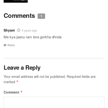
Comments
1
Shyam
4 years ago
Me kya jaanu ram tera gorkha dhnda
Reply
Leave a Reply
Your email address will not be published.
Required fields are
marked
*
Comment
*