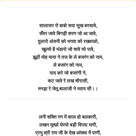
सालासर रो बाबो सदा सुख बरसावे,
सँवर जावे बिगड़ी शरण जो आ जावे,
दुलारो अंजनी को भगता को रखवाळो,
खुल्यो है भंडारो जो चावे सो पावे,
झूठी मोह माया ने तज के ले बजरंग को नाम,
ले बजरंग को नाम,
याद करे जो बजरंगी ने,
कट जावे रे लख चौरासी,
मनड़ा रे जेतू बालाजी ने ध्याय सी।।
लगी शक्ति रण में काल हो बलकारी,
लखन मूर्च्छा घेरयो बड़ी विपदा भारी,
प्रभु श्री राम जी के देख आंख्या में पाणी,