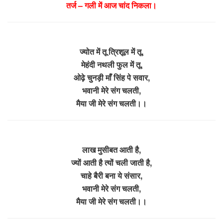
तर्ज – गली में आज चांद निकला।
ज्योत में तू त्रिशूल में तू,
मेहंदी नथली फुल में तू,
ओढ़े चुनड़ी माँ सिंह पे सवार,
भवानी मेरे संग चलती,
मैया जी मेरे संग चलती।।
लाख मुसीबत आती है,
ज्यों आती है त्यों चली जाती है,
चाहे बैरी बना ये संसार,
भवानी मेरे संग चलती,
मैया जी मेरे संग चलती।।