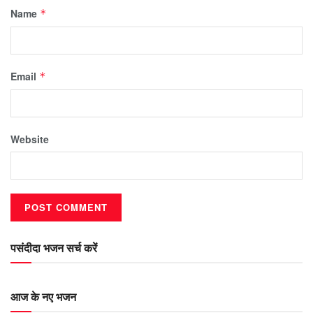
Name
*
Email
*
Website
पसंदीदा भजन सर्च करें
आज के नए भजन