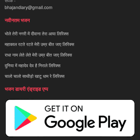
संपर्क -
bhajandiary@gmail.com
नवीनतम भजन
भोले तेरी नगरी में दीवाना तेरा आया लिरिक्स
महाकाल रटते रटते मेरी उम्र बीत जाए लिरिक्स
राधा नाम लेते लेते मेरी उम्र बीत जाए लिरिक्स
दुनिया में महादेव देव है निराले लिरिक्स
चालो चालो साथीड़ो खाटू धाम रे लिरिक्स
भजन डायरी एंड्राइड एप्प