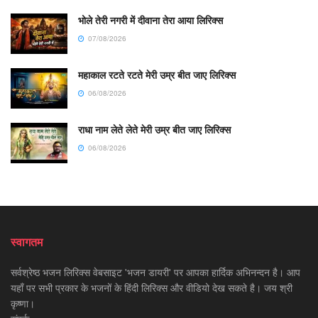
भोले तेरी नगरी में दीवाना तेरा आया लिरिक्स
07/08/2026
महाकाल रटते रटते मेरी उम्र बीत जाए लिरिक्स
06/08/2026
राधा नाम लेते लेते मेरी उम्र बीत जाए लिरिक्स
06/08/2026
स्वागतम
सर्वश्रेष्ठ भजन लिरिक्स वेबसाइट 'भजन डायरी' पर आपका हार्दिक अभिनन्दन है। आप
यहाँ पर सभी प्रकार के भजनों के हिंदी लिरिक्स और वीडियो देख सकते है। जय श्री
कृष्णा।