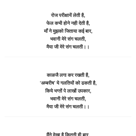
रोज परीक्षायें लेती है,
फेल कभी होने नही देती है,
माँ ने मुझको जिताया कई बार,
भवानी मेरे संग चलती,
मैया जी मेरे संग चलती।।
काळजै लगा कर रखती है,
‘अम्बरीष’ ये गलतियों को ढकती है,
किये भग्तों पे लाखों उपकार,
भवानी मेरे संग चलती,
मैया जी मेरे संग चलती।।
मैंने देखा है कितनी ही बार,