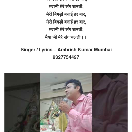
भवानी मेरे संग चलती,
मेरी बिगड़ी बनाई हर बार,
मेरी बिगड़ी बनाई हर बार,
भवानी मेरे संग चलती,
मैया जी मेरे संग चलती।।
Singer / Lyrics – Ambrish Kumar Mumbai
9327754497