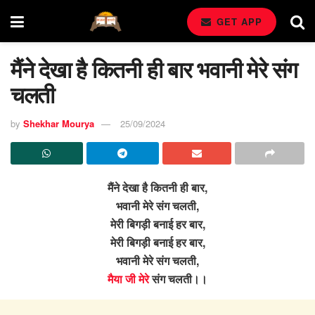
GET APP
मैंने देखा है कितनी ही बार भवानी मेरे संग
चलती
by
Shekhar Mourya
25/09/2024
मैंने देखा है कितनी ही बार,
भवानी मेरे संग चलती,
मेरी बिगड़ी बनाई हर बार,
मेरी बिगड़ी बनाई हर बार,
भवानी मेरे संग चलती,
मैया जी मेरे
संग चलती।।