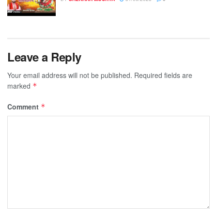
Leave a Reply
Your email address will not be published.
Required fields are
marked
*
Comment
*