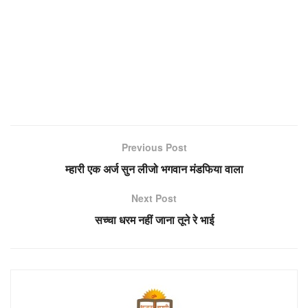
Previous Post
म्हारी एक अर्ज सुन लीजो भगवान मंडफिया वाला
Next Post
सच्चा धरम नहीं जाना तूने रे भाई