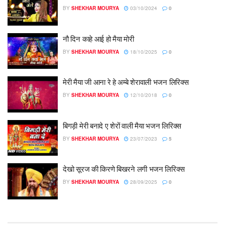
BY
SHEKHAR MOURYA
03/10/2024
0
नौ दिन काहे आई हो मैया मोरी
BY
SHEKHAR MOURYA
18/10/2025
0
मेरी मैया जी आना रे हे अम्बे शेरावाली भजन लिरिक्स
BY
SHEKHAR MOURYA
12/10/2018
0
बिगड़ी मेरी बनादे ए शेरों वाली मैया भजन लिरिक्स
BY
SHEKHAR MOURYA
23/07/2023
5
देखो सूरज की किरणे बिखरने लगी भजन लिरिक्स
BY
SHEKHAR MOURYA
28/09/2025
0