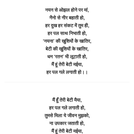
नयन से ओझल होने पर मां,
नैनो से नीर बहाती हो,
हर दुख हर संकट में तुम ही,
हर पल साथ निभाती हो,
‘नयना’ की खुशियों के खातिर,
बेटी की खुशियों के खातिर,
धन ‘रतन’ भी लूटाती हो,
मैं हूं तेरी बेटी मईया,
हर पल गले लगाती हो।।
मैं हूँ तेरी बेटी मैया,
हर पल गले लगाती हो,
तुमसे मिला ये जीवन मुझको,
ना उपकार जताती हो,
मैं हूं तेरी बेटी मईया,