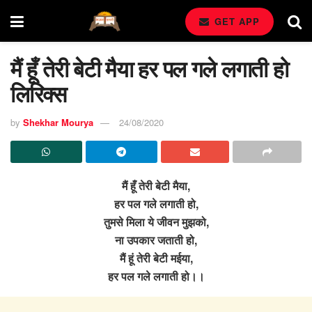
GET APP
मैं हूँ तेरी बेटी मैया हर पल गले लगाती हो
लिरिक्स
by
Shekhar Mourya
24/08/2020
मैं हूँ तेरी बेटी मैया,
हर पल गले लगाती हो,
तुमसे मिला ये जीवन मुझको,
ना उपकार जताती हो,
मैं हूं तेरी बेटी मईया,
हर पल गले लगाती हो।।