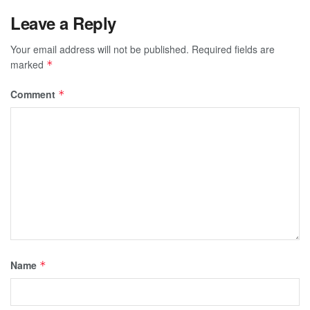
Leave a Reply
Your email address will not be published.
Required fields are
marked
*
Comment
*
Name
*