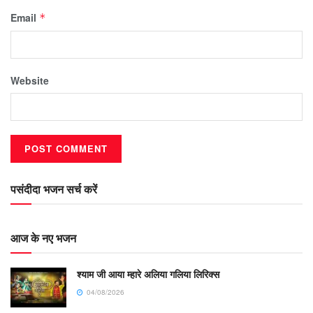
Email
*
Website
पसंदीदा भजन सर्च करें
आज के नए भजन
श्याम जी आया म्हारे अलिया गलिया लिरिक्स
04/08/2026