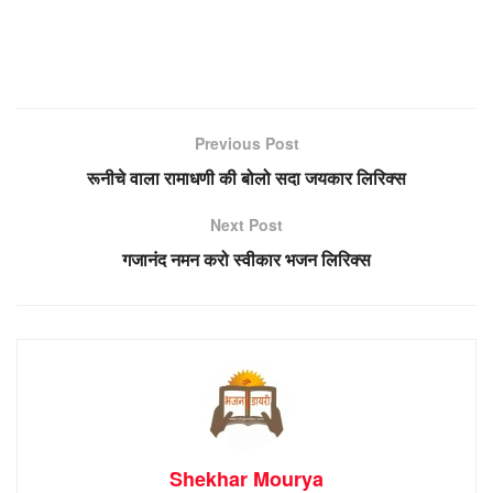
Previous Post
रूनीचे वाला रामाधणी की बोलो सदा जयकार लिरिक्स
Next Post
गजानंद नमन करो स्वीकार भजन लिरिक्स
Shekhar Mourya