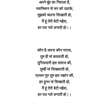
अपने मुंह का निवाला है,
स्वाभिमान से सर को उठाके,
मुझको चलना सिखाती हो,
मैं हूं तेरी बेटी मईया,
हर पल गले लगाती हो।।
कौन है अपना कौन पराया,
तुम ही मां बतलाती हो,
दुनियादारी इस समाज की,
तुम्हीं मां सिखलाती हो,
प्रथम गुरु तुम इस जहांन की,
हर हुनर मां सिखाती हो,
मैं हूं तेरी बेटी मईया,
हर पल गले लगाती हो।।