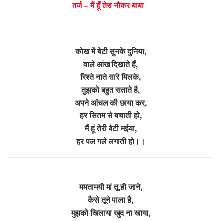
तर्ज – मैं हूँ तेरा नौकर बाबा।
कोख में बेटी सुनके दुनिया,
वाले आंख दिखाते हैं,
रिश्ते नाते सारे मिलके,
तुझको बहुत सताते है,
अपने आंचल की छाया कर,
हर सितम से बचाती हो,
मैं हूं तेरी बेटी मईया,
हर पल गले लगाती हो।।
ममतामयी मां तू ही जाने,
कैसे तूने पाला है,
मुझको खिलाया खुद ना खाया,