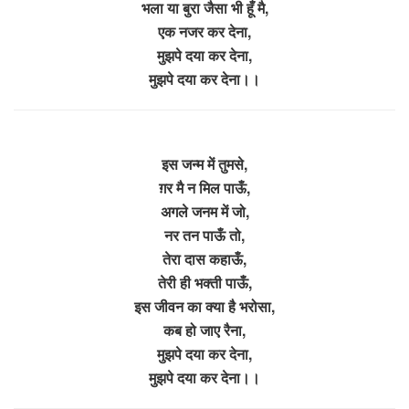
भला या बुरा जैसा भी हूँ मै,
एक नजर कर देना,
मुझपे दया कर देना,
मुझपे दया कर देना।।
इस जन्म में तुमसे,
ग़र मै न मिल पाऊँ,
अगले जनम में जो,
नर तन पाऊँ तो,
तेरा दास कहाऊँ,
तेरी ही भक्ती पाऊँ,
इस जीवन का क्या है भरोसा,
कब हो जाए रैना,
मुझपे दया कर देना,
मुझपे दया कर देना।।