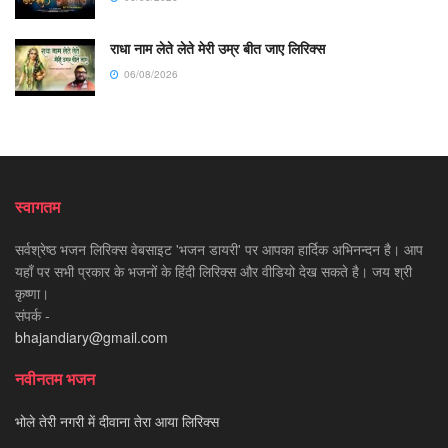
राधा नाम लेते लेते मेरी उम्र बीत जाए लिरिक्स
06/08/2026
स्वागतम
सर्वश्रेष्ठ भजन लिरिक्स वेबसाइट 'भजन डायरी' पर आपका हार्दिक अभिनन्दन है। आप
यहाँ पर सभी प्रकार के भजनों के हिंदी लिरिक्स और वीडियो देख सकते है। जय श्री
कृष्णा।
संपर्क -
bhajandiary@gmail.com
नवीनतम भजन
भोले तेरी नगरी में दीवाना तेरा आया लिरिक्स