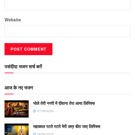
Website
पसंदीदा भजन सर्च करें
आज के नए भजन
भोले तेरी नगरी में दीवाना तेरा आया लिरिक्स
07/08/2026
महाकाल रटते रटते मेरी उम्र बीत जाए लिरिक्स
06/08/2026