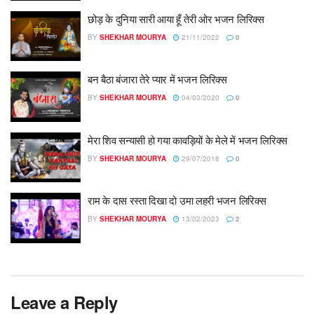
छोड़ के दुनिया सारी आया हूँ तेरी ओर भजन लिरिक्स
BY
SHEKHAR MOURYA
21/11/2022
0
बन बैठा बंजारा तेरे प्यार में भजन लिरिक्स
BY
SHEKHAR MOURYA
04/03/2020
0
मेरा शिव सन्यासी हो गया कावड़ियों के मेले में भजन लिरिक्स
BY
SHEKHAR MOURYA
29/07/2018
0
राम के दास रस्ता दिखा दो उमा लहरी भजन लिरिक्स
BY
SHEKHAR MOURYA
13/02/2023
2
Leave a Reply