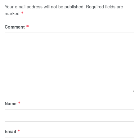
Your email address will not be published.
Required fields are
marked
*
Comment
*
Name
*
Email
*