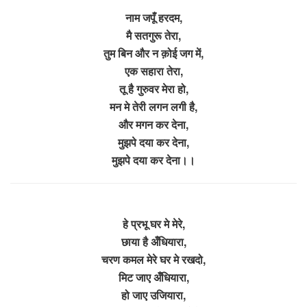
नाम जपूँ हरदम,
मै सतगुरू तेरा,
तुम बिन और न क़ोई जग में,
एक सहारा तेरा,
तू है गुरुवर मेरा हो,
मन मे तेरी लगन लगी है,
और मगन कर देना,
मुझपे दया कर देना,
मुझपे दया कर देना।।
हे प्रभू घर मे मेरे,
छाया है अँधियारा,
चरण कमल मेरे घर मे रखदो,
मिट जाए अँधियारा,
हो जाए उजियारा,