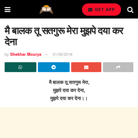
GET APP
मै बालक तू सतगुरू मेरा मुझपे दया कर
देना
by
Shekhar Mourya
01/06/2018
मै बालक तू सतगुरू मेरा,
मुझपे दया कर देना,
मुझपे दया कर देना।।