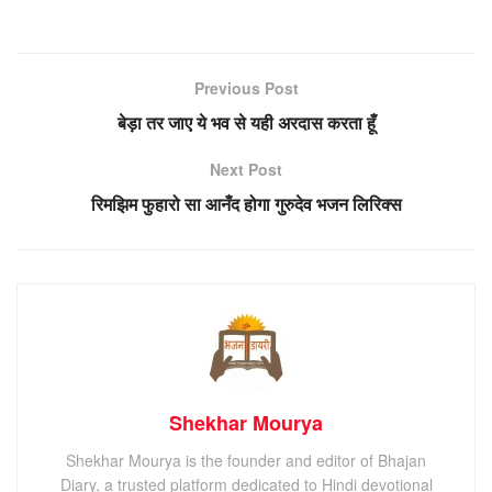
Previous Post
बेड़ा तर जाए ये भव से यही अरदास करता हूँ
Next Post
रिमझिम फुहारो सा आनँद होगा गुरुदेव भजन लिरिक्स
Shekhar Mourya
Shekhar Mourya is the founder and editor of Bhajan
Diary, a trusted platform dedicated to Hindi devotional