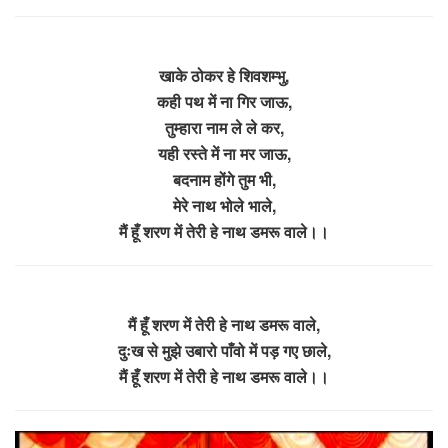
खाके ठोकर हे शिवशम्भु,
कही पथ में ना गिर जाऊ,
तुम्हारा नाम ले ले कर,
यही रस्ते में ना मर जाऊ,
बदनाम होंगे तुम भी,
मेरे नाथ भोले भाले,
मैं हूँ शरण में तेरी हे नाथ डमरू वाले।।
मैं हूँ शरण में तेरी हे नाथ डमरू वाले,
दुःख से मुझे उबारो पाँवो में पड़ गए छाले,
मैं हूँ शरण में तेरी हे नाथ डमरू वाले।।