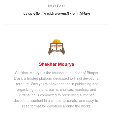
Next Post
पर घर प्रीत मत कीजे राजस्थानी भजन लिरिक्स
Shekhar Mourya
Shekhar Mourya is the founder and editor of Bhajan
Diary, a trusted platform dedicated to Hindi devotional
literature. With years of experience in publishing and
organizing bhajans, aartis, chalisas, mantras, and
kirtans, he is committed to preserving authentic
devotional content in a simple, accurate, and easy-to-
read format for devotees around the world.