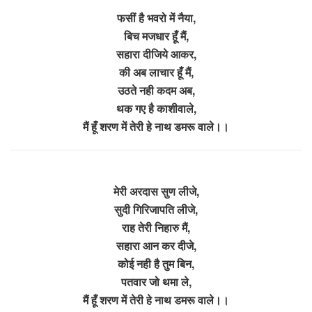
फसीं है भवरो में नैया,
बिच मजधार हूँ मैं,
सहारा दीजिये आकर,
की अब लाचार हूँ मैं,
उठते नही कदम अब,
थक गए है काशीवाले,
मैं हूँ शरण में तेरी हे नाथ डमरू वाले।।
मेरी अरदास सुण लीजे,
सुदी गिरिजापति लीजे,
राह तेरी निहारु मैं,
सहारा आन कर दीजे,
कोई नही है तुम बिन,
पतवार जो थमा ले,
मैं हूँ शरण में तेरी हे नाथ डमरू वाले।।