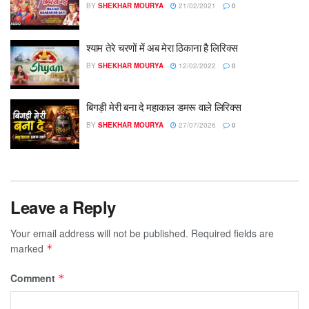
BY
SHEKHAR MOURYA
21/02/2021
0
श्याम तेरे चरणों में अब मेरा ठिकाना है लिरिक्स
BY
SHEKHAR MOURYA
12/02/2022
0
बिगड़ी मेरी बना दे महाकाल डमरू वाले लिरिक्स
BY
SHEKHAR MOURYA
27/07/2026
0
Leave a Reply
Your email address will not be published.
Required fields are
marked
*
Comment
*