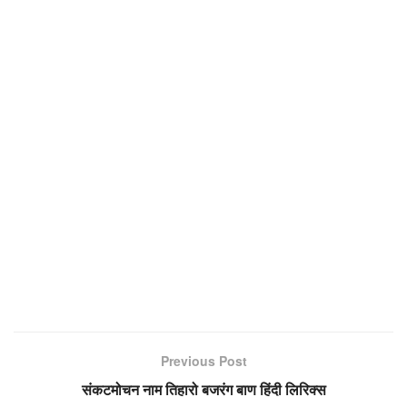
Previous Post
संकटमोचन नाम तिहारो बजरंग बाण हिंदी लिरिक्स