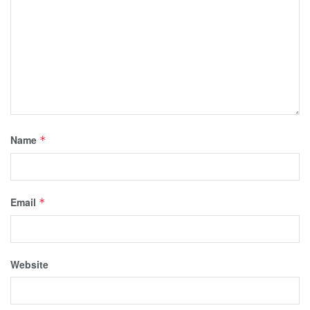
Name
*
Email
*
Website