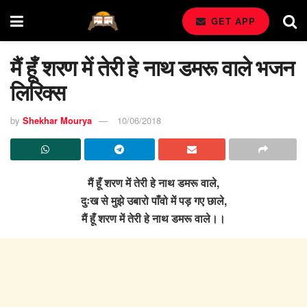
GET APP
मैं हूँ शरण में तेरी हे नाथ डमरू वाले भजन
लिरिक्स
by
Shekhar Mourya
10/06/2018
मैं हूँ शरण में तेरी हे नाथ डमरू वाले,
दुःख से मुझे उबारो पाँवो में पड़ गए छाले,
मैं हूँ शरण में तेरी हे नाथ डमरू वाले।।