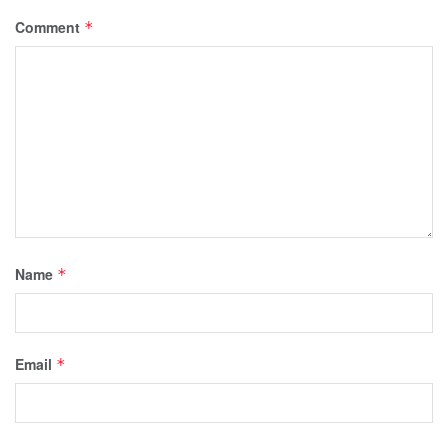
Comment
*
Name
*
Email
*