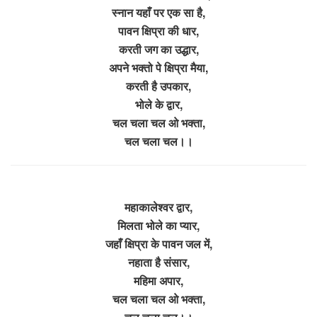
स्नान यहाँ पर एक सा है,
पावन क्षिप्रा की धार,
करती जग का उद्धार,
अपने भक्तो पे क्षिप्रा मैया,
करती है उपकार,
भोले के द्वार,
चल चला चल ओ भक्ता,
चल चला चल।।
महाकालेश्वर द्वार,
मिलता भोले का प्यार,
जहाँ क्षिप्रा के पावन जल में,
नहाता है संसार,
महिमा अपार,
चल चला चल ओ भक्ता,