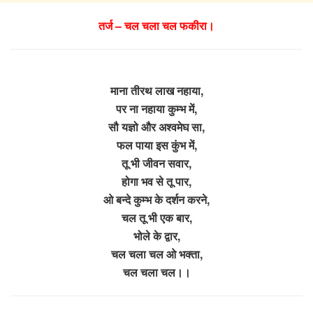
तर्ज – चल चला चल फकीरा।
माना तीरथ लाख नहाया,
पर ना नहाया कुम्भ में,
सौ यज्ञो और अश्वमेघ सा,
फल पाया इस कुंभ में,
तू भी जीवन सवार,
होगा भव से तू पार,
ओ बन्दे कुम्भ के दर्शन करने,
चल तू भी एक बार,
भोले के द्वार,
चल चला चल ओ भक्ता,
चल चला चल।।