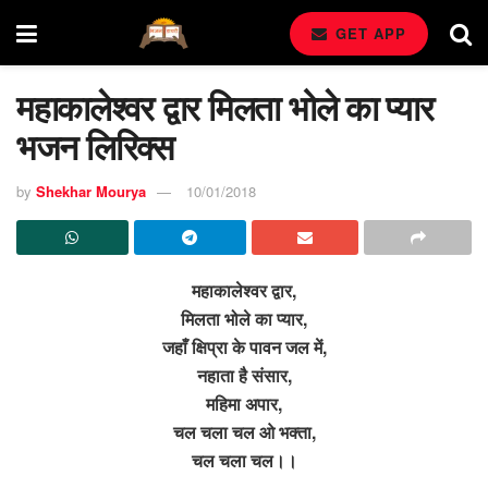
GET APP
महाकालेश्वर द्वार मिलता भोले का प्यार
भजन लिरिक्स
by
Shekhar Mourya
10/01/2018
महाकालेश्वर द्वार,
मिलता भोले का प्यार,
जहाँ क्षिप्रा के पावन जल में,
नहाता है संसार,
महिमा अपार,
चल चला चल ओ भक्ता,
चल चला चल।।