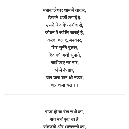
महाकालेश्वर धाम में जाकर,
जिसने अर्जी लगाई है,
उसने शिव के आशीष से,
जीवन में ज्योति जलाई है,
करता चल तू जयकार,
शिव सुनेंगे पुकार,
शिव को अर्जी सुनाने,
जहाँ जाए नर नार,
भोले के द्वार,
चल चला चल ओ भक्ता,
चल चला चल।।
राजा हो या रंक सभी का,
मान यहाँ एक सा है,
संतजनो और भक्तजनो का,