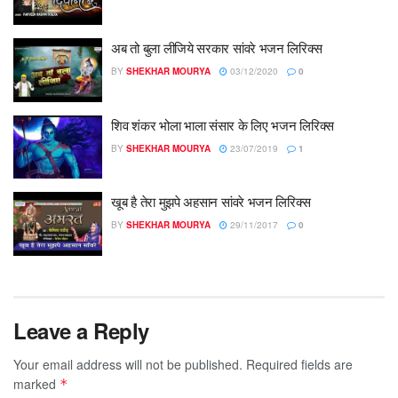
अब तो बुला लीजिये सरकार सांवरे भजन लिरिक्स
BY
SHEKHAR MOURYA
03/12/2020
0
शिव शंकर भोला भाला संसार के लिए भजन लिरिक्स
BY
SHEKHAR MOURYA
23/07/2019
1
खूब है तेरा मुझपे अहसान सांवरे भजन लिरिक्स
BY
SHEKHAR MOURYA
29/11/2017
0
Leave a Reply
Your email address will not be published.
Required fields are
marked
*