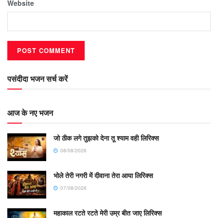
Website
पसंदीदा भजन सर्च करें
आज के नए भजन
जो ठीक लगे तुझको देना तू श्याम वही लिरिक्स
08/08/2026
भोले तेरी नगरी में दीवाना तेरा आया लिरिक्स
07/08/2026
महाकाल रटते रटते मेरी उम्र बीत जाए लिरिक्स