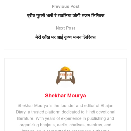
Previous Post
प्रीत गुरारी भली रे रावलिया जोगी भजन लिरिक्स
Next Post
मेरी आँख भर आई कृष्ण भजन लिरिक्स
Shekhar Mourya
Shekhar Mourya is the founder and editor of Bhajan
Diary, a trusted platform dedicated to Hindi devotional
literature. With years of experience in publishing and
organizing bhajans, aartis, chalisas, mantras, and
kirtans, he is committed to preserving authentic