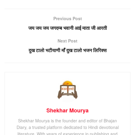
Previous Post
जय जय जय जगदम्ब भवानी आई माता जी आरती
Next Post
दुख टालो भटीयाणी माँ दुख टालो भजन लिरिक्स
Shekhar Mourya
Shekhar Mourya is the founder and editor of Bhajan
Diary, a trusted platform dedicated to Hindi devotional
literature. With years of experience in publishing and