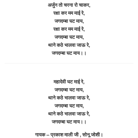
अर्जुन तो चरना रो चाकर,
रक्षा कर मम माई रे,
जगदम्बा घट माय,
रक्षा कर मम माई रे,
जगदम्बा घट माय,
थाने कठे भालवा जाऊ रे,
जगदम्बा घट माय।।
महादेवी घट माई रे,
जगदम्बा घट माय,
थाने कठे भालवा जाऊ रे,
जगदम्बा घट माय,
थाने कठे भालवा जाऊ रे,
जगदम्बा घट माय।।
गायक – प्रकाश माली जी , सोनू जोशी।