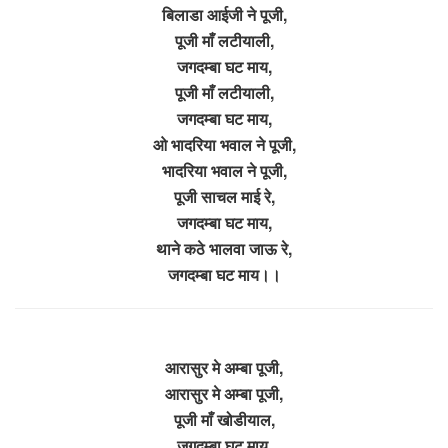
बिलाडा आईजी ने पूजी,
पूजी माँ लटीयाली,
जगदम्बा घट माय,
पूजी माँ लटीयाली,
जगदम्बा घट माय,
ओ भादरिया भवाल ने पूजी,
भादरिया भवाल ने पूजी,
पूजी साचल माई रे,
जगदम्बा घट माय,
थाने कठे भालवा जाऊ रे,
जगदम्बा घट माय।।
आरासुर मे अम्बा पूजी,
आरासुर मे अम्बा पूजी,
पूजी माँ खोडीयाल,
जगदम्बा घट माय,