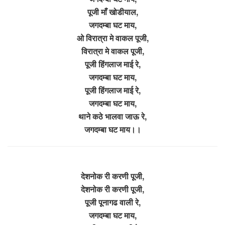
पूजी माँ खोडीयाल,
जगदम्बा घट माय,
ओ विरात्रा मे वाकल पूजी,
विरात्रा मे वाकल पूजी,
पूजी हिंगलाज माई रे,
जगदम्बा घट माय,
पूजी हिंगलाज माई रे,
जगदम्बा घट माय,
थाने कठे भालवा जाऊ रे,
जगदम्बा घट माय।।
देशनोक री करणी पूजी,
देशनोक री करणी पूजी,
पूजी पूनागढ वाली रे,
जगदम्बा घट माय,