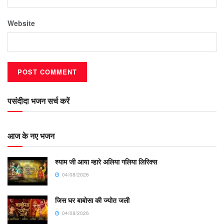
Website
पसंदीदा भजन सर्च करें
आज के नए भजन
श्याम जी आया म्हारे अलिया गलिया लिरिक्स
04/08/2026
जिस घर बाबोसा की ज्योत जली
04/08/2026