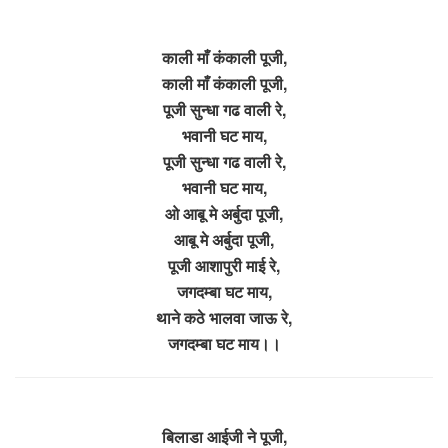
काली माँ कंकाली पूजी,
काली माँ कंकाली पूजी,
पूजी सुन्धा गढ वाली रे,
भवानी घट माय,
पूजी सुन्धा गढ वाली रे,
भवानी घट माय,
ओ आबू मे अर्बुदा पूजी,
आबू मे अर्बुदा पूजी,
पूजी आशापुरी माई रे,
जगदम्बा घट माय,
थाने कठे भालवा जाऊ रे,
जगदम्बा घट माय।।
बिलाडा आईजी ने पूजी,