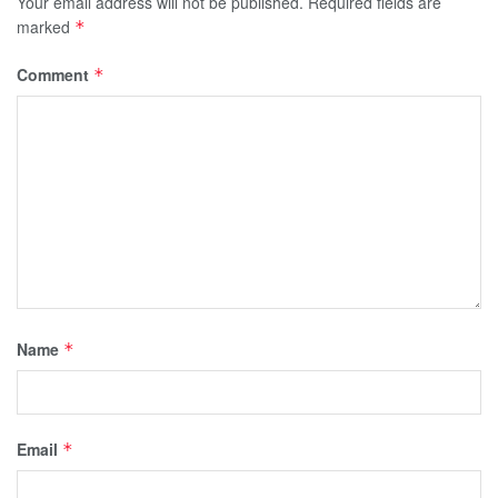
Your email address will not be published.
Required fields are
marked
*
Comment
*
Name
*
Email
*