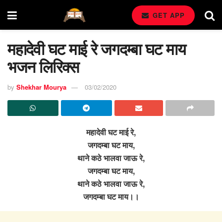
GET APP
महादेवी घट माई रे जगदम्बा घट माय
भजन लिरिक्स
by
Shekhar Mourya
03/02/2020
महादेवी घट माई रे,
जगदम्बा घट माय,
थाने कठे भालवा जाऊ रे,
जगदम्बा घट माय,
थाने कठे भालवा जाऊ रे,
जगदम्बा घट माय।।