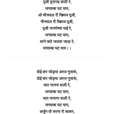
पूजी पूनागढ वाली रे,
जगदम्बा घट माय,
ओ भीनमाल री खिमज पूजी,
भीनमाल री खिमज पूजी,
पूजी नागणेच्या माई रे,
जगदम्बा घट माय,
थाने कठे भालवा जाऊ रे,
जगदम्बा घट माय।।
दोई कर जोड्या अरज गुजारूं,
दोई कर जोड्या अरज गुजारूं,
मात नागणा वाली रे,
जगदम्बा घट माय,
मात नागाणा वाली रे,
जगदम्बा घट माय,
अर्जुन तो चरना रो चाकर,