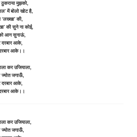
है ठुकराया मुझको,
ल’ में बोलो खोट है,
 ‘लख्खा’ की,
ा’ की सुने ना कोई,
को आन सुनाऊं,
रे दरबार आके,
े दरबार आके।।
ाला कर उजियाला,
ी ज्योत जगाऊँ,
रे दरबार आके,
े दरबार आके।।
ाला कर उजियाला,
ी ज्योत जगाऊँ,