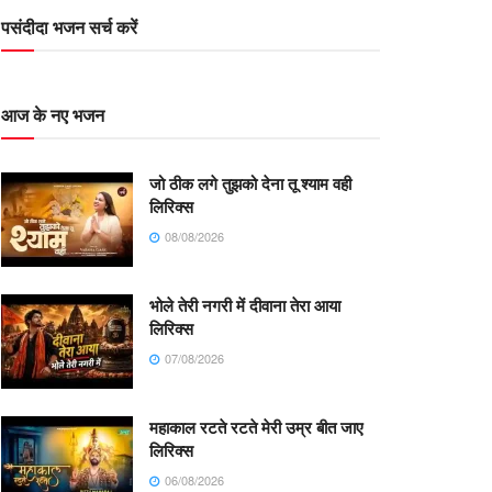
पसंदीदा भजन सर्च करें
आज के नए भजन
जो ठीक लगे तुझको देना तू श्याम वही
लिरिक्स
08/08/2026
भोले तेरी नगरी में दीवाना तेरा आया
लिरिक्स
07/08/2026
महाकाल रटते रटते मेरी उम्र बीत जाए
लिरिक्स
06/08/2026