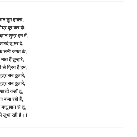
ञान तुम हमारा,
शीघ्र दूर कर दो,
ज्ञान शुभ्र हम में,
 शारदे तू भर दे,
क सभी जगत के,
मात हैं तुम्हारे,
ों से प्रिय है हम,
 पुत्र सब दुलारे,
 पुत्र सब दुलारे,
 शारदे कहाँ तू,
ा बजा रही हैं,
मंजू ज्ञान से तू,
 लुभा रही हैं।।