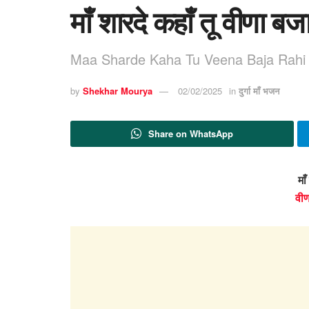
माँ शारदे कहाँ तू वीणा बज
Maa Sharde Kaha Tu Veena Baja Rahi 
by
Shekhar Mourya
02/02/2025
in
दुर्गा माँ भजन
Share on WhatsApp
माँ
वीण