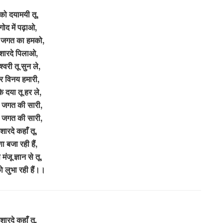
को दयामयी तू,
 गोद में पढ़ाओ,
 जगत का हमको,
 शारदे पिलाओ,
श्वरी तू सुन ले,
दर विनय हमारी,
 दया तू हर ले,
 जगत की सारी,
 जगत की सारी,
 शारदे कहाँ तू,
ा बजा रही हैं,
मंजू ज्ञान से तू,
 लुभा रही हैं।।
 शारदे कहाँ तू,