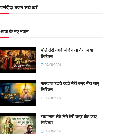
पसंदीदा भजन सर्च करें
आज के नए भजन
भोले तेरी नगरी में दीवाना तेरा आया
लिरिक्स
07/08/2026
महाकाल रटते रटते मेरी उम्र बीत जाए
लिरिक्स
06/08/2026
राधा नाम लेते लेते मेरी उम्र बीत जाए
लिरिक्स
06/08/2026