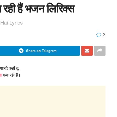
ा रही हैं भजन लिरिक्स
Hai Lyrics
3
Share on Telegram
 शारदे कहाँ तू,
ा
बजा रही हैं।