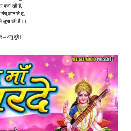
ा बजा रही हैं,
मंजू ज्ञान से तू,
 लुभा रही हैं।।
वर – अनु दुबे।