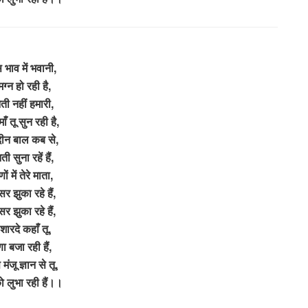
भाव में भवानी,
मग्न हो रही है,
ती नहीं हमारी,
 माँ तू सुन रही है,
ीन बाल कब से,
ी सुना रहें हैं,
ों में तेरे माता,
र झुका रहे हैं,
र झुका रहे हैं,
 शारदे कहाँ तू,
ा बजा रही हैं,
मंजू ज्ञान से तू,
 लुभा रही हैं।।