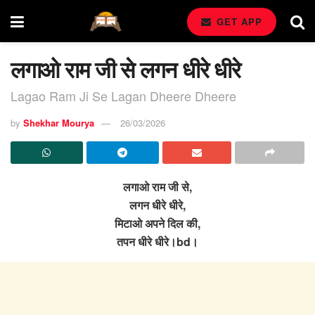
GET APP
लगाओ राम जी से लगन धीरे धीरे
Lagao Ram Ji Se Lagan Dheere Dheere
by
Shekhar Mourya
26/03/2026
लगाओ राम जी से,
लगन धीरे धीरे,
मिटाओ अपने दिल की,
तपन धीरे धीरे।bd।