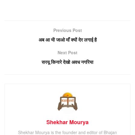
Previous Post
अब आ भी जाओ माँ क्यों देर लगाई है
Next Post
सरयू किनारे देखो अवध नगरिया
Shekhar Mourya
Shekhar Mourya is the founder and editor of Bhajan