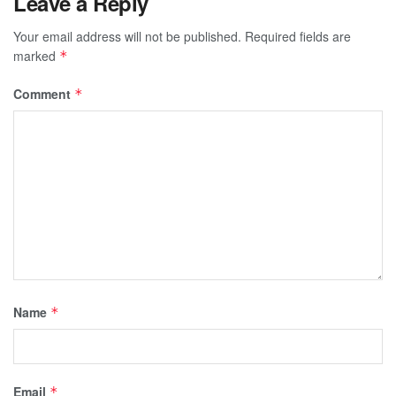
Leave a Reply
Your email address will not be published.
Required fields are
marked
*
Comment
*
Name
*
Email
*