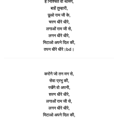
है निश्चित वो थामेंगे,
बाहें तुम्हारी,
छूओ राम जी के,
चरण धीरे धीरे,
लगाओं राम जी से,
लगन धीरे धीरे,
मिटाओ अपने दिल की,
तपन धीरे धीरे।bd।
करोगे जो तन मन से,
सेवा प्रभु की,
रखेंगे वो अपनी,
शरण धीरे धीरे,
लगाओं राम जी से,
लगन धीरे धीरे,
मिटाओ अपने दिल की,