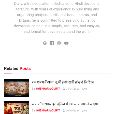
Diary, a trusted platform dedicated to Hindi devotional
literature. With years of experience in publishing and
organizing bhajans, aartis, chalisas, mantras, and
kirtans, he is committed to preserving authentic
devotional content in a simple, accurate, and easy-to-
read format for devotees around the world.
Related
Posts
राम शरण में आजा तू भी ईर्ष्या सारी छोड़ दे लिरिक्स
BY
SHEKHAR MOURYA
04/04/2023
0
जरा सोच समझ इस दुनिया में क्या लाया क्या ले जाएगा
BY
SHEKHAR MOURYA
10/10/2024
0