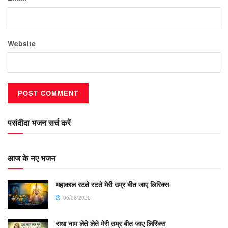
Website
पसंदीदा भजन सर्च करें
आज के नए भजन
महाकाल रटते रटते मेरी उम्र बीत जाए लिरिक्स
06/08/2026
राधा नाम लेते लेते मेरी उम्र बीत जाए लिरिक्स