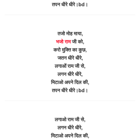
तपन धीरे धीरे।bd।
तजो मोह माया,
भजो राम
जी को,
करो मुक्ति का कुछ,
जतन धीरे धीरे,
लगाओं राम जी से,
लगन धीरे धीरे,
मिटाओ अपने दिल की,
तपन धीरे धीरे।bd।
लगाओ राम जी से,
लगन धीरे धीरे,
मिटाओ अपने दिल की,