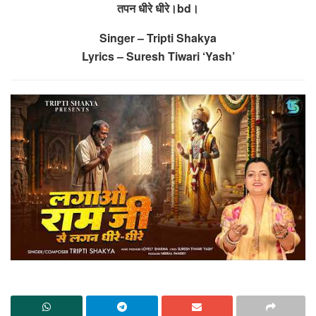
तपन धीरे धीरे।bd।
Singer – Tripti Shakya
Lyrics – Suresh Tiwari ‘Yash’