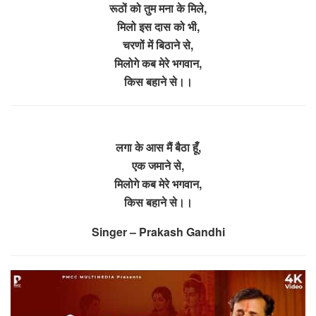
रूठों को तुम मना के मिले,
मिलो इस दास को भी,
चरणों में बिठाने से,
मिलोगे कब मेरे भगवान,
किस बहाने से।।
लगा के आस मैं बैठा हूँ,
एक जमाने से,
मिलोगे कब मेरे भगवान,
किस बहाने से।।
Singer – Prakash Gandhi