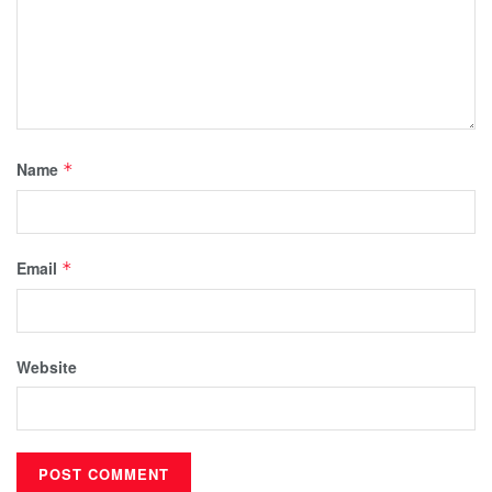
Name
*
Email
*
Website