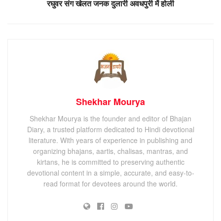
रघुवर संग खेलत जनक दुलारी अवधपुरी में होली
Shekhar Mourya
Shekhar Mourya is the founder and editor of Bhajan
Diary, a trusted platform dedicated to Hindi devotional
literature. With years of experience in publishing and
organizing bhajans, aartis, chalisas, mantras, and
kirtans, he is committed to preserving authentic
devotional content in a simple, accurate, and easy-to-
read format for devotees around the world.