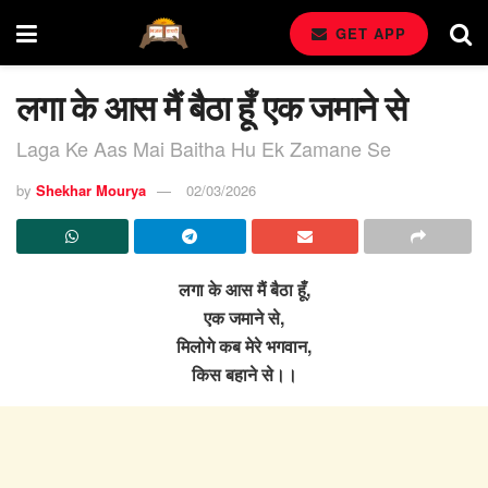
GET APP
लगा के आस मैं बैठा हूँ एक जमाने से
Laga Ke Aas Mai Baitha Hu Ek Zamane Se
by
Shekhar Mourya
02/03/2026
लगा के आस मैं बैठा हूँ,
एक जमाने से,
मिलोगे कब मेरे भगवान,
किस बहाने से।।