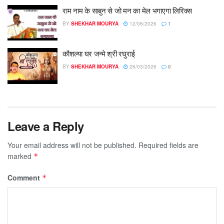
राम नाम के साबुन से जो मन का मेल भगाएगा लिरिक्स
BY
SHEKHAR MOURYA
12/06/2026
1
कौशल्या घर जन्मे श्री रघुराई
BY
SHEKHAR MOURYA
26/03/2026
0
Leave a Reply
Your email address will not be published.
Required fields are
marked
*
Comment
*