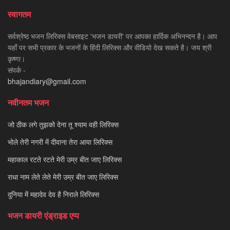
स्वागतम
सर्वश्रेष्ठ भजन लिरिक्स वेबसाइट 'भजन डायरी' पर आपका हार्दिक अभिनन्दन है। आप
यहाँ पर सभी प्रकार के भजनों के हिंदी लिरिक्स और वीडियो देख सकते है। जय श्री
कृष्णा।
संपर्क -
bhajandiary@gmail.com
नवीनतम भजन
जो ठीक लगे तुझको देना तू श्याम वही लिरिक्स
भोले तेरी नगरी में दीवाना तेरा आया लिरिक्स
महाकाल रटते रटते मेरी उम्र बीत जाए लिरिक्स
राधा नाम लेते लेते मेरी उम्र बीत जाए लिरिक्स
दुनिया में महादेव देव है निराले लिरिक्स
भजन डायरी एंड्राइड एप्प