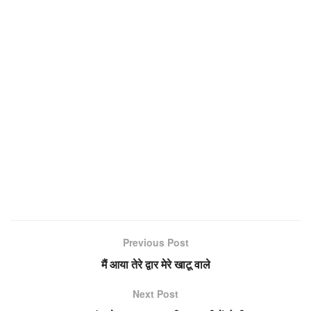
Previous Post
मैं आया तेरे द्वार मेरे खाटू वाले
Next Post