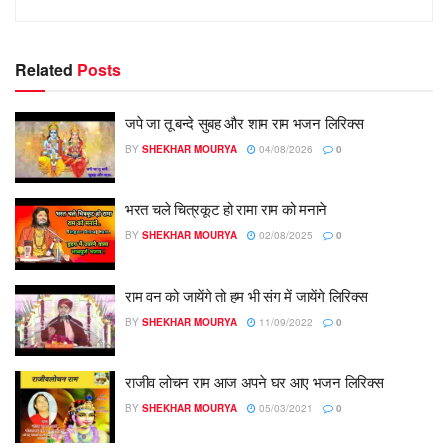
Related
Posts
जपे जा तू बन्दे सुबह और शाम राम भजन लिरिक्स
BY
SHEKHAR MOURYA
04/08/2026
0
भरत चले चित्रकूट हो रामा राम को मनाने
BY
SHEKHAR MOURYA
02/08/2025
0
राम वन को जायेंगे तो हम भी संग में जायेंगे लिरिक्स
BY
SHEKHAR MOURYA
11/09/2022
0
राजीव लोचन राम आज अपने घर आए भजन लिरिक्स
BY
SHEKHAR MOURYA
05/03/2021
0