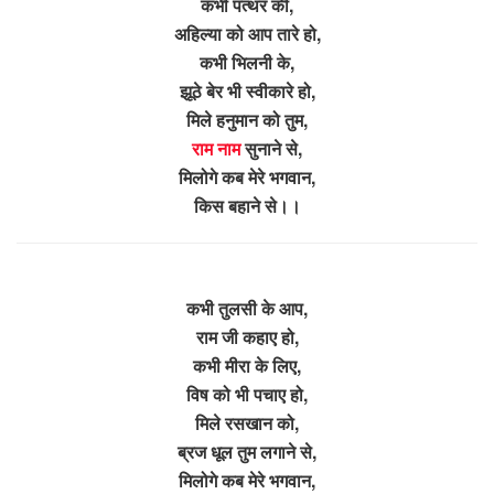
कभी पत्थर की,
अहिल्या को आप तारे हो,
कभी भिलनी के,
झूठे बेर भी स्वीकारे हो,
मिले हनुमान को तुम,
राम नाम
सुनाने से,
मिलोगे कब मेरे भगवान,
किस बहाने से।।
कभी तुलसी के आप,
राम जी कहाए हो,
कभी मीरा के लिए,
विष को भी पचाए हो,
मिले रसखान को,
ब्रज धूल तुम लगाने से,
मिलोगे कब मेरे भगवान,