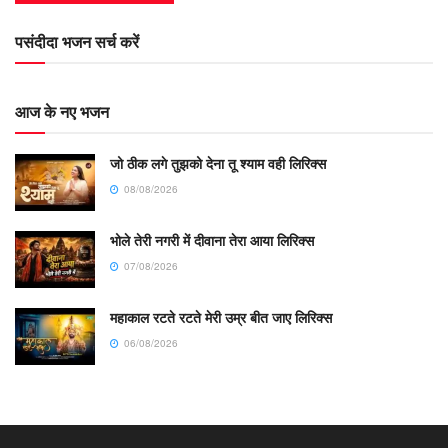
पसंदीदा भजन सर्च करें
आज के नए भजन
जो ठीक लगे तुझको देना तू श्याम वही लिरिक्स
08/08/2026
भोले तेरी नगरी में दीवाना तेरा आया लिरिक्स
07/08/2026
महाकाल रटते रटते मेरी उम्र बीत जाए लिरिक्स
06/08/2026