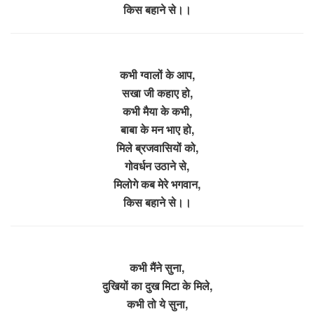
किस बहाने से।।
कभी ग्वालों के आप,
सखा जी कहाए हो,
कभी मैया के कभी,
बाबा के मन भाए हो,
मिले ब्रजवासियों को,
गोवर्धन उठाने से,
मिलोगे कब मेरे भगवान,
किस बहाने से।।
कभी मैंने सुना,
दुखियों का दुख मिटा के मिले,
कभी तो ये सुना,