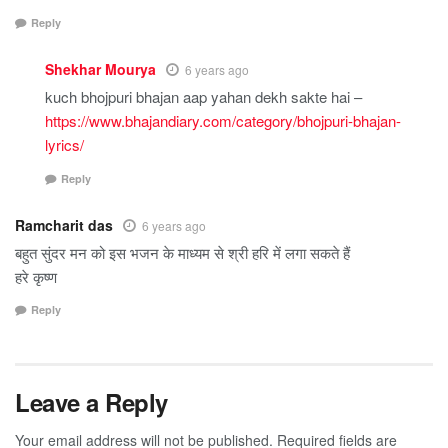
Reply
Shekhar Mourya
6 years ago
kuch bhojpuri bhajan aap yahan dekh sakte hai –
https://www.bhajandiary.com/category/bhojpuri-bhajan-
lyrics/
Reply
Ramcharit das
6 years ago
बहुत सुंदर मन को इस भजन के माध्यम से श्री हरि में लगा सकते हैं
हरे कृष्ण
Reply
Leave a Reply
Your email address will not be published.
Required fields are