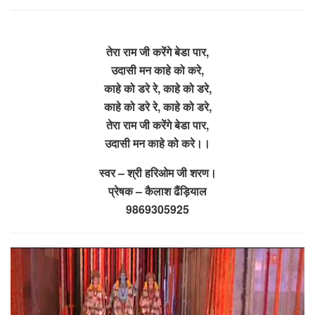
तेरा राम जी करेंगे बेडा पार,
उदासी मन काहे को करे,
काहे को डरे रे, काहे को डरे,
काहे को डरे रे, काहे को डरे,
तेरा राम जी करेंगे बेडा पार,
उदासी मन काहे को करे।।
स्वर – श्री हरिओम जी शरण।
प्रेषक – कैलाश ढैंड़ियाल
9869305925