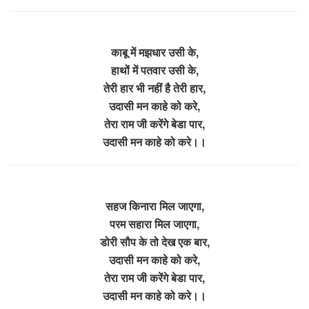
काबू में मझधार उसी के,
हाथों में पतवार उसी के,
तेरी हार भी नहीं है तेरी हार,
उदासी मन काहे को करे,
तेरा राम जी करेंगे बेडा पार,
उदासी मन काहे को करे।।
सहज किनारा मिल जाएगा,
परम सहारा मिल जाएगा,
डोरी सौप के तो देख एक बार,
उदासी मन काहे को करे,
तेरा राम जी करेंगे बेडा पार,
उदासी मन काहे को करे।।