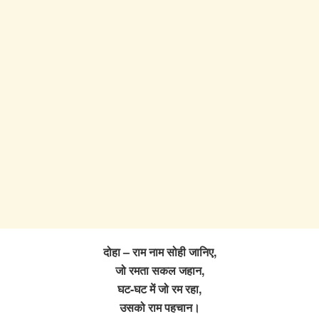
दोहा – राम नाम सोही जानिए,
जो रमता सकल जहान,
घट-घट में जो रम रहा,
उसको राम पहचान।