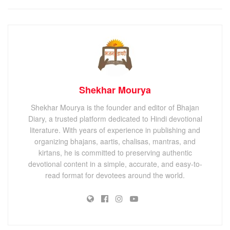
Shekhar Mourya
Shekhar Mourya is the founder and editor of Bhajan
Diary, a trusted platform dedicated to Hindi devotional
literature. With years of experience in publishing and
organizing bhajans, aartis, chalisas, mantras, and
kirtans, he is committed to preserving authentic
devotional content in a simple, accurate, and easy-to-
read format for devotees around the world.