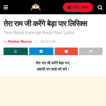
GET APP
तेरा राम जी करेंगे बेड़ा पार लिरिक्स
Tera Ramji Karenge Beda Paar Lyrics
by
Shekhar Mourya
28/02/2026
तेरा राम जी करेंगे बेड़ा पार,
उदासी मन काहे को करे।