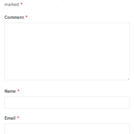
marked
*
Comment
*
Name
*
Email
*