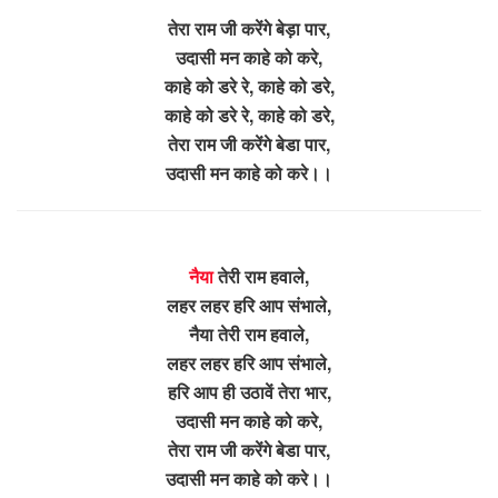
तेरा राम जी करेंगे बेड़ा पार,
उदासी मन काहे को करे,
काहे को डरे रे, काहे को डरे,
काहे को डरे रे, काहे को डरे,
तेरा राम जी करेंगे बेडा पार,
उदासी मन काहे को करे।।
नैया
तेरी राम हवाले,
लहर लहर हरि आप संभाले,
नैया तेरी राम हवाले,
लहर लहर हरि आप संभाले,
हरि आप ही उठावें तेरा भार,
उदासी मन काहे को करे,
तेरा राम जी करेंगे बेडा पार,
उदासी मन काहे को करे।।