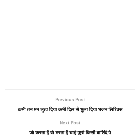
Previous Post
कभी तन मन लुटा दिया कभी दिल से भुला दिया भजन लिरिक्स
Next Post
जो करता है वो भरता है चाहे पूछो किसी बाशिंदे पे