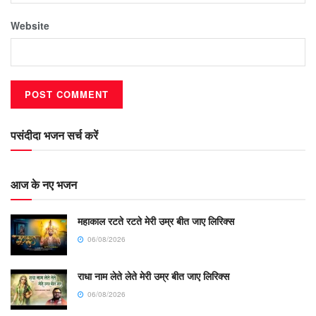
Website
पसंदीदा भजन सर्च करें
आज के नए भजन
महाकाल रटते रटते मेरी उम्र बीत जाए लिरिक्स
06/08/2026
राधा नाम लेते लेते मेरी उम्र बीत जाए लिरिक्स
06/08/2026