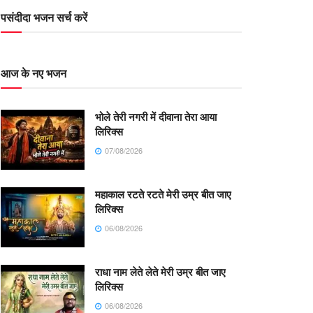
पसंदीदा भजन सर्च करें
आज के नए भजन
भोले तेरी नगरी में दीवाना तेरा आया
लिरिक्स
07/08/2026
महाकाल रटते रटते मेरी उम्र बीत जाए
लिरिक्स
06/08/2026
राधा नाम लेते लेते मेरी उम्र बीत जाए
लिरिक्स
06/08/2026