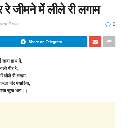
 रे जीमने में लीले री लगाम
0
ाजस्थानी भजन
Share on Telegram
 डावा हाथ में,
भालो पीर रे,
में लीले री लगाम,
करता पीर पधारिया,
गाया सुता भाग।।