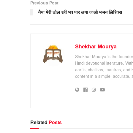
Previous Post
नैया मेरी डोल रही भव पार लगा जाओ भजन लिरिक्स
Shekhar Mourya
Shekhar Mourya is the founder 
Hindi devotional literature. Wi
aartis, chalisas, mantras, and 
content in a simple, accurate,
Related
Posts