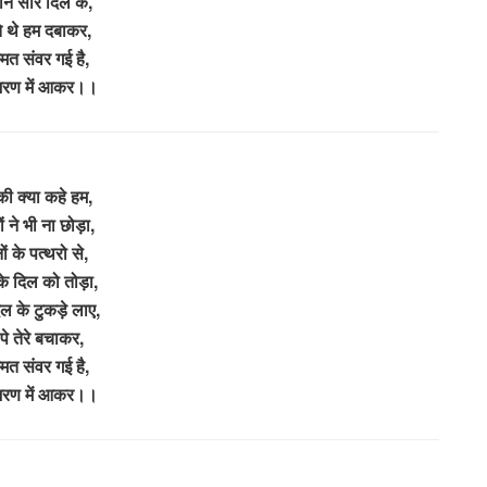
न सारे दिल के,
 थे हम दबाकर,
मत संवर गई है,
 शरण में आकर।।
 की क्या कहे हम,
 ने भी ना छोड़ा,
ं के पत्थरो से,
के दिल को तोड़ा,
ल के टुकड़े लाए,
पे तेरे बचाकर,
मत संवर गई है,
 शरण में आकर।।