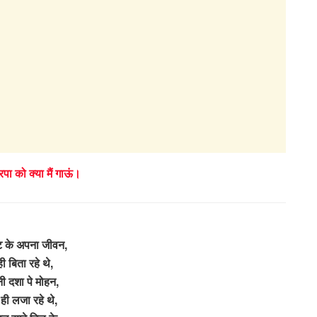
रपा को क्या मैं गाऊं।
ुट के अपना जीवन,
 ही बिता रहे थे,
ी दशा पे मोहन,
 ही लजा रहे थे,