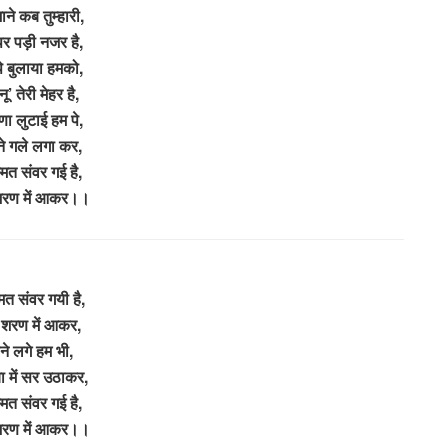
ाने कब तुम्हारी,
र पड़ी नजर है,
े बुलाया हमको,
ू’ तेरी मेहर है,
ा लुटाई हम पे,
े गले लगा कर,
मत संवर गई है,
 शरण में आकर।।
मत संवर गयी है,
ी शरण में आकर,
ने लगे हम भी,
ा में सर उठाकर,
मत संवर गई है,
 शरण में आकर।।