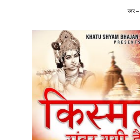
स्वर –