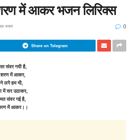
ी शरण में आकर भजन लिरिक्स
0
त्तल भजन
Share on Telegram
मत संवर गयी है,
ी शरण में आकर,
ने लगे हम भी,
ा में सर उठाकर,
मत संवर गई है,
 शरण में आकर।।