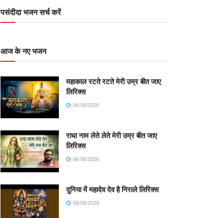
पसंदीदा भजन सर्च करें
आज के नए भजन
महाकाल रटते रटते मेरी उम्र बीत जाए
लिरिक्स
06/08/2026
राधा नाम लेते लेते मेरी उम्र बीत जाए
लिरिक्स
06/08/2026
दुनिया में महादेव देव है निराले लिरिक्स
06/08/2026