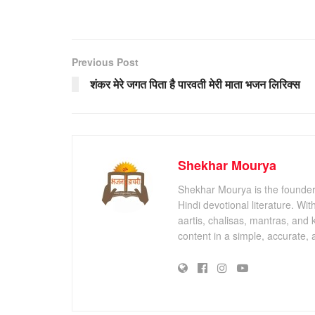
Previous Post
शंकर मेरे जगत पिता है पारवती मेरी माता भजन लिरिक्स
Shekhar Mourya
Shekhar Mourya is the founder 
Hindi devotional literature. Wi
aartis, chalisas, mantras, and 
content in a simple, accurate,