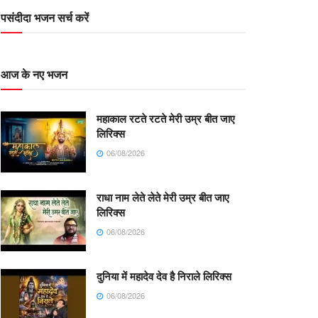
पसंदीदा भजन सर्च करें
आज के नए भजन
महाकाल रटते रटते मेरी उम्र बीत जाए
लिरिक्स
06/08/2026
राधा नाम लेते लेते मेरी उम्र बीत जाए
लिरिक्स
06/08/2026
दुनिया में महादेव देव है निराले लिरिक्स
06/08/2026