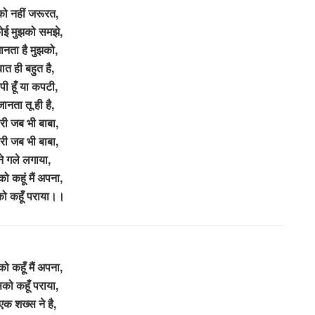
को नहीं जरूरत,
ोई मुझको समझे,
ानता है मुझको,
बात ही बहुत है,
पापी हूँ या कपटी,
जानता तू ही है,
हारी जब भी बाबा,
हारी जब भी बाबा,
ने गले लगाया,
 कहूं मैं अपना,
ो कहूँ पराया।।
 कहूँ मैं अपना,
को कहूँ पराया,
एक शख्स ने है,