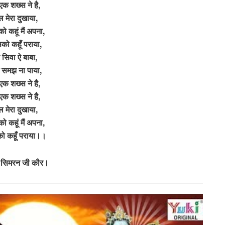
एक शख्स ने है,
ल मेरा दुखाया,
 कहूं मैं अपना,
को कहूँ पराया,
े सिवा ऐ बाबा,
 समझ ना पाया,
एक शख्स ने है,
एक शख्स ने है,
ल मेरा दुखाया,
 कहूं मैं अपना,
ो कहूँ पराया।।
– सिमरन जी कौर।