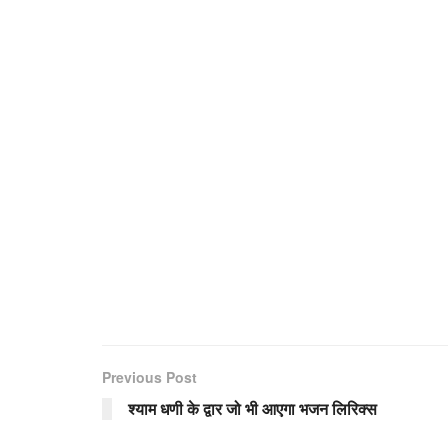
Previous Post
श्याम धणी के द्वार जो भी आएगा भजन लिरिक्स