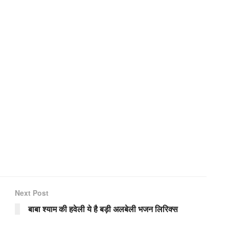
Next Post
बाबा श्याम की हवेली ये है बड़ी अलबेली भजन लिरिक्स