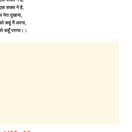
एक शख्स ने है,
ल मेरा दुखाया,
 कहूं मैं अपना,
ो कहूँ पराया।।