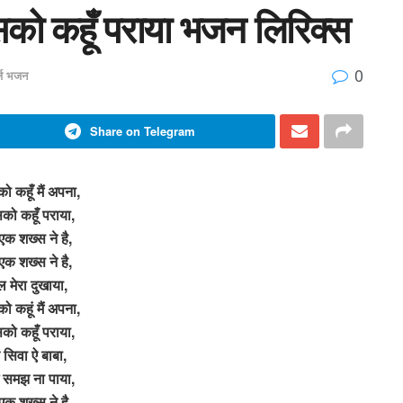
सको कहूँ पराया भजन लिरिक्स
0
र्ज भजन
Share on Telegram
 कहूँ मैं अपना,
को कहूँ पराया,
एक शख्स ने है,
एक शख्स ने है,
ल मेरा दुखाया,
 कहूं मैं अपना,
को कहूँ पराया,
े सिवा ऐ बाबा,
 समझ ना पाया,
एक शख्स ने है,