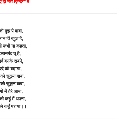
 हो मेरी ज़िन्दगी में।
 तो मुझ पे बाबा,
ान ही बहुत है,
ी कभी ना कहता,
सानमंद तू है,
र्द बनके सबने,
दर्द को बढ़ाया,
को सुकून बाबा,
को सुकून बाबा,
ों में तेरे आया,
 कहूं मैं अपना,
ो कहूँ पराया।।