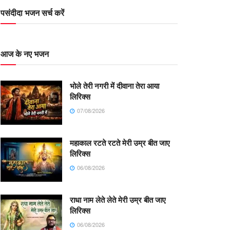
पसंदीदा भजन सर्च करें
आज के नए भजन
भोले तेरी नगरी में दीवाना तेरा आया
लिरिक्स
07/08/2026
महाकाल रटते रटते मेरी उम्र बीत जाए
लिरिक्स
06/08/2026
राधा नाम लेते लेते मेरी उम्र बीत जाए
लिरिक्स
06/08/2026