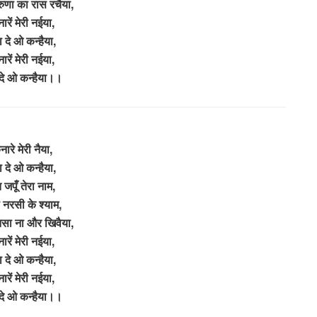
रुणा का रास रचैया,
ारें मेरी नईया,
 दे ओ कन्हैया,
ारें मेरी नईया,
दे ओ कन्हैया।।
नारे मेरी नैया,
 दे ओ कन्हैया,
 जपूँ तेरा नाम,
नरसी के श्याम,
सा ना और खिवैया,
ारें मेरी नईया,
 दे ओ कन्हैया,
ारें मेरी नईया,
दे ओ कन्हैया।।