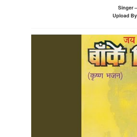
Singer –
Upload By