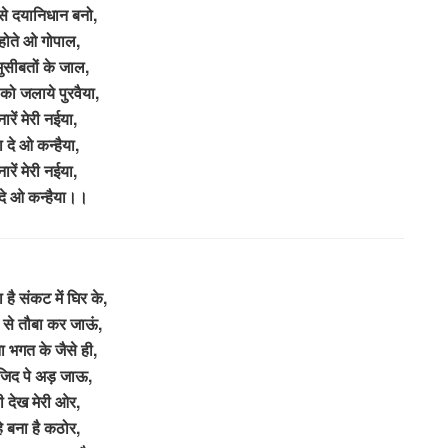
ऐसे दयानिधान बनो,
े होते ओ गोपाल,
 मुसीबतों के जाल,
 को जलाये पुरवैया,
ारें मेरी नईया,
 दे ओ कन्हैया,
ारें मेरी नईया,
दे ओ कन्हैया।।
है संकट में घिर के,
ति से तौबा कर जाऊं,
ना भगत के जैसे ही,
ी जिद पे अड़ जाऊ,
 देख मेरी ओर,
े बना है कठोर,