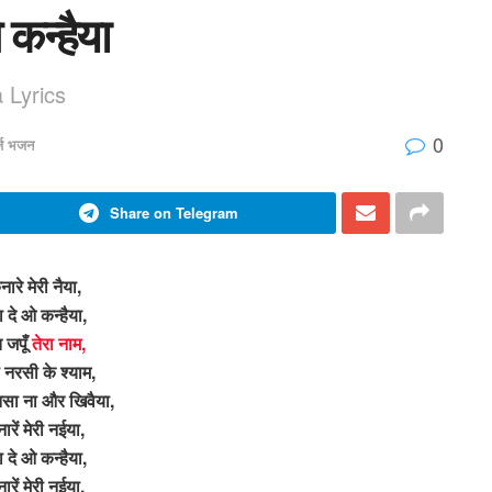
 कन्हैया
 Lyrics
0
र्ज भजन
Share on Telegram
नारे मेरी नैया,
 दे ओ कन्हैया,
 जपूँ
तेरा नाम,
नरसी के श्याम,
सा ना और खिवैया,
ारें मेरी नईया,
 दे ओ कन्हैया,
ारें मेरी नईया,