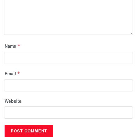
Name
*
Email
*
Website