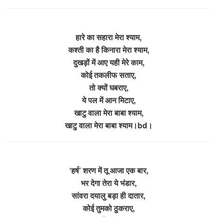
हारे का सहारा मेरा श्याम,
कश्ती का है किनारा मेरा श्याम,
दुखड़ों में आए यही मेरे काम,
कोई तकलीफ सताए,
तो क्यों घबराए,
ये पल में आन मिटाए,
खाटु वाला मेरा बाबा श्याम,
खाटु वाला मेरा बाबा श्याम।bd।
‘हर्ष’ शरण में तू आजा एक बार,
भर देगा तेरा ये भंडार,
सांवरा दयालु बड़ा ही दातार,
कोई तुमको ठुकराए,