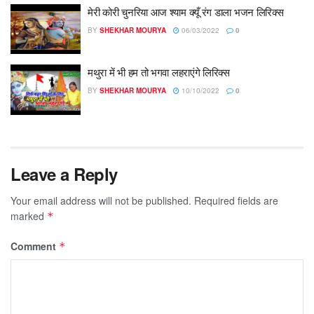
मेरी कोरी चुनरिया आज श्याम क्यूँ रंग डाला भजन लिरिक्स
BY
SHEKHAR MOURYA
06/03/2022
0
मथुरा में भी हम तो भगवा लहराएंगे लिरिक्स
BY
SHEKHAR MOURYA
10/10/2022
0
Leave a Reply
Your email address will not be published.
Required fields are
marked
*
Comment
*