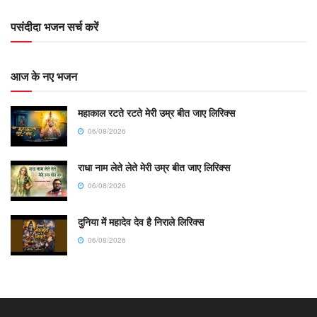
पसंदीदा भजन सर्च करें
आज के नए भजन
महाकाल रटते रटते मेरी उम्र बीत जाए लिरिक्स
06/08/2026
राधा नाम लेते लेते मेरी उम्र बीत जाए लिरिक्स
06/08/2026
दुनिया में महादेव देव है निराले लिरिक्स
06/08/2026