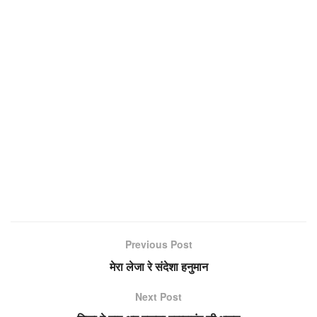
Previous Post
मेरा लेजा रे संदेशा हनुमान
Next Post