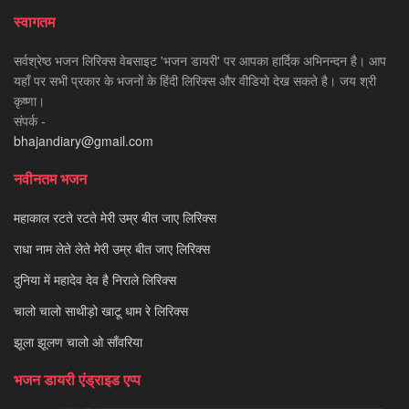
स्वागतम
सर्वश्रेष्ठ भजन लिरिक्स वेबसाइट 'भजन डायरी' पर आपका हार्दिक अभिनन्दन है। आप
यहाँ पर सभी प्रकार के भजनों के हिंदी लिरिक्स और वीडियो देख सकते है। जय श्री
कृष्णा।
संपर्क -
bhajandiary@gmail.com
नवीनतम भजन
महाकाल रटते रटते मेरी उम्र बीत जाए लिरिक्स
राधा नाम लेते लेते मेरी उम्र बीत जाए लिरिक्स
दुनिया में महादेव देव है निराले लिरिक्स
चालो चालो साथीड़ो खाटू धाम रे लिरिक्स
झूला झूलण चालो ओ साँवरिया
भजन डायरी एंड्राइड एप्प