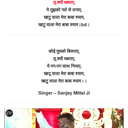
तू क्यों घबराए,
ये तुझको गले से लगाए,
खाटु वाला मेरा बाबा श्याम,
खाटु वाला मेरा बाबा श्याम।bd।
कोई तुमको बिसराए,
तू क्यों घबराए,
ये पग-पग साथ निभाए,
खाटू वाला मेरा बाबा श्याम,
खाटु वाला मेरा बाबा श्याम।।
Singer – Sanjay Mittal Ji