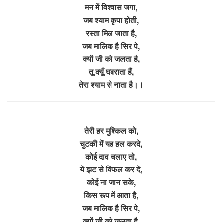
मन में विश्वास जगा,
जब श्याम कृपा होती,
रस्ता मिल जाता है,
जब मालिक है सिर पे,
क्यों जी को जलता है,
तू क्यूँ घबराता हैं,
तेरा श्याम से नाता है।।
तेरी हर मुश्किल को,
चुटकी में यह हल करदे,
कोई दाव चलाए तो,
ये झट से विफल कर दे,
कोई ना जान सके,
किस रूप में आता है,
जब मालिक है सिर पे,
क्यों जी को जलता है,