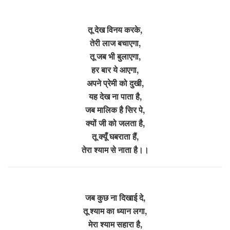
तू देख विनय करके,
तेरी लाज बचाएगा,
तू जब भी बुलाएगा,
हर बार ये आएगा,
अपने प्रेमी को दुखी,
यह देख ना पाता है,
जब मालिक है सिर पे,
क्यों जी को जलता है,
तू क्यूँ घबराता हैं,
तेरा श्याम से नाता है।।
जब कुछ ना दिखाई दे,
तू श्याम का ध्यान लगा,
मेरा श्याम सहारा है,