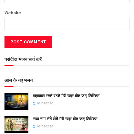
Website
पसंदीदा भजन सर्च करें
आज के नए भजन
महाकाल रटते रटते मेरी उम्र बीत जाए लिरिक्स
06/08/2026
राधा नाम लेते लेते मेरी उम्र बीत जाए लिरिक्स
06/08/2026