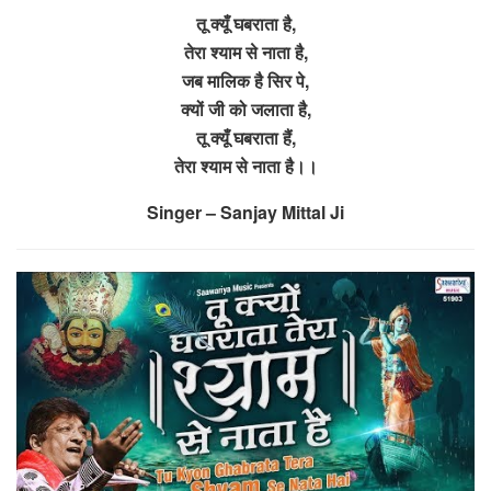
तू क्यूँ घबराता है,
तेरा श्याम से नाता है,
जब मालिक है सिर पे,
क्यों जी को जलाता है,
तू क्यूँ घबराता हैं,
तेरा श्याम से नाता है।।
Singer – Sanjay Mittal Ji