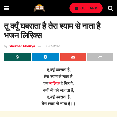
GET APP
तू क्यूँ घबराता है तेरा श्याम से नाता है
भजन लिरिक्स
by
Shekhar Mourya
03/05/2023
तू क्यूँ घबराता है,
तेरा श्याम से नाता है,
जब
मालिक
है सिर पे,
क्यों जी को जलाता है,
तू क्यूँ घबराता हैं,
तेरा श्याम से नाता है।।