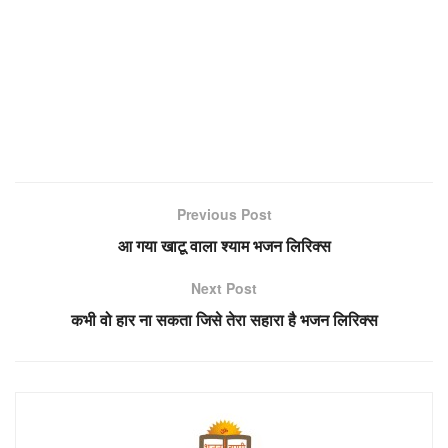
Previous Post
आ गया खाटू वाला श्याम भजन लिरिक्स
Next Post
कभी वो हार ना सकता जिसे तेरा सहारा है भजन लिरिक्स