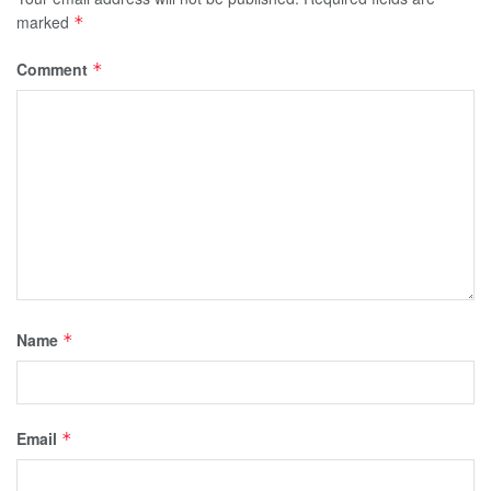
marked
*
Comment
*
Name
*
Email
*