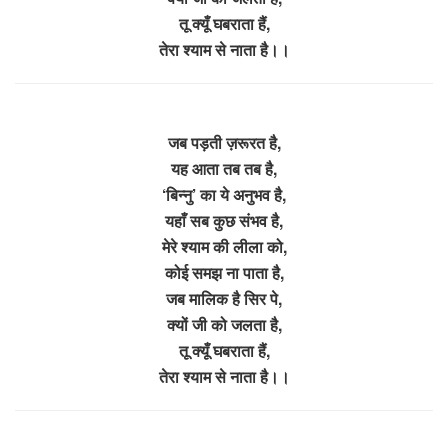
तू क्यूँ घबराता हैं,
तेरा श्याम से नाता है।।
जब पड़ती ज़रूरत है,
यह आता तब तब है,
‘बिन्नु’ का ये अनुभव है,
यहाँ सब कुछ संभव है,
मेरे श्याम की लीला को,
कोई समझ ना पाता है,
जब मालिक है सिर पे,
क्यों जी को जलता है,
तू क्यूँ घबराता हैं,
तेरा श्याम से नाता है।।