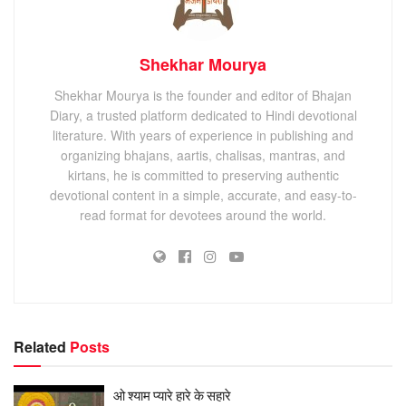
Shekhar Mourya
Shekhar Mourya is the founder and editor of Bhajan
Diary, a trusted platform dedicated to Hindi devotional
literature. With years of experience in publishing and
organizing bhajans, aartis, chalisas, mantras, and
kirtans, he is committed to preserving authentic
devotional content in a simple, accurate, and easy-to-
read format for devotees around the world.
Related
Posts
ओ श्याम प्यारे हारे के सहारे