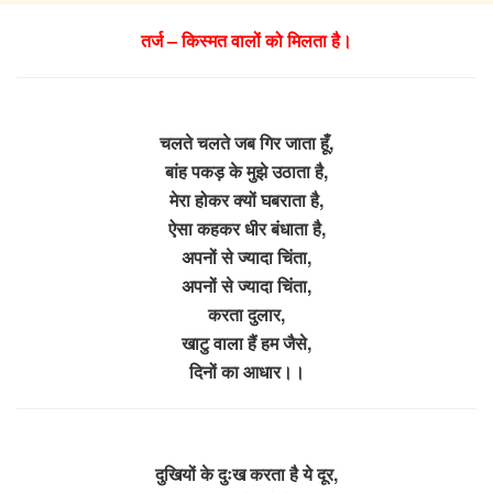
तर्ज – किस्मत वालों को मिलता है।
चलते चलते जब गिर जाता हूँ,
बांह पकड़ के मुझे उठाता है,
मेरा होकर क्यों घबराता है,
ऐसा कहकर धीर बंधाता है,
अपनों से ज्यादा चिंता,
अपनों से ज्यादा चिंता,
करता दुलार,
खाटु वाला हैं हम जैसे,
दिनों का आधार।।
दुखियों के दुःख करता है ये दूर,