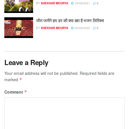
BY
SHEKHAR MOURYA
19/08/2021
0
जीत जायेंगे हम डर की क्या बात है भजन लिरिक्स
BY
SHEKHAR MOURYA
06/09/2020
0
Leave a Reply
Your email address will not be published.
Required fields are
marked
*
Comment
*