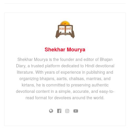
Shekhar Mourya
Shekhar Mourya is the founder and editor of Bhajan
Diary, a trusted platform dedicated to Hindi devotional
literature. With years of experience in publishing and
organizing bhajans, aartis, chalisas, mantras, and
kirtans, he is committed to preserving authentic
devotional content in a simple, accurate, and easy-to-
read format for devotees around the world.