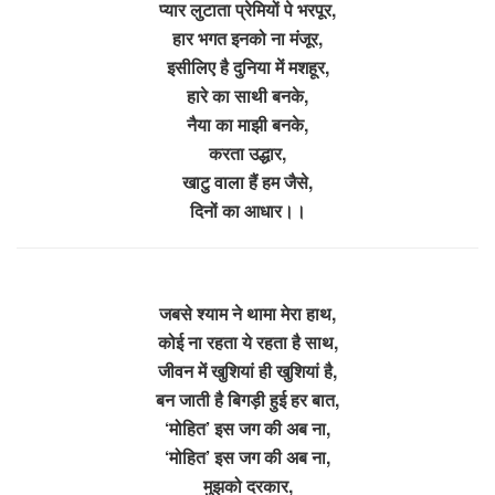
प्यार लुटाता प्रेमियों पे भरपूर,
हार भगत इनको ना मंजूर,
इसीलिए है दुनिया में मशहूर,
हारे का साथी बनके,
नैया का माझी बनके,
करता उद्धार,
खाटु वाला हैं हम जैसे,
दिनों का आधार।।
जबसे श्याम ने थामा मेरा हाथ,
कोई ना रहता ये रहता है साथ,
जीवन में खुशियां ही खुशियां है,
बन जाती है बिगड़ी हुई हर बात,
‘मोहित’ इस जग की अब ना,
‘मोहित’ इस जग की अब ना,
मुझको दरकार,