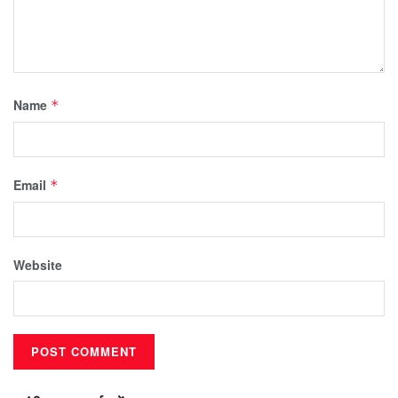
Name
*
Email
*
Website