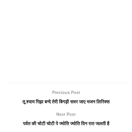
Previous Post
तू श्याम रिझा बन्दे तेरी बिगड़ी सवर जाए भजन लिरिक्स
Next Post
पर्वत की चोटी चोटी पे ज्योति ज्योति दिन रात जलती है