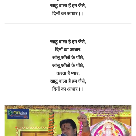
खाटु वाला हैं हम जैसे,
दिनों का आधार।।
खाटु वाला है हम जैसे,
दिनों का आधार,
आंसू आँखों के पोंछे,
आंसू आँखों के पोंछे,
करता है प्यार,
खाटु वाला है हम जैसे,
दिनों का आधार।।