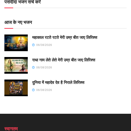
पसंदीदा भजन सर्च करें
आज के नए भजन
महाकाल रटते रटते मेरी उम्र बीत जाए लिरिक्स
06/08/2026
राधा नाम लेते लेते मेरी उम्र बीत जाए लिरिक्स
06/08/2026
दुनिया में महादेव देव है निराले लिरिक्स
06/08/2026
स्वागतम