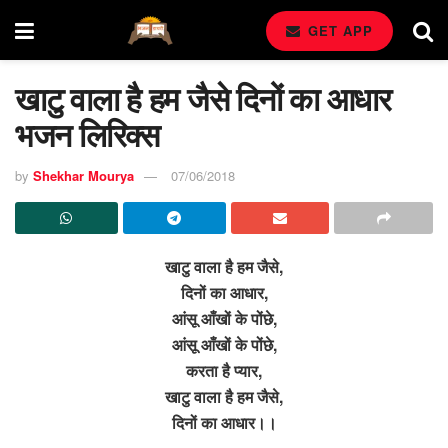
GET APP
खाटु वाला है हम जैसे दिनों का आधार
भजन लिरिक्स
by
Shekhar Mourya
07/06/2018
खाटु वाला है हम जैसे,
दिनों का आधार,
आंसू आँखों के पोंछे,
आंसू आँखों के पोंछे,
करता है प्यार,
खाटु वाला है हम जैसे,
दिनों का आधार।।