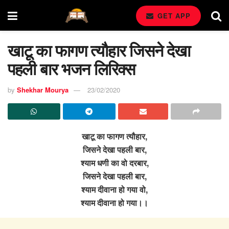
GET APP
खाटू का फागण त्यौहार जिसने देखा
पहली बार भजन लिरिक्स
by
Shekhar Mourya
23/02/2020
खाटू का फागण त्यौहार,
जिसने देखा पहली बार,
श्याम धणी का वो दरबार,
जिसने देखा पहली बार,
श्याम दीवाना हो गया वो,
श्याम दीवाना हो गया।।