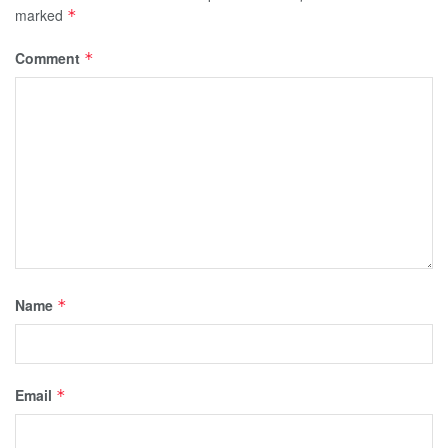
marked
*
Comment
*
Name
*
Email
*