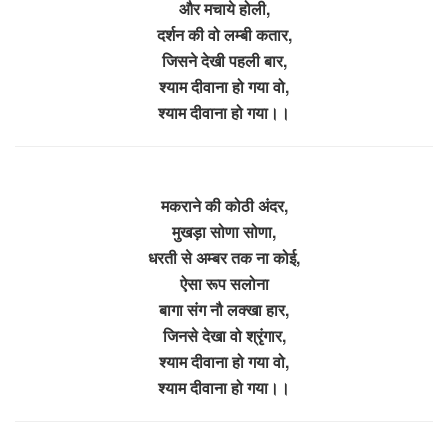
और मचाये होली,
दर्शन की वो लम्बी कतार,
जिसने देखी पहली बार,
श्याम दीवाना हो गया वो,
श्याम दीवाना हो गया।।
मकराने की कोठी अंदर,
मुखड़ा सोणा सोणा,
धरती से अम्बर तक ना कोई,
ऐसा रूप सलोना
बागा संग नौ लक्खा हार,
जिनसे देखा वो श्रृंगार,
श्याम दीवाना हो गया वो,
श्याम दीवाना हो गया।।