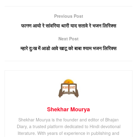
Previous Post
फागण आयो रे सांवरिया थारी याद सतावे रे भजन लिरिक्स
Next Post
म्हारे दुःख में आडो आवे खाटू को बाबा श्याम भजन लिरिक्स
Shekhar Mourya
Shekhar Mourya is the founder and editor of Bhajan
Diary, a trusted platform dedicated to Hindi devotional
literature. With years of experience in publishing and