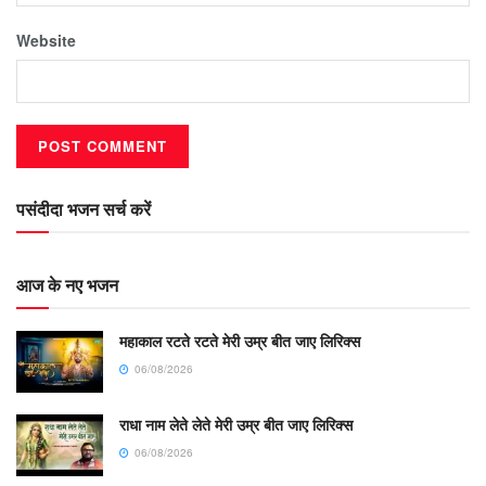
Website
पसंदीदा भजन सर्च करें
आज के नए भजन
महाकाल रटते रटते मेरी उम्र बीत जाए लिरिक्स
06/08/2026
राधा नाम लेते लेते मेरी उम्र बीत जाए लिरिक्स
06/08/2026