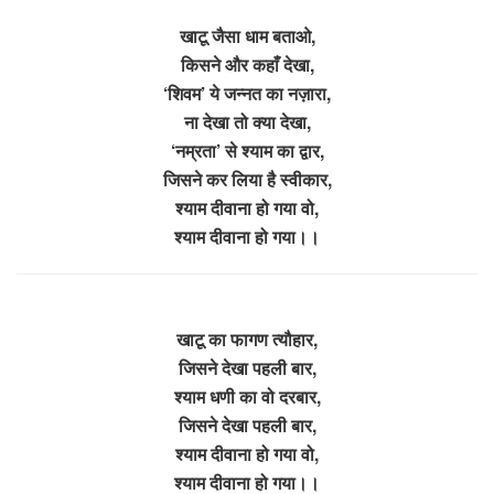
खाटू जैसा धाम बताओ,
किसने और कहाँ देखा,
‘शिवम’ ये जन्नत का नज़ारा,
ना देखा तो क्या देखा,
‘नम्रता’ से श्याम का द्वार,
जिसने कर लिया है स्वीकार,
श्याम दीवाना हो गया वो,
श्याम दीवाना हो गया।।
खाटू का फागण त्यौहार,
जिसने देखा पहली बार,
श्याम धणी का वो दरबार,
जिसने देखा पहली बार,
श्याम दीवाना हो गया वो,
श्याम दीवाना हो गया।।