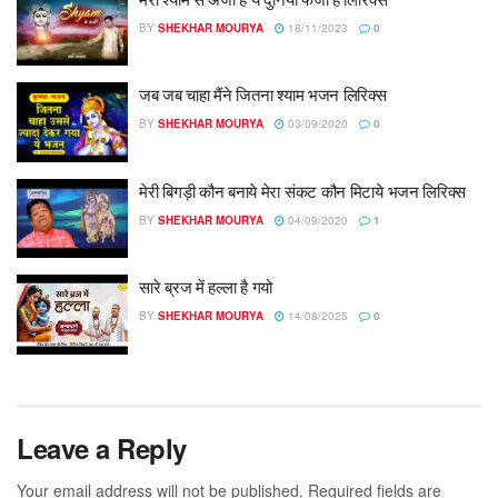
BY
SHEKHAR MOURYA
18/11/2023
0
जब जब चाहा मैंने जितना श्याम भजन लिरिक्स
BY
SHEKHAR MOURYA
03/09/2020
0
मेरी बिगड़ी कौन बनाये मेरा संकट कौन मिटाये भजन लिरिक्स
BY
SHEKHAR MOURYA
04/09/2020
1
सारे ब्रज में हल्ला है गयो
BY
SHEKHAR MOURYA
14/08/2025
0
Leave a Reply
Your email address will not be published.
Required fields are