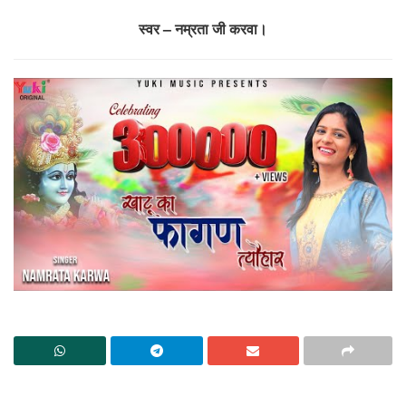
स्वर – नम्रता जी करवा।