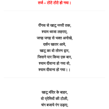
तर्ज – टोटे टोटे हो गया।
रींगस से खाटू नगरी तक,
श्याम ध्वजा लहराए,
जगह जगह से भक्त अनोखे,
दर्शन खातर आये,
खाटू का वो तोरण द्वार,
जिसने पार किया एक बार,
श्याम दीवाना हो गया वो,
श्याम दीवाना हो गया।।
खाटू मंदिर के बाहर,
वो प्रेमियों की टोली,
चंग बजाये रंग उड़ाए,