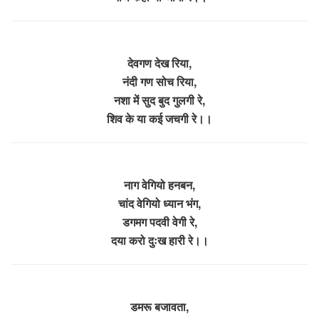
देवगण देख रिया,
नंदी गण सोच रिया,
नशा में सुद बुद गुलगी रे,
शिव के या कई जचगी रे।।
नाग वेगियो हनबन,
चांद वेगियो ध्यान भंग,
डगमग पदवी वेगी रे,
दया करो दुःख हारी रे।।
डमरू बजावता,