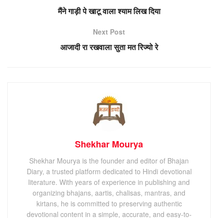
मैंने गाड़ी पे खाटू वाला श्याम लिख दिया
Next Post
आजादी रा रखवाला सुता मत रिज्यो रे
Shekhar Mourya
Shekhar Mourya is the founder and editor of Bhajan
Diary, a trusted platform dedicated to Hindi devotional
literature. With years of experience in publishing and
organizing bhajans, aartis, chalisas, mantras, and
kirtans, he is committed to preserving authentic
devotional content in a simple, accurate, and easy-to-