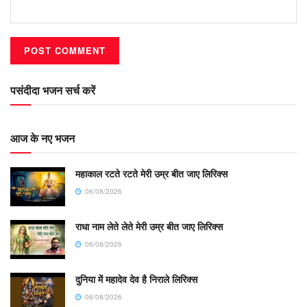
पसंदीदा भजन सर्च करें
आज के नए भजन
महाकाल रटते रटते मेरी उम्र बीत जाए लिरिक्स
06/08/2026
राधा नाम लेते लेते मेरी उम्र बीत जाए लिरिक्स
06/08/2026
दुनिया में महादेव देव है निराले लिरिक्स
06/08/2026