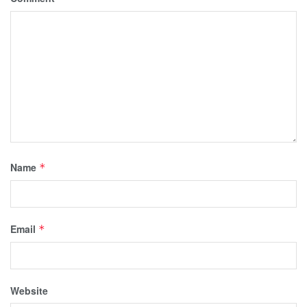
Name
*
Email
*
Website