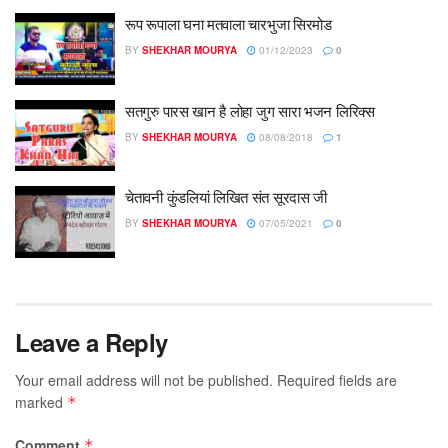
रूप रूपाला घना मतवाला चारभुजा सिरमोड
BY
SHEKHAR MOURYA
01/12/2023
0
सतगुरु पारस खान है लोहा जुग सारा भजन लिरिक्स
BY
SHEKHAR MOURYA
08/08/2018
1
चेतावनी कुंडलियां लिखित संत सूरदास जी
BY
SHEKHAR MOURYA
07/05/2021
0
Leave a Reply
Your email address will not be published.
Required fields are
marked
*
Comment
*