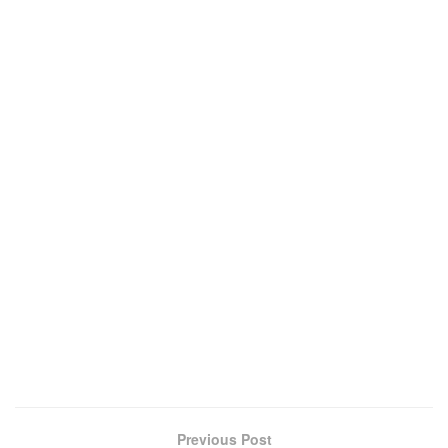
Previous Post