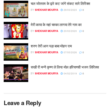
चल जोतराम के द्वारे कट जांगे संकट सारे लिरिक्स
BY
SHEKHAR MOURYA
29/03/2023
0
मेरी काया के महां चस्का लागया तेरे नाम का
BY
SHEKHAR MOURYA
20/03/2020
0
शरण तेरी आन पड़ा बाबा मोहन राम
BY
SHEKHAR MOURYA
07/05/2026
0
सखी री मन्नै कृष्ण ले लिया मोल हरियाणवी भजन लिरिक्स
BY
SHEKHAR MOURYA
04/02/2019
0
Leave a Reply