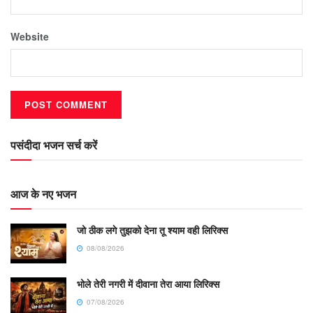
Website
पसंदीदा भजन सर्च करें
आज के नए भजन
जो ठीक लगे तुझको देना तू श्याम वही लिरिक्स
08/08/2026
भोले तेरी नगरी में दीवाना तेरा आया लिरिक्स
07/08/2026