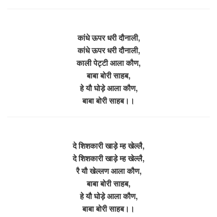
कांधे ऊपर धरी दौनाली,
कांधे ऊपर धरी दौनाली,
काली पेट्टी आला कौण,
बाबा बोरी साहब,
हे यौ घोड़े आला कौण,
बाबा बोरी साहब।।
दे शिशकारी खाड़े म्ह खेल्लै,
दे शिशकारी खाड़े म्ह खेल्लै,
रै यौ खेल्लण आला कौण,
बाबा बोरी साहब,
हे यौ घोड़े आला कौण,
बाबा बोरी साहब।।