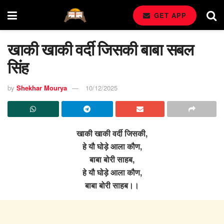
GET APP
खाकी खाकी वर्दी जिसकी बाबा सबल
सिंह
by
Shekhar Mourya
10/12/2025
खाकी खाकी वर्दी जिसकी,
हे यौ घोड़े आला कौण,
बाबा बोरी साहब,
हे यौ घोड़े आला कौण,
बाबा बोरी साहब।।