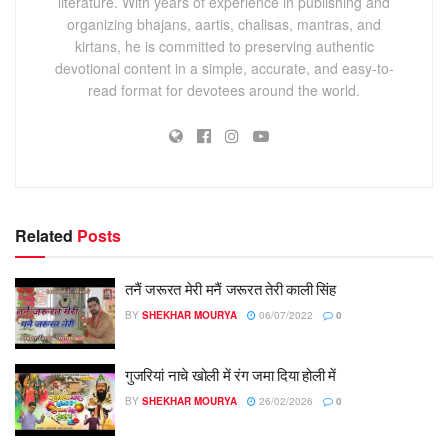
literature. With years of experience in publishing and
organizing bhajans, aartis, chalisas, mantras, and
kirtans, he is committed to preserving authentic
devotional content in a simple, accurate, and easy-to-
read format for devotees around the world.
Related
Posts
तनैं जरूरत मेरी मनैं जरूरत तेरी काली सिंह
BY
SHEKHAR MOURYA
06/07/2022
0
गुजरियां नाचे खोली में रंग जमा दिया होली में
BY
SHEKHAR MOURYA
26/02/2026
0