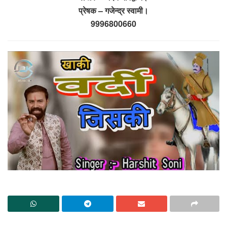
प्रेषक – गजेन्द्र स्वामी।
9996800660