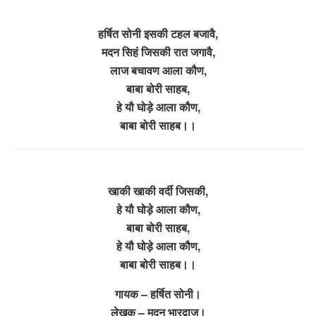
हर्षित सोनी इसकी टहल बजावै,
मदन सिहं जिसकी रात जगावै,
लाज बचावण आला कौण,
बाबा बोरी साहब,
हे यौ घोड़े आला कौण,
बाबा बोरी साहब।।
खाकी खाकी वर्दी जिसकी,
हे यौ घोड़े आला कौण,
बाबा बोरी साहब,
हे यौ घोड़े आला कौण,
बाबा बोरी साहब।।
गायक – हर्षित सोनी।
लेखक – मदन भारद्वाज।