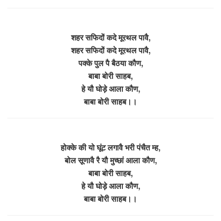
शहर सफिदों कदे मूरथल पावै,
शहर सफिदों कदे मूरथल पावै,
पक्के पुल पै बैठया कौण,
बाबा बोरी साहब,
हे यौ घोड़े आला कौण,
बाबा बोरी साहब।।
होक्के की यो घूंट लगावै भरी पंचैत म्ह,
बोल सूणावै रै यौ मुच्छां आला कौण,
बाबा बोरी साहब,
हे यौ घोड़े आला कौण,
बाबा बोरी साहब।।