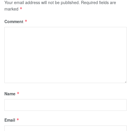
Your email address will not be published.
Required fields are
marked
*
Comment
*
Name
*
Email
*