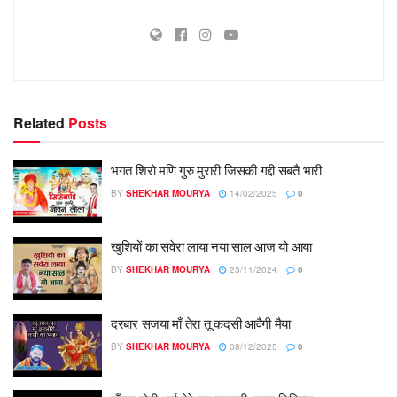
Related
Posts
भगत शिरो मणि गुरु मुरारी जिसकी गद्दी सबतै भारी
BY
SHEKHAR MOURYA
14/02/2025
0
खुशियों का सवेरा लाया नया साल आज यो आया
BY
SHEKHAR MOURYA
23/11/2024
0
दरबार सजया माँ तेरा तू कदसी आवैगी मैया
BY
SHEKHAR MOURYA
08/12/2025
0