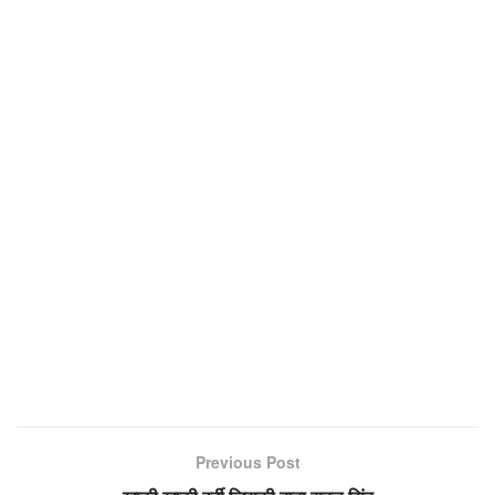
Previous Post