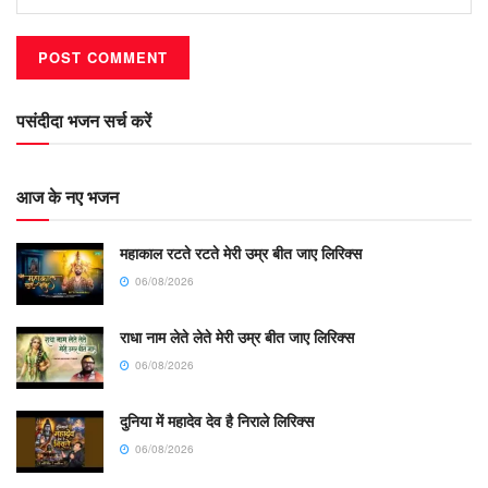
पसंदीदा भजन सर्च करें
आज के नए भजन
महाकाल रटते रटते मेरी उम्र बीत जाए लिरिक्स
06/08/2026
राधा नाम लेते लेते मेरी उम्र बीत जाए लिरिक्स
06/08/2026
दुनिया में महादेव देव है निराले लिरिक्स
06/08/2026