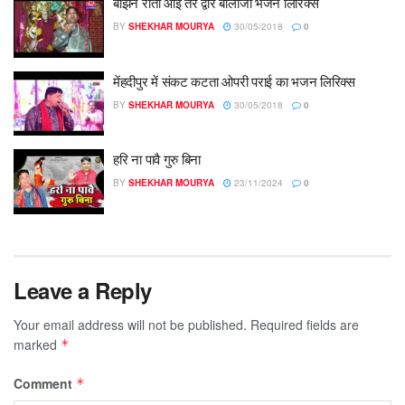
बाँझन रोती आई तेरे द्वार बालाजी भजन लिरिक्स
BY
SHEKHAR MOURYA
30/05/2018
0
मेंहदीपुर में संकट कटता ओपरी पराई का भजन लिरिक्स
BY
SHEKHAR MOURYA
30/05/2018
0
हरि ना पावै गुरु बिना
BY
SHEKHAR MOURYA
23/11/2024
0
Leave a Reply
Your email address will not be published.
Required fields are
marked
*
Comment
*