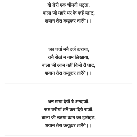
दो डेरी एक चीमनी भट्ठा,
बाला जी म्हारे घर के कईं प्लाट,
शयान तेरा कयूकर तारैंगे।।
जब पर्चा मनै दर्ज कराया,
तनै सेठां म नाम लिखाया,
बाला जी आज नहीं किसे तै घाट,
शयान तेरा कयूकर तारैंगे।।
धन माया देयी बे अन्दाजी,
सभ तरीयां तनै कर दिये राजी,
बाला जी उठया काम का झर्राहट,
शयान तेरा कयूकर तारैंगे।।