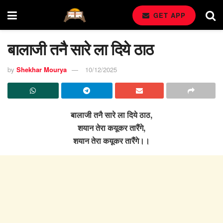
GET APP
बालाजी तनै सारे ला दिये ठाठ
by
Shekhar Mourya
10/12/2025
बालाजी तनै सारे ला दिये ठाठ,
शयान तेरा कयूकर तारैंगे,
शयान तेरा कयूकर तारैंगे।।