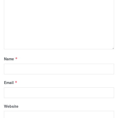
Name
*
Email
*
Website