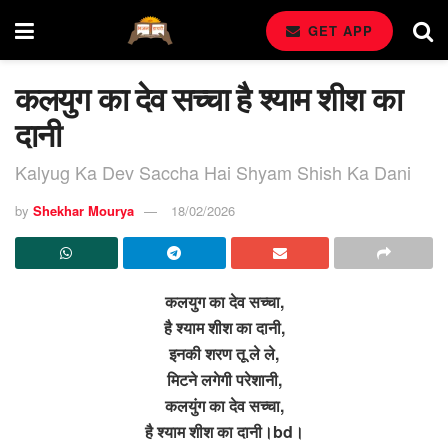
GET APP
कलयुग का देव सच्चा है श्याम शीश का
दानी
Kalyug Ka Dev Saccha Hai Shyam Shish Ka Dani
by
Shekhar Mourya
18/02/2026
कलयुग का देव सच्चा,
है श्याम शीश का दानी,
इनकी शरण तू ले ले,
मिटने लगेगी परेशानी,
कलयुंग का देव सच्चा,
है श्याम शीश का दानी।bd।