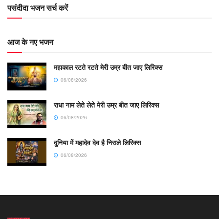
पसंदीदा भजन सर्च करें
आज के नए भजन
महाकाल रटते रटते मेरी उम्र बीत जाए लिरिक्स
06/08/2026
राधा नाम लेते लेते मेरी उम्र बीत जाए लिरिक्स
06/08/2026
दुनिया में महादेव देव है निराले लिरिक्स
06/08/2026