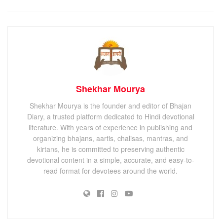
Shekhar Mourya
Shekhar Mourya is the founder and editor of Bhajan
Diary, a trusted platform dedicated to Hindi devotional
literature. With years of experience in publishing and
organizing bhajans, aartis, chalisas, mantras, and
kirtans, he is committed to preserving authentic
devotional content in a simple, accurate, and easy-to-
read format for devotees around the world.