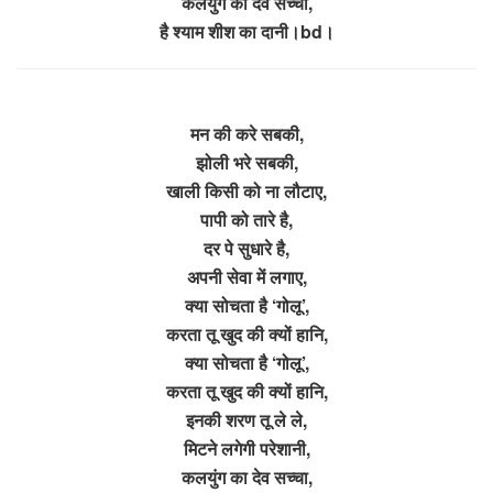
कलयुंग का देव सच्चा,
है श्याम शीश का दानी।bd।
मन की करे सबकी,
झोली भरे सबकी,
खाली किसी को ना लौटाए,
पापी को तारे है,
दर पे सुधारे है,
अपनी सेवा में लगाए,
क्या सोचता है ‘गोलू’,
करता तू खुद की क्यों हानि,
क्या सोचता है ‘गोलू’,
करता तू खुद की क्यों हानि,
इनकी शरण तू ले ले,
मिटने लगेगी परेशानी,
कलयुंग का देव सच्चा,