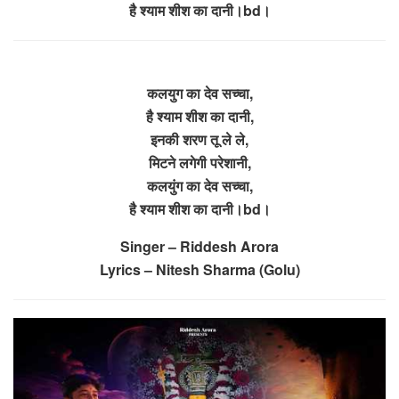
है श्याम शीश का दानी।bd।
कलयुग का देव सच्चा,
है श्याम शीश का दानी,
इनकी शरण तू ले ले,
मिटने लगेगी परेशानी,
कलयुंग का देव सच्चा,
है श्याम शीश का दानी।bd।
Singer – Riddesh Arora
Lyrics – Nitesh Sharma (Golu)