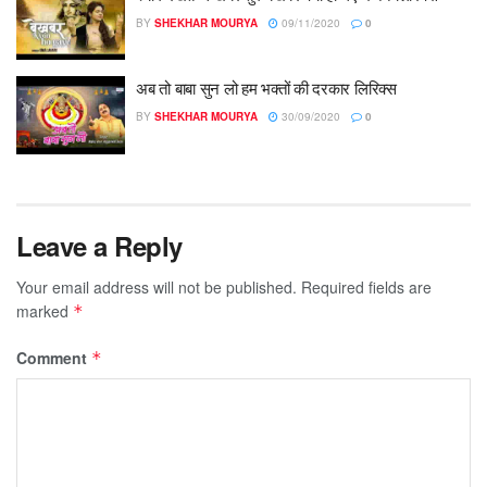
BY
SHEKHAR MOURYA
09/11/2020
0
अब तो बाबा सुन लो हम भक्तों की दरकार लिरिक्स
BY
SHEKHAR MOURYA
30/09/2020
0
Leave a Reply
Your email address will not be published.
Required fields are
marked
*
Comment
*