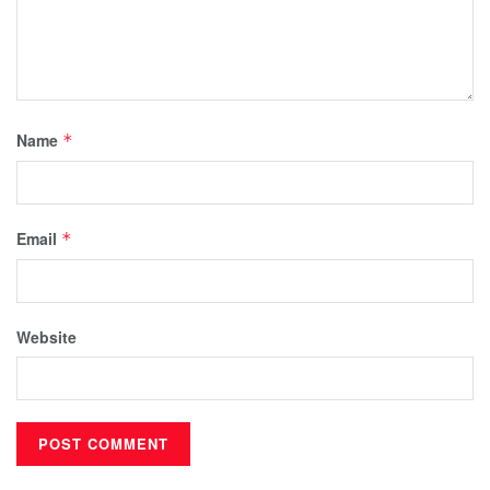
Name
*
Email
*
Website