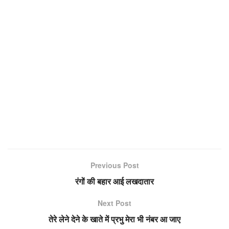
Previous Post
रंगों की बहार आई लखदातार
Next Post
तेरे लेने देने के खाते में प्रभु मेरा भी नंबर आ जाए