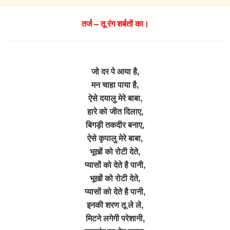
तर्ज – तू रंग शर्बतों का।
जो दर पे आया है,
मन चाहा पाया है,
ऐसे दयालु मेरे बाबा,
हारे को जीत दिलाए,
बिगड़ी तकदीर बनाए,
ऐसे कृपालु मेरे बाबा,
भूखों को रोटी देते,
प्यासों को देते है पानी,
भूखों को रोटी देते,
प्यासों को देते है पानी,
इनकी शरण तू ले ले,
मिटने लगेगी परेशानी,