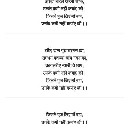
इनकी सरल आत्मा साफ,
उनके कमी नहीं कयांए की।
जिसने पुज लिए मां बाप,
उनके कमी नहीं कयांए की।।
रहिए दास गुरु चरणन का,
रामधन बणज्या चांद गगन का,
कागसरीए न्यारी हो छाप,
उनके कमी नहीं कयांए की।
जिसने पुज लिए मां बाप,
उनके कमी नहीं कयांए की।।
जिसने पुज लिए माँ बाप,
उनके कमी नहीं कयांए की।।