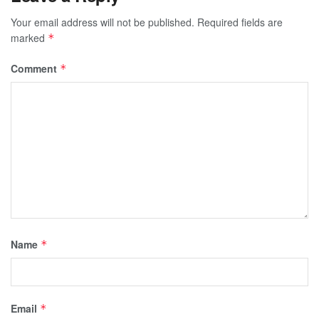
Your email address will not be published.
Required fields are
marked
*
Comment
*
Name
*
Email
*