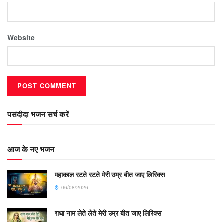
Website
पसंदीदा भजन सर्च करें
आज के नए भजन
महाकाल रटते रटते मेरी उम्र बीत जाए लिरिक्स
06/08/2026
राधा नाम लेते लेते मेरी उम्र बीत जाए लिरिक्स