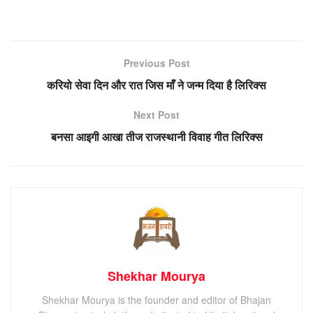
Previous Post
करियो सेवा दिन और रात जिस माँ ने जन्म दिया है लिरिक्स
Next Post
बनसा आइगी आखा तीज राजस्थानी विवाह गीत लिरिक्स
Shekhar Mourya
Shekhar Mourya is the founder and editor of Bhajan