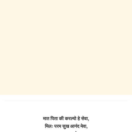
मात पिता की करल्यो हे सेवा,
मिलः परम सुख आनंद मेवा,