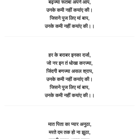
बढ़ज्या रूतबा अपने आप,
उनके कमी नहीं कयांए की।
जिसने पुज लिए मां बाप,
उनके कमी नहीं कयांए की।।
हर के बराबर इनका दर्जा,
जो नर इन तं धोखा करज्या,
जिंदगी बणज्या असल श्राप,
उनके कमी नहीं कयांए की।
जिसने पुज लिए मां बाप,
उनके कमी नहीं कयांए की।।
मात पिता का प्यार अनुठा,
मरते दम तक हो ना झुठा,