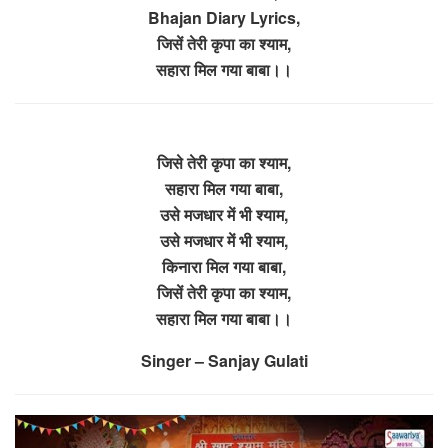
Bhajan Diary Lyrics,
जिसें तेरी कृपा का श्याम,
सहारा मिल गया बाबा।।
जिसे तेरी कृपा का श्याम,
सहारा मिल गया बाबा,
उसे मजधार में भी श्याम,
उसे मजधार में भी श्याम,
किनारा मिल गया बाबा,
जिसें तेरी कृपा का श्याम,
सहारा मिल गया बाबा।।
Singer – Sanjay Gulati