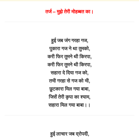
तर्ज – मुझे तेरी मोहब्बत का।
हुई जब जंग गरहा गज,
पुकारा गज ने था तुमको,
करी फिर तुमने थी किरपा,
करी फिर तुमने थी किरपा,
सहारा दे दिया गज को,
तभी गरहा से गज को भी,
छुटकारा मिल गया बाबा,
जिसें तेरी कृपा का श्याम,
सहारा मिल गया बाबा।।
हुई लाचार जब द्रोपदी,