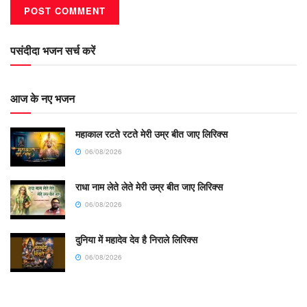
पसंदीदा भजन सर्च करें
आज के नए भजन
महाकाल रटते रटते मेरी उम्र बीत जाए लिरिक्स
06/08/2026
राधा नाम लेते लेते मेरी उम्र बीत जाए लिरिक्स
06/08/2026
दुनिया में महादेव देव है निराले लिरिक्स
06/08/2026