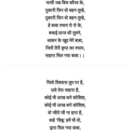
फसी जब बिच कौरव के,
पुकारी फिर वो बहन तुम्हे,
पुकारी फिर वो बहन तुम्हे,
हे बाबा श्याम रो रो के,
बचाई लाज थी तुमने,
आकर के खुद मेरे बाबा,
जिसें तेरी कृपा का श्याम,
सहारा मिल गया बाबा।।
जिसे विश्वास तुम पर है,
उसे तेरा सहारा है,
कोई भी लाख करे कोशिश,
कोई भी लाख करे कोशिश,
वो जीते जी ना हारा है,
कहे ‘शिबू’ हमें भी वो,
द्वारा मिल गया बाबा,