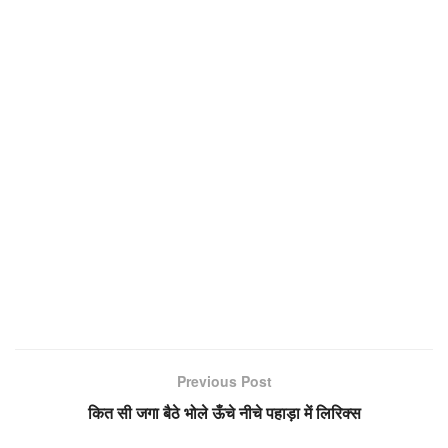
Previous Post
कित सी जगा बैठे भोले ऊँचे नीचे पहाड़ा में लिरिक्स