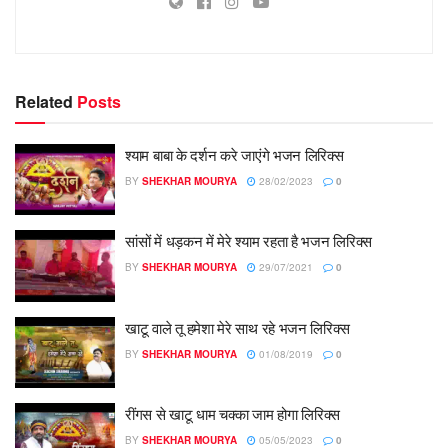
Related
Posts
श्याम बाबा के दर्शन करे जाएंगे भजन लिरिक्स
BY
SHEKHAR MOURYA
28/02/2023
0
सांसों में धड़कन में मेरे श्याम रहता है भजन लिरिक्स
BY
SHEKHAR MOURYA
29/07/2021
0
खाटू वाले तू हमेशा मेरे साथ रहे भजन लिरिक्स
BY
SHEKHAR MOURYA
01/08/2019
0
रींगस से खाटू धाम चक्का जाम होगा लिरिक्स
BY
SHEKHAR MOURYA
05/05/2023
0