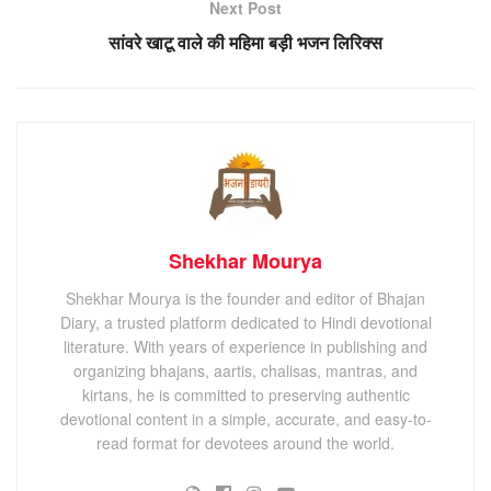
Next Post
सांवरे खाटू वाले की महिमा बड़ी भजन लिरिक्स
Shekhar Mourya
Shekhar Mourya is the founder and editor of Bhajan
Diary, a trusted platform dedicated to Hindi devotional
literature. With years of experience in publishing and
organizing bhajans, aartis, chalisas, mantras, and
kirtans, he is committed to preserving authentic
devotional content in a simple, accurate, and easy-to-
read format for devotees around the world.