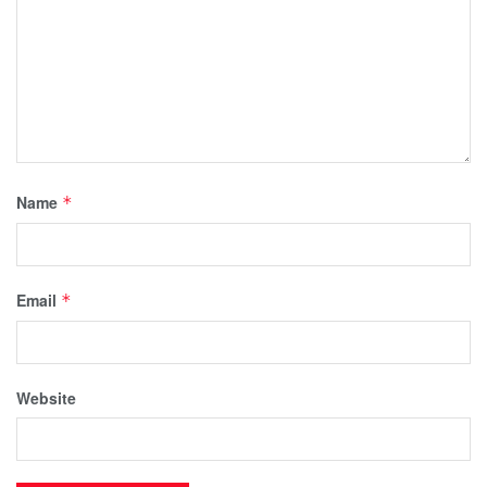
Name
*
Email
*
Website