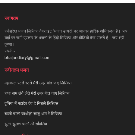
स्वागतम
सर्वश्रेष्ठ भजन लिरिक्स वेबसाइट 'भजन डायरी' पर आपका हार्दिक अभिनन्दन है। आप
यहाँ पर सभी प्रकार के भजनों के हिंदी लिरिक्स और वीडियो देख सकते है। जय श्री
कृष्णा।
संपर्क -
bhajandiary@gmail.com
नवीनतम भजन
महाकाल रटते रटते मेरी उम्र बीत जाए लिरिक्स
राधा नाम लेते लेते मेरी उम्र बीत जाए लिरिक्स
दुनिया में महादेव देव है निराले लिरिक्स
चालो चालो साथीड़ो खाटू धाम रे लिरिक्स
झूला झूलण चालो ओ साँवरिया