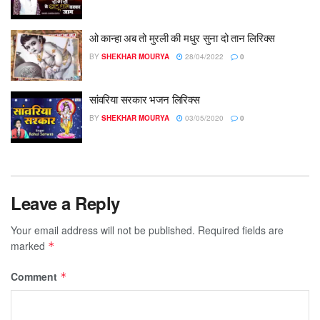
ओ कान्हा अब तो मुरली की मधुर सुना दो तान लिरिक्स
BY
SHEKHAR MOURYA
28/04/2022
0
सांवरिया सरकार भजन लिरिक्स
BY
SHEKHAR MOURYA
03/05/2020
0
Leave a Reply
Your email address will not be published.
Required fields are
marked
*
Comment
*