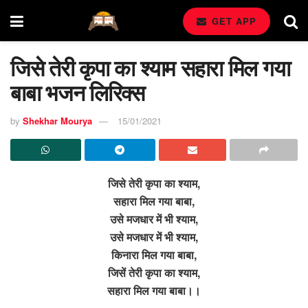
GET APP
जिसे तेरी कृपा का श्याम सहारा मिल गया
बाबा भजन लिरिक्स
by
Shekhar Mourya
15/01/2021
जिसे तेरी कृपा का श्याम,
सहारा मिल गया बाबा,
उसे मजधार में भी श्याम,
उसे मजधार में भी श्याम,
किनारा मिल गया बाबा,
जिसें तेरी कृपा का श्याम,
सहारा मिल गया बाबा।।