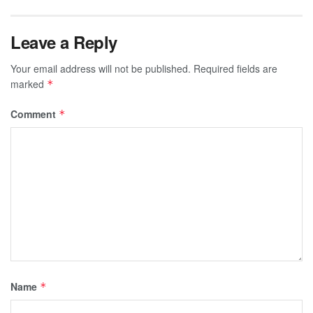
Leave a Reply
Your email address will not be published.
Required fields are
marked
*
Comment
*
Name
*