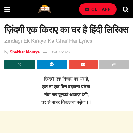
GET APP
ज़िंदगी एक किराए का घर है हिंदी लिरिक्स
Zindagi Ek Kiraye Ka Ghar Hai Lyrics
by
Shekhar Mourya
05/07/2026
ज़िंदगी एक किराए का घर है,
एक ना एक दिन बदलना पड़ेगा,
मौत जब तुमको आवाज़ देगी,
घर से बाहर निकलना पड़ेगा।।