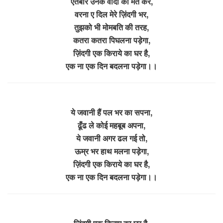
ऐतबार उनके वादो का मत कर,
वरना ए दिल मेरे ज़िंदगी भर,
तुझको भी मोमबति की तरह,
कतरा कतरा पिघलना पड़ेगा,
ज़िंदगी एक किराये का घर है,
एक ना एक दिन बदलना पड़ेगा।।
ये जवानी हैं पल भर का सपना,
ढूँढ ले कोई महबूब अपना,
ये जवानी अगर ढल गई तो,
ऊम्र भर हाथ मलना पड़ेगा,
ज़िंदगी एक किराये का घर है,
एक ना एक दिन बदलना पड़ेगा।।