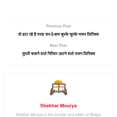
Previous Post
वो हटा रहे है परदा सर-ऐ-बाम चुपके चुपके भजन लिरिक्स
Next Post
मुरली बजाने वाले गिरिवर उठाने वाले भजन लिरिक्स
Shekhar Mourya
Shekhar Mourya is the founder and editor of Bhajan