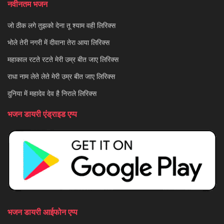
नवीनतम भजन
जो ठीक लगे तुझको देना तू श्याम वही लिरिक्स
भोले तेरी नगरी में दीवाना तेरा आया लिरिक्स
महाकाल रटते रटते मेरी उम्र बीत जाए लिरिक्स
राधा नाम लेते लेते मेरी उम्र बीत जाए लिरिक्स
दुनिया में महादेव देव है निराले लिरिक्स
भजन डायरी एंड्राइड एप्प
भजन डायरी आईफोन एप्प