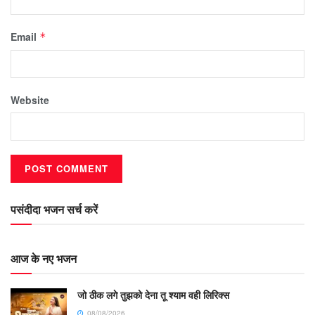
Email
*
Website
पसंदीदा भजन सर्च करें
आज के नए भजन
जो ठीक लगे तुझको देना तू श्याम वही लिरिक्स
08/08/2026