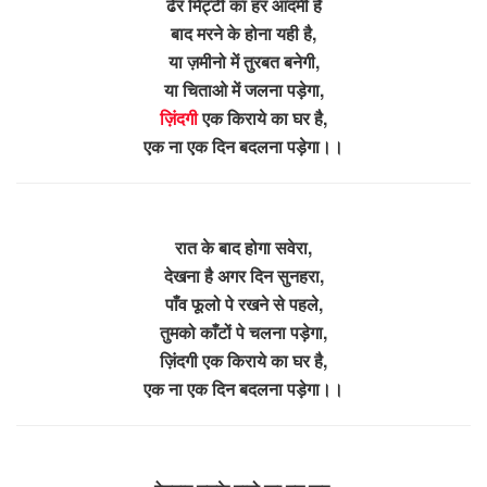
ढेर मिट्टी का हर आदमी है
बाद मरने के होना यही है,
या ज़मीनो में तुरबत बनेगी,
या चिताओ में जलना पड़ेगा,
ज़िंदगी
एक किराये का घर है,
एक ना एक दिन बदलना पड़ेगा।।
रात के बाद होगा सवेरा,
देखना है अगर दिन सुनहरा,
पाँव फूलो पे रखने से पहले,
तुमको काँटों पे चलना पड़ेगा,
ज़िंदगी एक किराये का घर है,
एक ना एक दिन बदलना पड़ेगा।।