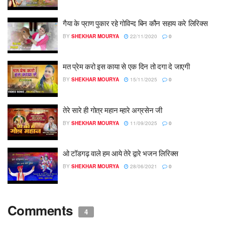
गैया के प्राण पुकार रहे गोविन्द बिन कौन सहाय करे लिरिक्स
BY
SHEKHAR MOURYA
22/11/2020
0
मत प्रेम करो इस काया से एक दिन तो दगा दे जाएगी
BY
SHEKHAR MOURYA
15/11/2025
0
तेरे सारे ही गोत्र महान म्हारे अग्रसेन जी
BY
SHEKHAR MOURYA
11/09/2025
0
ओ टॉडगढ़ वाले हम आये तेरे द्वारे भजन लिरिक्स
BY
SHEKHAR MOURYA
28/06/2021
0
Comments
4