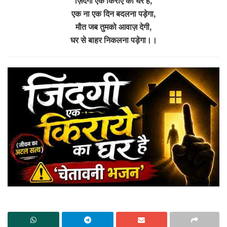
ज़िंदगी एक किराए का घर है,
एक ना एक दिन बदलना पड़ेगा,
मौत जब तुमको आवाज़ देगी,
घर से बाहर निकलना पड़ेगा।।