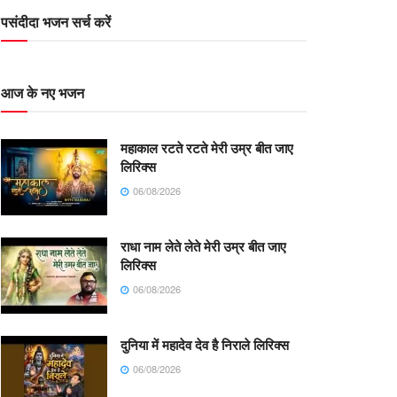
पसंदीदा भजन सर्च करें
आज के नए भजन
महाकाल रटते रटते मेरी उम्र बीत जाए
लिरिक्स
06/08/2026
राधा नाम लेते लेते मेरी उम्र बीत जाए
लिरिक्स
06/08/2026
दुनिया में महादेव देव है निराले लिरिक्स
06/08/2026