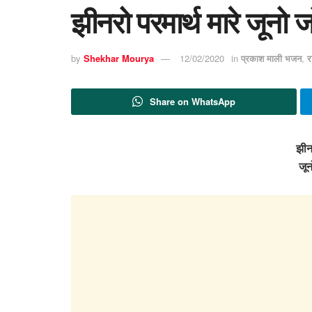
झीनरो परमार्थ मारे जूनो
by
Shekhar Mourya
12/02/2020
in
प्रकाश माली भजन
,
र
Share on WhatsApp
झीनर
जू