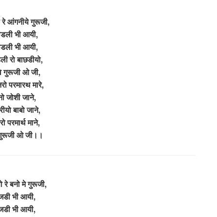
रे आंगनीये गुरूजी,
वडली भी आयी,
वडली भी आयी,
ली रो बाछडीयो,
वे गुरूजी ओ जी,
रो परमारथ मारे,
नो जोशी जाने,
ीयो बाबो जाने,
ो परमार्थ माने,
 गुरूजी ओ जी।।
 रे बनो मे गुरूजी,
जडी भी आयी,
जडी भी आयी,