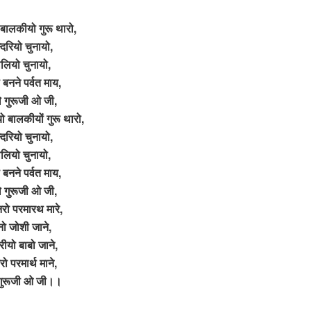
बालकीयो गुरू थारो,
्दरियो चुनायो,
वलियो चुनायो,
बनने पर्वत माय,
े गुरूजी ओ जी,
ो बालकीयों गुरू थारो,
्दरियो चुनायो,
वलियो चुनायो,
बनने पर्वत माय,
े गुरूजी ओ जी,
रो परमारथ मारे,
नो जोशी जाने,
ीयो बाबो जाने,
ो परमार्थ माने,
 गुरूजी ओ जी।।