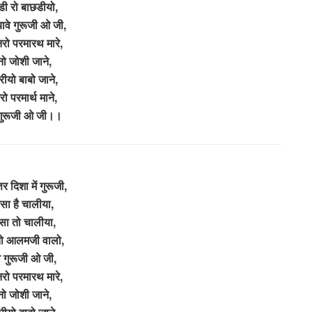
डी रो बाछडीयो,
यावे गुरूजी ओ जी,
रो परमारथ मारे,
नो जोशी जाने,
ीयो बाबो जाने,
ो परमार्थ माने,
 गुरूजी ओ जी।।
तर दिशा में गुरूजी,
सा है चालीया,
ा तो चालीया,
तो आलमजी वालो,
े गुरूजी ओ जी,
रो परमारथ मारे,
नो जोशी जाने,