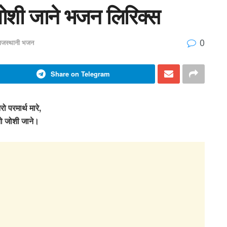
 जोशी जाने भजन लिरिक्स
0
ाजस्थानी भजन
Share on Telegram
ो परमार्थ मारे,
नो जोशी जाने।