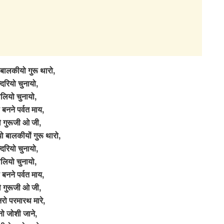
बालकीयो गुरू थारो,
्दरियो चुनायो,
वलियो चुनायो,
बनने पर्वत माय,
े गुरूजी ओ जी,
ो बालकीयों गुरू थारो,
्दरियो चुनायो,
वलियो चुनायो,
बनने पर्वत माय,
े गुरूजी ओ जी,
रो परमारथ मारे,
नो जोशी जाने,