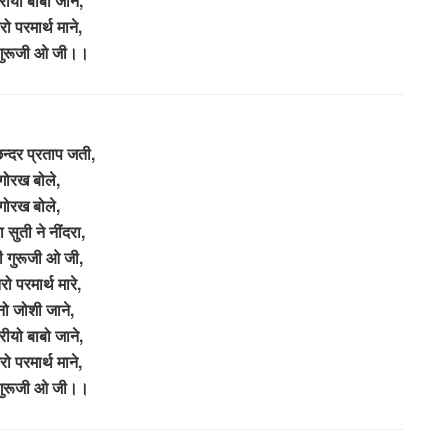
ीयो बाबो जाने,
ो परमार्थ माने,
 गुरूजी ओ जी।।
न्दर प्रताप जती,
गोरख बोले,
गोरख बोले,
 सुती ने नींदरा,
ी गुरूजी ओ जी,
ो परमार्थ मारे,
नो जोशी जाने,
ीयो बाबो जाने,
ो परमार्थ माने,
 गुरूजी ओ जी।।