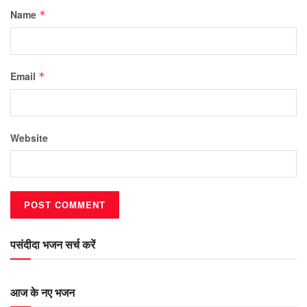
Name
*
Email
*
Website
पसंदीदा भजन सर्च करें
आज के नए भजन