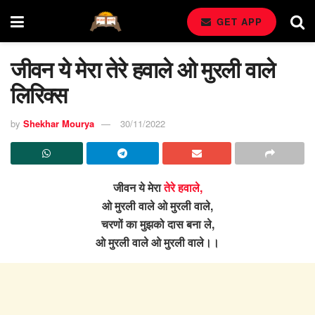
GET APP
जीवन ये मेरा तेरे हवाले ओ मुरली वाले
लिरिक्स
by
Shekhar Mourya
30/11/2022
जीवन ये मेरा
तेरे हवाले,
ओ मुरली वाले ओ मुरली वाले,
चरणों का मुझको दास बना ले,
ओ मुरली वाले ओ मुरली वाले।।