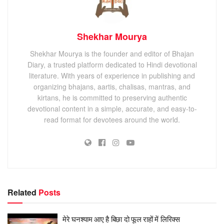
Shekhar Mourya
Shekhar Mourya is the founder and editor of Bhajan
Diary, a trusted platform dedicated to Hindi devotional
literature. With years of experience in publishing and
organizing bhajans, aartis, chalisas, mantras, and
kirtans, he is committed to preserving authentic
devotional content in a simple, accurate, and easy-to-
read format for devotees around the world.
Related
Posts
मेरे घनश्याम आए है बिछा दो फूल राहों में लिरिक्स