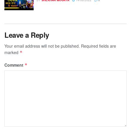
BY
SHEKHAR MOURYA
14/06/2022
0
Leave a Reply
Your email address will not be published.
Required fields are
marked
*
Comment
*