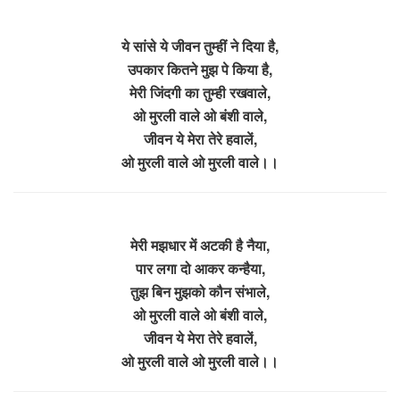
ये सांसे ये जीवन तुम्हीं ने दिया है,
उपकार कितने मुझ पे किया है,
मेरी जिंदगी का तुम्ही रखवाले,
ओ मुरली वाले ओ बंशी वाले,
जीवन ये मेरा तेरे हवालें,
ओ मुरली वाले ओ मुरली वाले।।
मेरी मझधार में अटकी है नैया,
पार लगा दो आकर कन्हैया,
तुझ बिन मुझको कौन संभाले,
ओ मुरली वाले ओ बंशी वाले,
जीवन ये मेरा तेरे हवालें,
ओ मुरली वाले ओ मुरली वाले।।