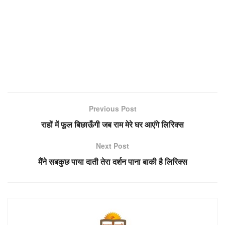
Previous Post
राहों में फूल बिछाऊँगी जब राम मेरे घर आएंगे लिरिक्स
Next Post
मैंने सबकुछ पाया दाती तेरा दर्शन पाना बाकी है लिरिक्स