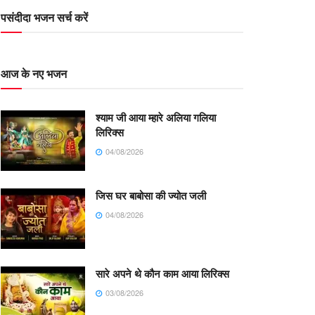
पसंदीदा भजन सर्च करें
आज के नए भजन
श्याम जी आया म्हारे अलिया गलिया
लिरिक्स
04/08/2026
जिस घर बाबोसा की ज्योत जली
04/08/2026
सारे अपने थे कौन काम आया लिरिक्स
03/08/2026