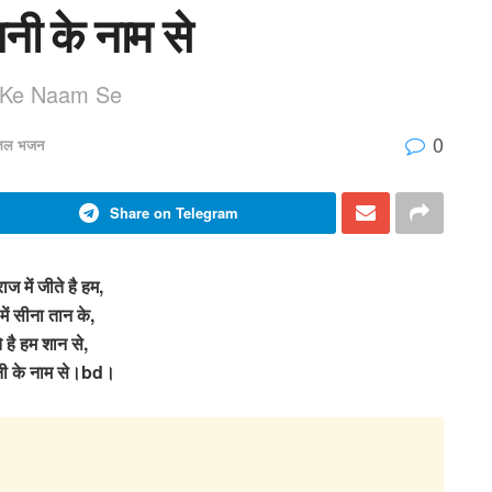
धनी के नाम से
 Ke Naam Se
0
त्तल भजन
Share on Telegram
राज में जीते है हम,
में सीना तान के,
े है हम शान से,
नी के नाम से।bd।