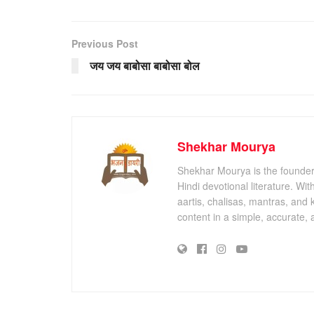
Previous Post
जय जय बाबोसा बाबोसा बोल
Shekhar Mourya
Shekhar Mourya is the founder 
Hindi devotional literature. Wi
aartis, chalisas, mantras, and 
content in a simple, accurate,