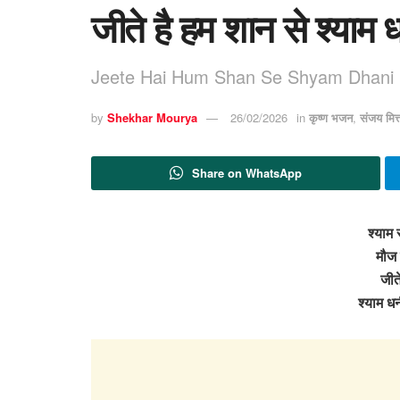
जीते है हम शान से श्याम 
Jeete Hai Hum Shan Se Shyam Dhani
by
Shekhar Mourya
26/02/2026
in
कृष्ण भजन
,
संजय मि
Share on WhatsApp
श्याम 
मौज 
जीत
श्याम ध