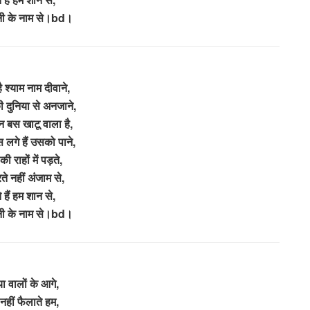
नी के नाम से।bd।
ै श्याम नाम दीवाने,
 दुनिया से अनजाने,
न बस खाटू वाला है,
 लगे हैं उसको पाने,
की राहों में पड़ते,
े नहीं अंजाम से,
 हैं हम शान से,
नी के नाम से।bd।
या वालों के आगे,
नहीं फैलाते हम,