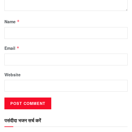
Name
*
Email
*
Website
पसंदीदा भजन सर्च करें