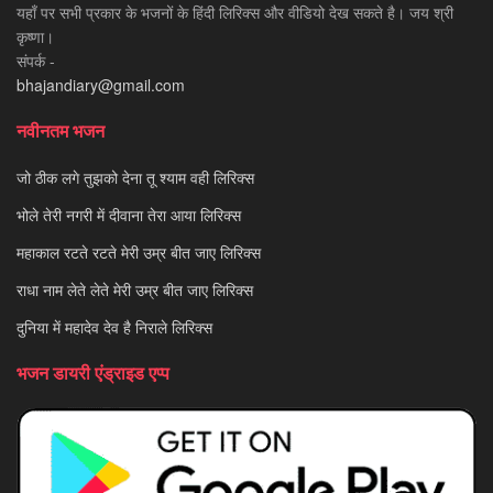
यहाँ पर सभी प्रकार के भजनों के हिंदी लिरिक्स और वीडियो देख सकते है। जय श्री
कृष्णा।
संपर्क -
bhajandiary@gmail.com
नवीनतम भजन
जो ठीक लगे तुझको देना तू श्याम वही लिरिक्स
भोले तेरी नगरी में दीवाना तेरा आया लिरिक्स
महाकाल रटते रटते मेरी उम्र बीत जाए लिरिक्स
राधा नाम लेते लेते मेरी उम्र बीत जाए लिरिक्स
दुनिया में महादेव देव है निराले लिरिक्स
भजन डायरी एंड्राइड एप्प