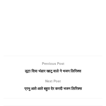
Previous Post
लूटा दिया भंडार खाटू वाले ने भजन लिरिक्स
Next Post
प्रभु आते आते बहुत देर करदी भजन लिरिक्स