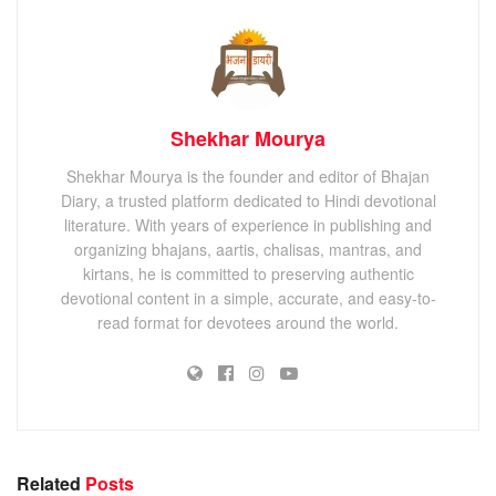
Shekhar Mourya
Shekhar Mourya is the founder and editor of Bhajan
Diary, a trusted platform dedicated to Hindi devotional
literature. With years of experience in publishing and
organizing bhajans, aartis, chalisas, mantras, and
kirtans, he is committed to preserving authentic
devotional content in a simple, accurate, and easy-to-
read format for devotees around the world.
Related
Posts