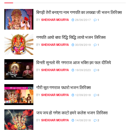
बिगड़ी तेरी बनाएगा नाम गणपति का लख्खा जी भजन लिरिक्स
BY
SHEKHAR MOURYA
26/06/2017
1
गणपति आयो बापा रिद्धि सिद्धि लायो भजन लिरिक्स
BY
SHEKHAR MOURYA
30/09/2019
1
विनती सुनलो मेरे गणराज आज भक्ति क़ा फल दीजिये
BY
SHEKHAR MOURYA
19/09/2023
0
गौरी सूत गणराज पधारो भजन लिरिक्स
BY
SHEKHAR MOURYA
12/09/2018
0
जय जय हो गणेश काटो हमरे कलेश भजन लिरिक्स
BY
SHEKHAR MOURYA
14/08/2018
2