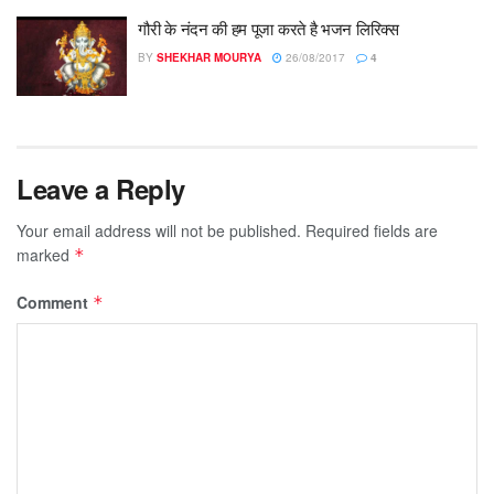
गौरी के नंदन की हम पूजा करते है भजन लिरिक्स
BY
SHEKHAR MOURYA
26/08/2017
4
Leave a Reply
Your email address will not be published.
Required fields are
marked
*
Comment
*