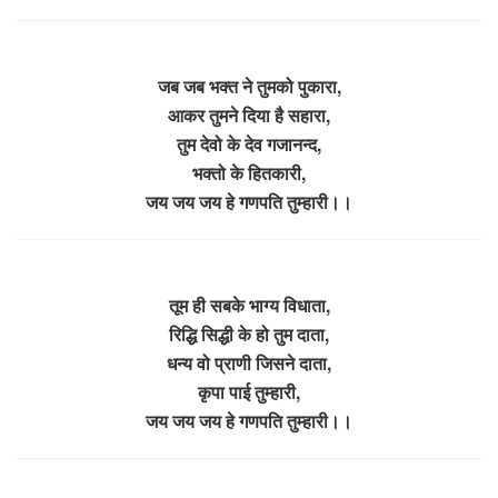
जब जब भक्त ने तुमको पुकारा,
आकर तुमने दिया है सहारा,
तुम देवो के देव गजानन्द,
भक्तो के हितकारी,
जय जय जय हे गणपति तुम्हारी।।
तूम ही सबके भाग्य विधाता,
रिद्धि सिद्धी के हो तुम दाता,
धन्य वो प्राणी जिसने दाता,
कृपा पाई तुम्हारी,
जय जय जय हे गणपति तुम्हारी।।