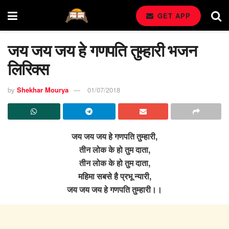
GET APP
जय जय जय हे गणपति तुम्हारी भजन
लिरिक्स
by
Shekhar Mourya
01/07/2018
जय जय जय हे गणपति तुम्हारी,
तीन लोक के हो तुम दाता,
तीन लोक के हो तुम दाता,
महिमा सबसे है प्रभू न्यारी,
जय जय जय हे गणपति तुम्हारी।।