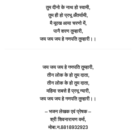
तुम दीनो के नाथ हो स्वामी,
तुम ही हो प्रभू अँतर्यामी,
मै मूरख आया चरणो में,
पानै शरण तुम्हारी,
जय जय जय हे गणपति तुम्हारी।।
जय जय जय हे गणपति तुम्हारी,
तीन लोक के हो तुम दाता,
तीन लोक के हो तुम दाता,
महिमा सबसे है प्रभू न्यारी,
जय जय जय हे गणपति तुम्हारी।।
– भजन लेखक एवं प्रेषक –
श्री शिवनारायण वर्मा,
मोबा.न.8818932923