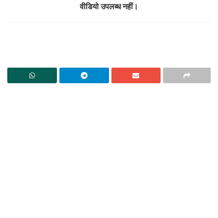
वीडियो उपलब्ध नहीं।