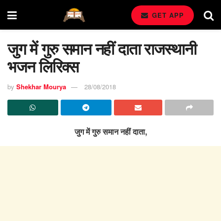
GET APP
जुग में गुरु समान नहीं दाता राजस्थानी
भजन लिरिक्स
by
Shekhar Mourya
28/08/2018
जुग में गुरु समान नहीं दाता,