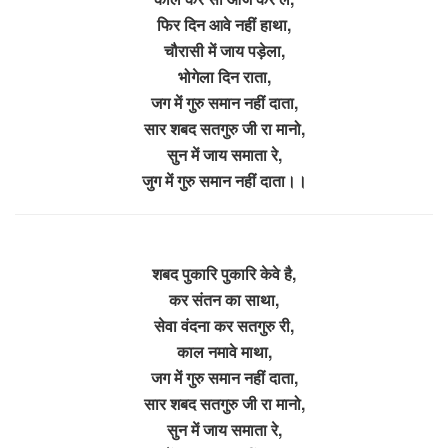
फिर दिन आवे नहीं हाथा,
चौरासी में जाय पड़ेला,
भोगेला दिन राता,
जग में गुरु समान नहीं दाता,
सार शबद सतगुरु जी रा मानो,
सुन में जाय समाता रे,
जुग में गुरु समान नहीं दाता।।
शबद पुकारि पुकारि केवे है,
कर संतन का साथा,
सेवा वंदना कर सतगुरु री,
काल नमावे माथा,
जग में गुरु समान नहीं दाता,
सार शबद सतगुरु जी रा मानो,
सुन में जाय समाता रे,