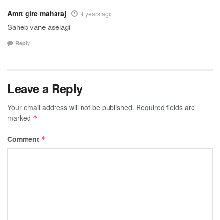
Amrt gire maharaj
4 years ago
Saheb vane aselagi
Reply
Leave a Reply
Your email address will not be published.
Required fields are
marked
*
Comment
*