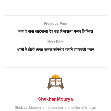
Previous Post
बाबा रे बाबा खाटूवाला देव बड़ा दिलवाला भजन लिरिक्स
Next Post
धोली रे धोली ध्वजा फरुके रुनिचे रे मायने रामदेवजी भजन
Shekhar Mourya
Shekhar Mourya is the founder and editor of Bhajan