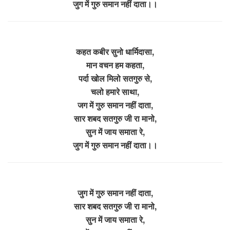
जुग में गुरु समान नहीं दाता।।
कहत कबीर सुनो धार्मिदासा,
मान वचन हम कहता,
पर्दा खोल मिलो सतगुरु से,
चलो हमारे साथा,
जग में गुरु समान नहीं दाता,
सार शबद सतगुरु जी रा मानो,
सुन में जाय समाता रे,
जुग में गुरु समान नहीं दाता।।
जुग में गुरु समान नहीं दाता,
सार शबद सतगुरु जी रा मानो,
सुन में जाय समाता रे,