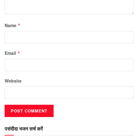
Name
*
Email
*
Website
पसंदीदा भजन सर्च करें