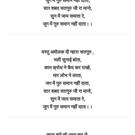
जुग में गुरु समान नहीं दाता,
सार शबद सतगुरु जी रा मानो,
सुन में जाय समाता रे,
जुग में गुरु समान नहीं दाता।।
वस्तु अमोलक दी म्हारा सतगुरु ,
भली सुनाई बांता,
काम क्रोध ने कैद कर राखो,
मार लोभ ने लाता,
जग में गुरु समान नहीं दाता,
सार शबद सतगुरु जी रा मानो,
सुन में जाय समाता रे,
जुग में गुरु समान नहीं दाता।।
काल करे सो आज कर ले,