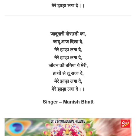
मेरे झाड़ा लगा दे।।
जादूगारी मोरछड़ी का,
जादू आज दिखा दे,
मेरे झाड़ा लगा दे,
मेरे झाड़ा लगा दे,
जीवन की बगिया ये मेरी,
हाथों से तू सजा दे,
मेरे झाड़ा लगा दे,
मेरे झाड़ा लगा दे।।
Singer – Manish Bhatt