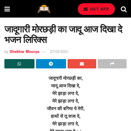
GET APP
जादूगारी मोरछड़ी का जादू आज दिखा दे
भजन लिरिक्स
by
Shekhar Mourya
27/02/2021
जादूगारी मोरछड़ी का,
जादू आज दिखा दे,
मेरे झाड़ा लगा दे,
मेरे झाड़ा लगा दे,
जीवन की बगिया ये मेरी,
हाथों से तू सजा दे,
मेरे झाड़ा लगा दे,