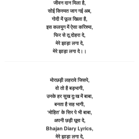
जीवन दान मिला है,
सोई किस्मत जाग गई अब,
गोदी में फूल खिला है,
इस कलयुग में ऐसा करिश्मा,
फिर से तू दोहरा दे,
मेरे झाड़ा लगा दे,
मेरे झाड़ा लगा दे।।
मोरछड़ी लहरावे जिसपे,
वो तो है बड़भागी,
उनके हर सुख दुःख में बाबा,
बनता है सह भागी,
‘मोहित’ के सिर पे भी बाबा,
अपनी छड़ी घूमा दे,
Bhajan Diary Lyrics,
मेरे झाड़ा लगा दे,