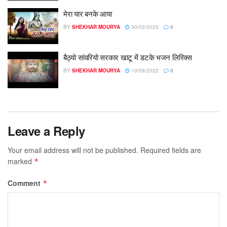
मेरा यार बनके आया
BY
SHEKHAR MOURYA
30/03/2025
0
बैठ्यो सांवरियो सरकार खाटू में डटके भजन लिरिक्स
BY
SHEKHAR MOURYA
10/08/2022
0
Leave a Reply
Your email address will not be published.
Required fields are
marked
*
Comment
*