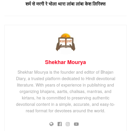
शर्म से मरगी रे भोला थारा लांबा लांबा केश लिरिक्स
Shekhar Mourya
Shekhar Mourya is the founder and editor of Bhajan
Diary, a trusted platform dedicated to Hindi devotional
literature. With years of experience in publishing and
organizing bhajans, aartis, chalisas, mantras, and
kirtans, he is committed to preserving authentic
devotional content in a simple, accurate, and easy-to-
read format for devotees around the world.