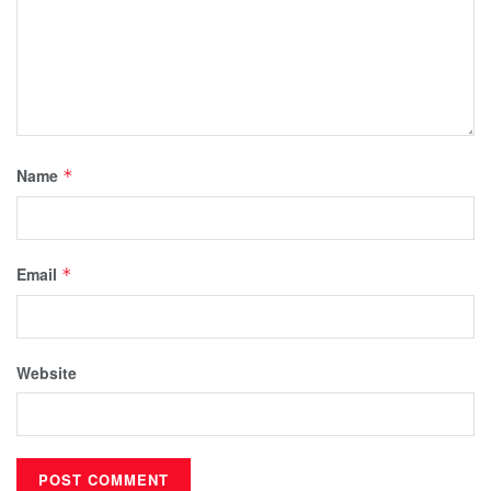
Name
*
Email
*
Website