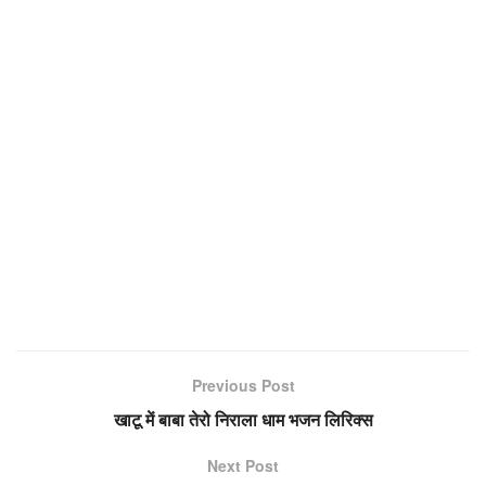
Previous Post
खाटू में बाबा तेरो निराला धाम भजन लिरिक्स
Next Post