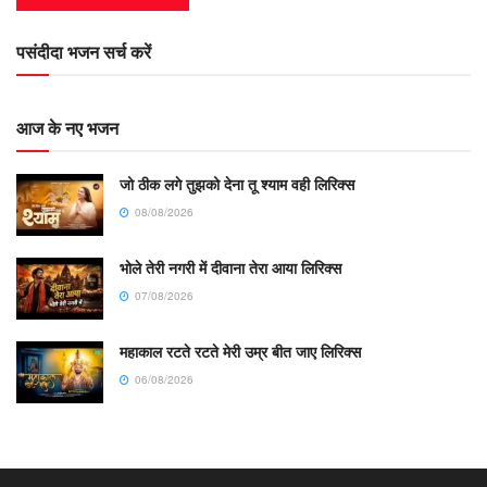
पसंदीदा भजन सर्च करें
आज के नए भजन
जो ठीक लगे तुझको देना तू श्याम वही लिरिक्स
08/08/2026
भोले तेरी नगरी में दीवाना तेरा आया लिरिक्स
07/08/2026
महाकाल रटते रटते मेरी उम्र बीत जाए लिरिक्स
06/08/2026