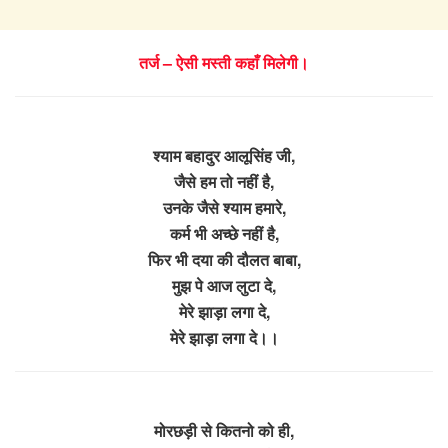
तर्ज – ऐसी मस्ती कहाँ मिलेगी।
श्याम बहादुर आलूसिंह जी,
जैसे हम तो नहीं है,
उनके जैसे श्याम हमारे,
कर्म भी अच्छे नहीं है,
फिर भी दया की दौलत बाबा,
मुझ पे आज लुटा दे,
मेरे झाड़ा लगा दे,
मेरे झाड़ा लगा दे।।
मोरछड़ी से कितनो को ही,