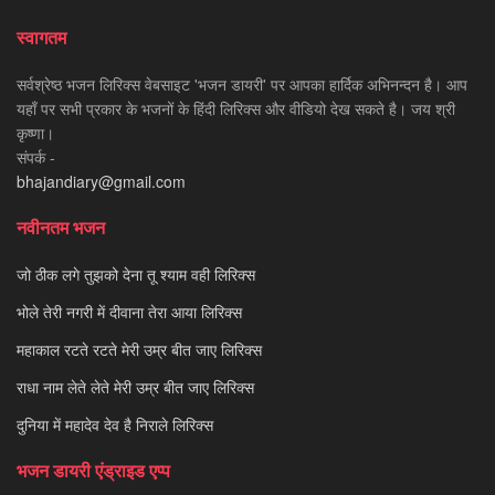
स्वागतम
सर्वश्रेष्ठ भजन लिरिक्स वेबसाइट 'भजन डायरी' पर आपका हार्दिक अभिनन्दन है। आप
यहाँ पर सभी प्रकार के भजनों के हिंदी लिरिक्स और वीडियो देख सकते है। जय श्री
कृष्णा।
संपर्क -
bhajandiary@gmail.com
नवीनतम भजन
जो ठीक लगे तुझको देना तू श्याम वही लिरिक्स
भोले तेरी नगरी में दीवाना तेरा आया लिरिक्स
महाकाल रटते रटते मेरी उम्र बीत जाए लिरिक्स
राधा नाम लेते लेते मेरी उम्र बीत जाए लिरिक्स
दुनिया में महादेव देव है निराले लिरिक्स
भजन डायरी एंड्राइड एप्प