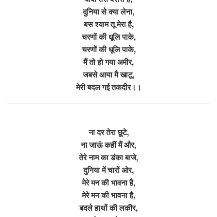
दुनिया से क्या लेना,
बस श्याम तू मेरा है,
चरणों की धूलि पाके,
चरणों की धूलि पाके,
मैं तो हो गया अमीर,
जबसे आया मै खाटू,
मेरी बदल गई तकदीर।।
ना दर तेरा छूटे,
ना जाऊं कहीं मैं और,
तेरे नाम का डंका बाजे,
दुनिया में चारों ओर,
मेरे मन की भावना है,
मेरे मन की भावना है,
बदले हाथों की लकीर,