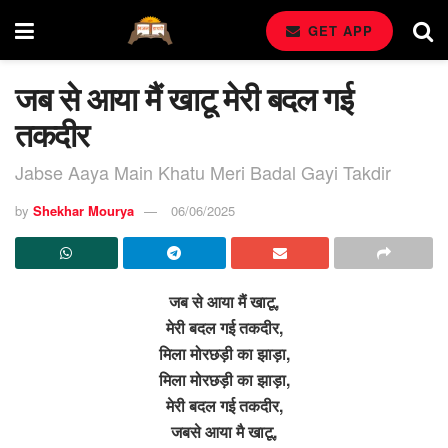
GET APP
जब से आया मैं खाटू मेरी बदल गई
तकदीर
Jabse Aaya Main Khatu Meri Badal Gayi Takdir
by
Shekhar Mourya
06/06/2025
जब से आया मैं खाटू,
मेरी बदल गई तकदीर,
मिला मोरछड़ी का झाड़ा,
मिला मोरछड़ी का झाड़ा,
मेरी बदल गई तकदीर,
जबसे आया मै खाटू,