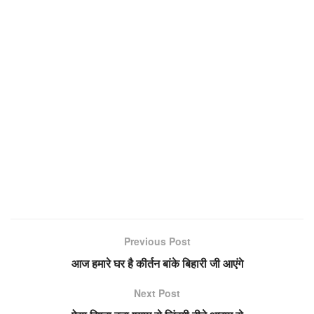
Previous Post
आज हमारे घर है कीर्तन बांके बिहारी जी आएंगे
Next Post