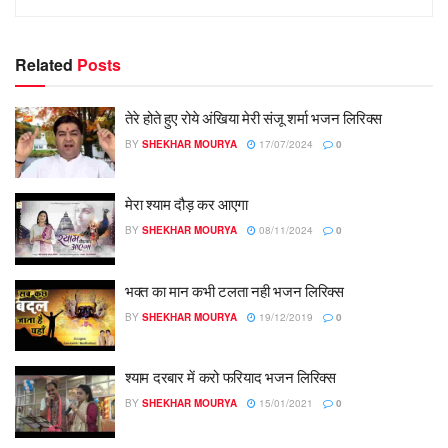
Related
Posts
तेरे होते हुए रोये अंखिया मेरी संजू शर्मा भजन लिरिक्स
BY
SHEKHAR MOURYA
17/07/2024
0
मेरा श्याम दौड़ कर आएगा
BY
SHEKHAR MOURYA
08/11/2024
0
भक्त का मान कभी टलता नही भजन लिरिक्स
BY
SHEKHAR MOURYA
19/12/2019
0
श्याम दरबार में करो फरियाद भजन लिरिक्स
BY
SHEKHAR MOURYA
15/01/2021
0