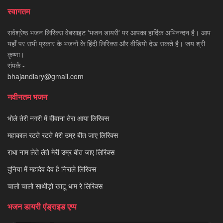
स्वागतम
सर्वश्रेष्ठ भजन लिरिक्स वेबसाइट 'भजन डायरी' पर आपका हार्दिक अभिनन्दन है। आप
यहाँ पर सभी प्रकार के भजनों के हिंदी लिरिक्स और वीडियो देख सकते है। जय श्री
कृष्णा।
संपर्क -
bhajandiary@gmail.com
नवीनतम भजन
भोले तेरी नगरी में दीवाना तेरा आया लिरिक्स
महाकाल रटते रटते मेरी उम्र बीत जाए लिरिक्स
राधा नाम लेते लेते मेरी उम्र बीत जाए लिरिक्स
दुनिया में महादेव देव है निराले लिरिक्स
चालो चालो साथीड़ो खाटू धाम रे लिरिक्स
भजन डायरी एंड्राइड एप्प