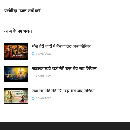
पसंदीदा भजन सर्च करें
आज के नए भजन
भोले तेरी नगरी में दीवाना तेरा आया लिरिक्स
07/08/2026
महाकाल रटते रटते मेरी उम्र बीत जाए लिरिक्स
06/08/2026
राधा नाम लेते लेते मेरी उम्र बीत जाए लिरिक्स
06/08/2026