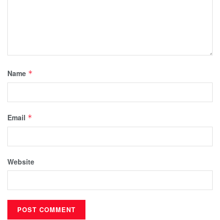
Name
*
Email
*
Website