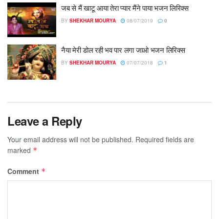
जब से मैं खाटू आया तेरा प्यार मैंने पाया भजन लिरिक्स
BY
SHEKHAR MOURYA
08/07/2019
0
नैया मेरी डोल रही भव पार लगा जाओ भजन लिरिक्स
BY
SHEKHAR MOURYA
07/07/2018
1
Leave a Reply
Your email address will not be published.
Required fields are
marked
*
Comment
*