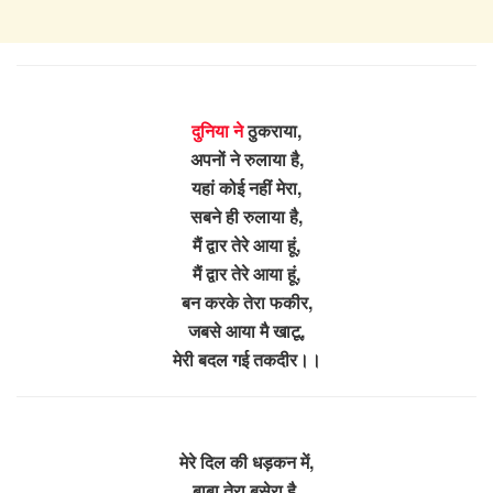
दुनिया ने
ठुकराया,
अपनों ने रुलाया है,
यहां कोई नहीं मेरा,
सबने ही रुलाया है,
मैं द्वार तेरे आया हूं,
मैं द्वार तेरे आया हूं,
बन करके तेरा फकीर,
जबसे आया मै खाटू,
मेरी बदल गई तकदीर।।
मेरे दिल की धड़कन में,
बाबा तेरा बसेरा है,