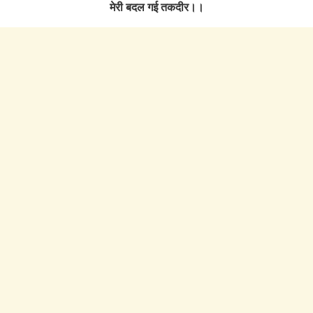
मेरी बदल गई तकदीर।।