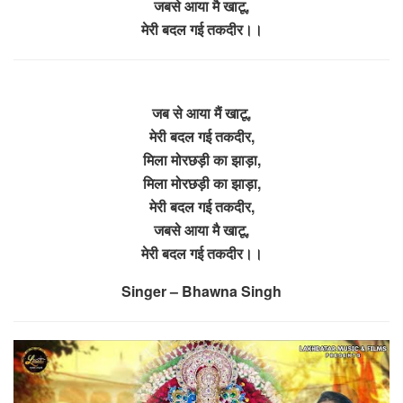
जबसे आया मै खाटू,
मेरी बदल गई तकदीर।।
जब से आया मैं खाटू,
मेरी बदल गई तकदीर,
मिला मोरछड़ी का झाड़ा,
मिला मोरछड़ी का झाड़ा,
मेरी बदल गई तकदीर,
जबसे आया मै खाटू,
मेरी बदल गई तकदीर।।
Singer – Bhawna Singh