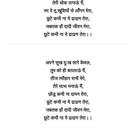
तेरी धोक लगाऊं मैं,
भर दे तू खुशियों से आँगन मेरा,
छूटे कभी ना ये ढाढण तेरा,
जबतक हों दादी जीवन मेरा,
छूटे कभी ना ये ढाढण तेरा।।
अपने सुख दुःख सारे केवल,
तुम को ही बतलाऊं मैं,
तीज त्यौहार सभी मेरे,
तेरे साथ मनाऊं मैं,
छोडू कभी ना दामन तेरा,
छूटे कभी ना ये ढाढण तेरा,
जबतक हों दादी जीवन मेरा,
छूटे कभी ना ये ढाढण तेरा।।