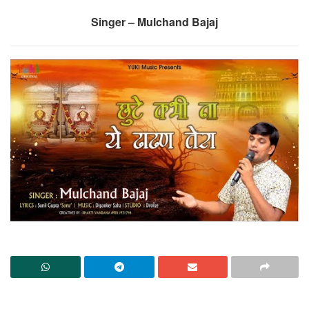
Singer – Mulchand Bajaj