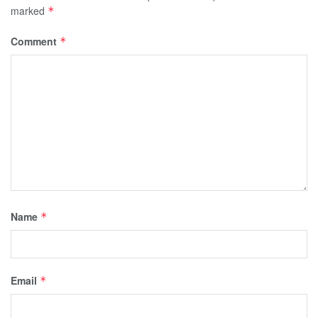
marked
*
Comment
*
Name
*
Email
*