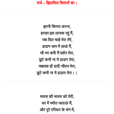
तर्ज – झिलमिल सितारों का।
इतनी किरपा करना,
हरदम इस लायक रहूं मैं,
जब दिल चाहे मेरा तेरे,
ढाढण धाम में आऊं मैं,
जी भर करूँ मैं दर्शन तेरा,
छूटे कभी ना ये ढाढण तेरा,
जबतक हों दादी जीवन मेरा,
छूटे कभी ना ये ढाढण तेरा।।
मावस की मावस को तेरी,
घर में ज्योत जलाऊं मैं,
और पुरे परिवार के संग में,