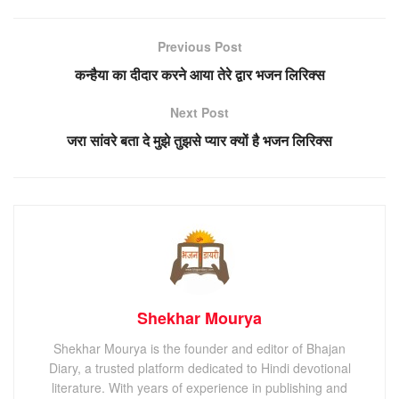
Previous Post
कन्हैया का दीदार करने आया तेरे द्वार भजन लिरिक्स
Next Post
जरा सांवरे बता दे मुझे तुझसे प्यार क्यों है भजन लिरिक्स
Shekhar Mourya
Shekhar Mourya is the founder and editor of Bhajan
Diary, a trusted platform dedicated to Hindi devotional
literature. With years of experience in publishing and