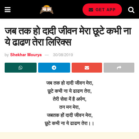
GET APP
जब तक हो दादी जीवन मेरा छूटे कभी ना
ये ढाढण तेरा लिरिक्स
by
Shekhar Mourya
30/08/2019
जब तक हो दादी जीवन मेरा,
छूटे कभी ना ये ढाढण तेरा,
तेरी सेवा में है अर्पण,
तन मन मेरा,
जबतक हों दादी जीवन मेरा,
छूटे कभी ना ये ढाढण तेरा।।