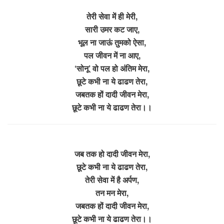
तेरी सेवा में ही मेरी,
सारी उमर कट जाए,
भूल ना जाऊं तुमको ऐसा,
पल जीवन में ना आए,
‘सोनू’ वो पल हो अंतिम मेरा,
छूटे कभी ना ये ढाढण तेरा,
जबतक हों दादी जीवन मेरा,
छूटे कभी ना ये ढाढण तेरा।।
जब तक हो दादी जीवन मेरा,
छूटे कभी ना ये ढाढण तेरा,
तेरी सेवा में है अर्पण,
तन मन मेरा,
जबतक हों दादी जीवन मेरा,
छूटे कभी ना ये ढाढण तेरा।।