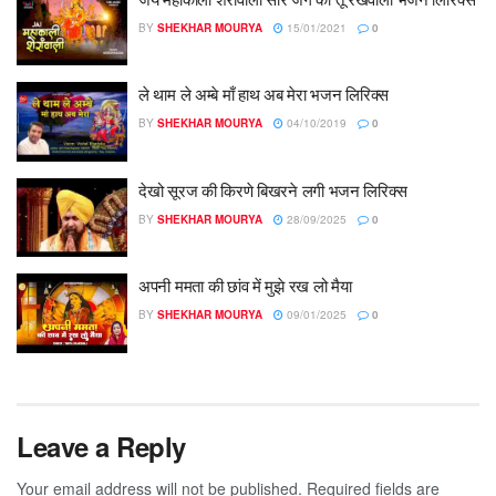
BY
SHEKHAR MOURYA
15/01/2021
0
ले थाम ले अम्बे माँ हाथ अब मेरा भजन लिरिक्स
BY
SHEKHAR MOURYA
04/10/2019
0
देखो सूरज की किरणे बिखरने लगी भजन लिरिक्स
BY
SHEKHAR MOURYA
28/09/2025
0
अपनी ममता की छांव में मुझे रख लो मैया
BY
SHEKHAR MOURYA
09/01/2025
0
Leave a Reply
Your email address will not be published.
Required fields are