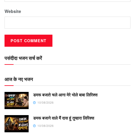
Website
पसंदीदा भजन सर्च करें
आज के नए भजन
डमरू बजाते चले आना मेरे भोले बाबा लिरिक्स
10/08/2026
डमरू बजाने वाले मैं दास हूं तुम्हारा लिरिक्स
10/08/2026