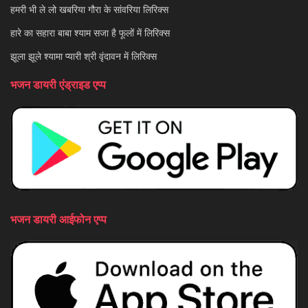
हमरी भी ले लो खबरिया गौरा के सांवरिया लिरिक्स
हारे का सहारा बाबा श्याम सजा है फूलों में लिरिक्स
झूला झूले श्यामा प्यारी श्री वृंदावन में लिरिक्स
भजन डायरी एंड्राइड एप्प
भजन डायरी आईफोन एप्प