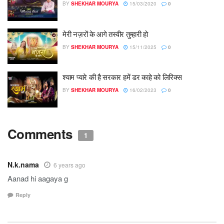
BY
SHEKHAR MOURYA
15/03/2020
0
मेरी नज़रों के आगे तस्वीर तुम्हारी हो
BY
SHEKHAR MOURYA
15/11/2025
0
श्याम प्यारे की है सरकार हमें डर काहे को लिरिक्स
BY
SHEKHAR MOURYA
16/02/2023
0
Comments
1
N.k.nama
6 years ago
Aanad hi aagaya g
Reply