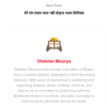
Next Post
तेरे संग श्याम नाता नहीं तोड़ना भजन लिरिक्स
Shekhar Mourya
Shekhar Mourya is the founder and editor of Bhajan
Diary, a trusted platform dedicated to Hindi devotional
literature. With years of experience in publishing and
organizing bhajans, aartis, chalisas, mantras, and
kirtans, he is committed to preserving authentic
devotional content in a simple, accurate, and easy-to-
read format for devotees around the world.