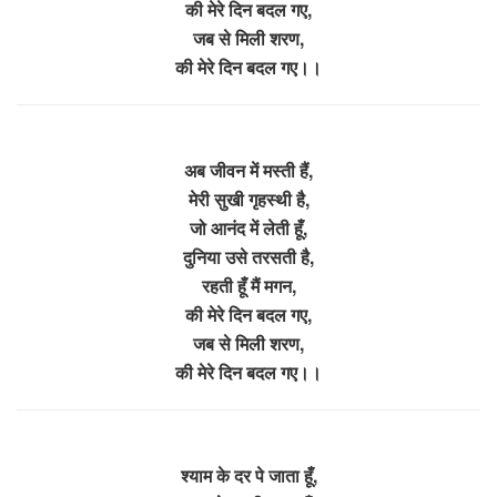
की मेरे दिन बदल गए,
जब से मिली शरण,
की मेरे दिन बदल गए।।
अब जीवन में मस्ती हैं,
मेरी सुखी गृहस्थी है,
जो आनंद में लेती हूँ,
दुनिया उसे तरसती है,
रहती हूँ मैं मगन,
की मेरे दिन बदल गए,
जब से मिली शरण,
की मेरे दिन बदल गए।।
श्याम के दर पे जाता हूँ,