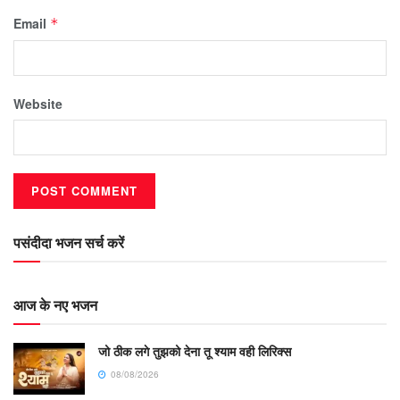
Email
*
Website
पसंदीदा भजन सर्च करें
आज के नए भजन
जो ठीक लगे तुझको देना तू श्याम वही लिरिक्स
08/08/2026