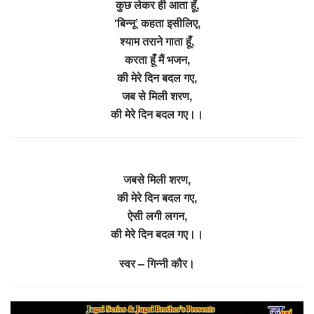
कुछ लेकर ही आता हूँ,
‘बिन्नू’ कहता इसीलिए,
श्याम तराने गाता हूँ,
करता हूँ मैं भजन,
की मेरे दिन बदल गए,
जब से मिली शरण,
की मेरे दिन बदल गए।।
जबसे मिली शरण,
की मेरे दिन बदल गए,
ऐसी लगी लगन,
की मेरे दिन बदल गए।।
स्वर – गिन्नी कौर।