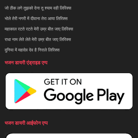
जो ठीक लगे तुझको देना तू श्याम वही लिरिक्स
भोले तेरी नगरी में दीवाना तेरा आया लिरिक्स
महाकाल रटते रटते मेरी उम्र बीत जाए लिरिक्स
राधा नाम लेते लेते मेरी उम्र बीत जाए लिरिक्स
दुनिया में महादेव देव है निराले लिरिक्स
भजन डायरी एंड्राइड एप्प
भजन डायरी आईफोन एप्प