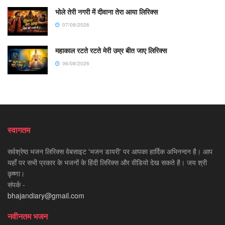
भोले तेरी नगरी में दीवाना तेरा आया लिरिक्स
07/08/2026
महाकाल रटते रटते मेरी उम्र बीत जाए लिरिक्स
06/08/2026
स्वागतम
सर्वश्रेष्ठ भजन लिरिक्स वेबसाइट 'भजन डायरी' पर आपका हार्दिक अभिनन्दन है। आप
यहाँ पर सभी प्रकार के भजनों के हिंदी लिरिक्स और वीडियो देख सकते है। जय श्री
कृष्णा।
संपर्क -
bhajandiary@gmail.com
नवीनतम भजन