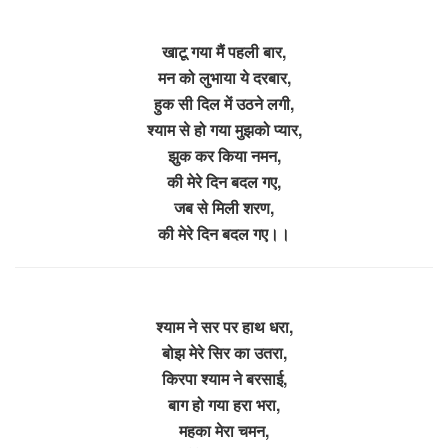
खाटू गया मैं पहली बार,
मन को लुभाया ये दरबार,
हुक सी दिल में उठने लगी,
श्याम से हो गया मुझको प्यार,
झुक कर किया नमन,
की मेरे दिन बदल गए,
जब से मिली शरण,
की मेरे दिन बदल गए।।
श्याम ने सर पर हाथ धरा,
बोझ मेरे सिर का उतरा,
किरपा श्याम ने बरसाई,
बाग हो गया हरा भरा,
महका मेरा चमन,