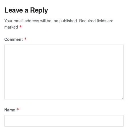
Leave a Reply
Your email address will not be published.
Required fields are
marked
*
Comment
*
Name
*