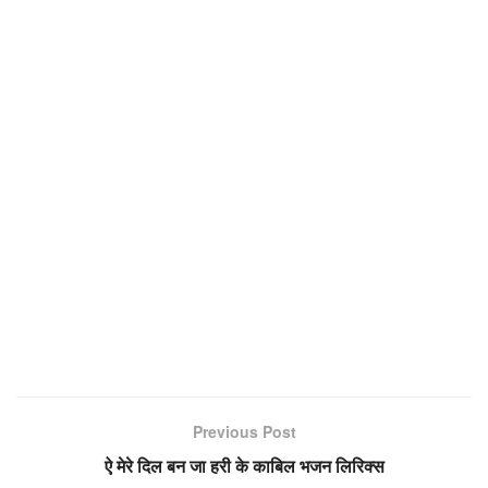
Previous Post
ऐ मेरे दिल बन जा हरी के काबिल भजन लिरिक्स