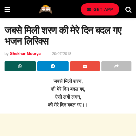
GET APP
जबसे मिली शरण की मेरे दिन बदल गए
भजन लिरिक्स
by
Shekhar Mourya
20/07/2018
जबसे मिली शरण,
की मेरे दिन बदल गए,
ऐसी लगी लगन,
की मेरे दिन बदल गए।।