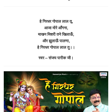
हे गिरधर गोपाल लाल तू,
आजा मोरे आँगना,
माखन मिशरी तने खिलाऊँ,
और झुलाऊँ पालणा,
हे गिरधर गोपाल लाल तु।।
स्वर – संजय पारीक जी।