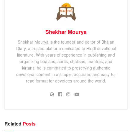
Shekhar Mourya
Shekhar Mourya is the founder and editor of Bhajan
Diary, a trusted platform dedicated to Hindi devotional
literature. With years of experience in publishing and
organizing bhajans, aartis, chalisas, mantras, and
kirtans, he is committed to preserving authentic
devotional content in a simple, accurate, and easy-to-
read format for devotees around the world.
Related
Posts