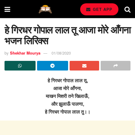
GET APP
हे गिरधर गोपाल लाल तू आजा मोरे आँगना
भजन लिरिक्स
by
Shekhar Mourya
01/08/2020
हे गिरधर गोपाल लाल तू,
आजा मोरे आँगना,
माखन मिशरी तने खिलाऊँ,
और झुलाऊँ पालणा,
हे गिरधर गोपाल लाल तु।।