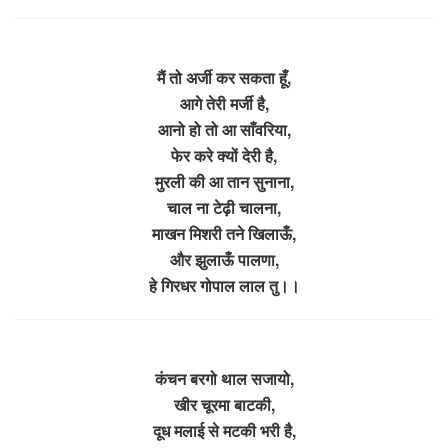
मैं तो अर्जी कर सकता हूँ,
आगे तेरी मर्जी है,
आनो हो तो आ साँवरिया,
फेर करे क्यों देरी है,
मुरली की आ तान सुनाना,
चाल ना टेढ़ी चालना,
माखन मिशरी तने खिलाऊँ,
और झुलाऊँ पालणा,
हे गिरधर गोपाल लाल तु।।
कंचन बरगो थाल सजायो,
खीर चूरमा बाटकी,
दूध मलाई से मटकी भरी है,