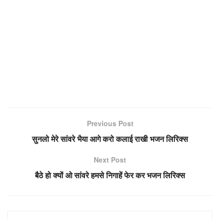
Previous Post
सुनलो मेरे सांवरे भैया आगे करो कलाई राखी भजन लिरिक्स
Next Post
बैठे हो क्यों ओ सांवरे हमसे निगाहें फेर कर भजन लिरिक्स