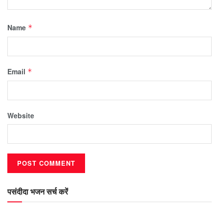
Name
*
Email
*
Website
पसंदीदा भजन सर्च करें