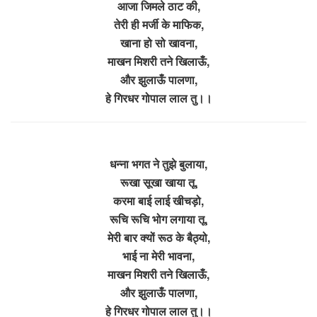
आजा जिमले ठाट की,
तेरी ही मर्जी के माफिक,
खाना हो सो खावना,
माखन मिशरी तने खिलाऊँ,
और झुलाऊँ पालणा,
हे गिरधर गोपाल लाल तु।।
धन्ना भगत ने तुझे बुलाया,
रूखा सूखा खाया तू,
करमा बाई लाई खीचड़ो,
रूचि रूचि भोग लगाया तू,
मेरी बार क्यों रूठ के बैठ्यो,
भाई ना मेरी भावना,
माखन मिशरी तने खिलाऊँ,
और झुलाऊँ पालणा,
हे गिरधर गोपाल लाल तु।।