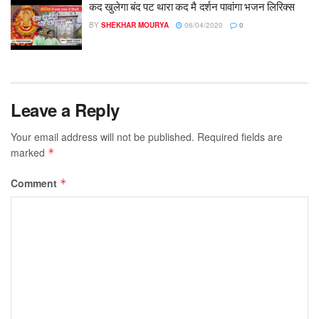
कद खुलेगा बंद पट थारा कद मै दर्शन पावांगा भजन लिरिक्स
BY
SHEKHAR MOURYA
06/04/2020
0
Leave a Reply
Your email address will not be published.
Required fields are
marked
*
Comment
*