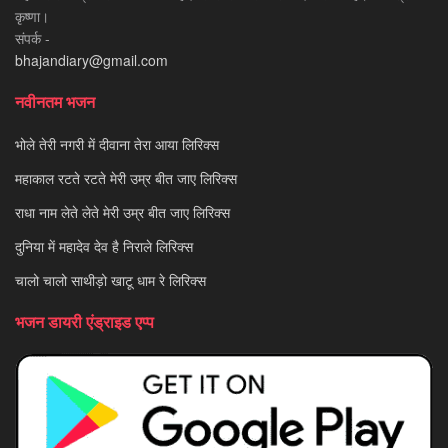
कृष्णा।
संपर्क -
bhajandiary@gmail.com
नवीनतम भजन
भोले तेरी नगरी में दीवाना तेरा आया लिरिक्स
महाकाल रटते रटते मेरी उम्र बीत जाए लिरिक्स
राधा नाम लेते लेते मेरी उम्र बीत जाए लिरिक्स
दुनिया में महादेव देव है निराले लिरिक्स
चालो चालो साथीड़ो खाटू धाम रे लिरिक्स
भजन डायरी एंड्राइड एप्प