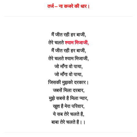
तर्ज – ना कजरे की धार।
मैं जीत रही हर बाजी,
तेरे चलते
श्याम मिजाजी,
मैं जीत रही हर बाजी,
तेरे चलते श्याम मिजाजी,
जो माँगा वो पाया,
जो माँगा वो पाया,
जिसकी मुझको दरकार।
जबसें मिला दरबार,
मुझे सबसे है मिला प्यार,
खुश है मेरा परिवार,
ये सब तेरे चलते है,
बाबा तेरे चलते है।।