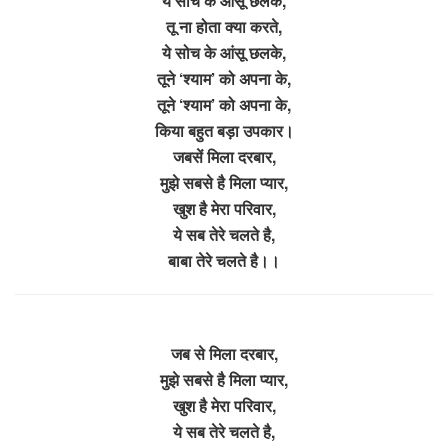
ये सोच के आंसू छलके,
तू ना होता क्या करते,
ये सोच के आंसू छलके,
तूने ‘श्याम’ को अपना के,
तूने ‘श्याम’ को अपना के,
किया बहुत बड़ा उपकार।
जबसें मिला दरबार,
मुझे सबसे है मिला प्यार,
खुश है मेरा परिवार,
ये सब तेरे चलते है,
बाबा तेरे चलते है।।
जब से मिला दरबार,
मुझे सबसे है मिला प्यार,
खुश है मेरा परिवार,
ये सब तेरे चलते है,