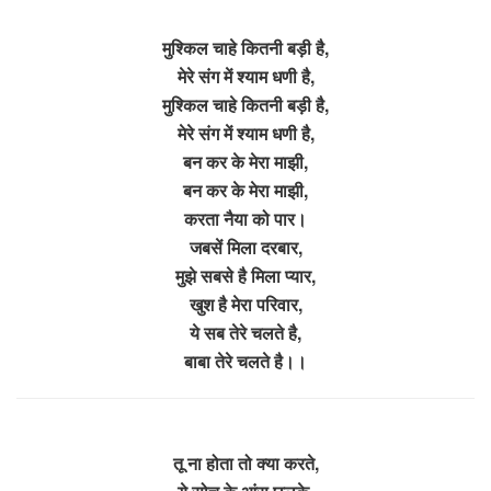
मुश्किल चाहे कितनी बड़ी है,
मेरे संग में श्याम धणी है,
मुश्किल चाहे कितनी बड़ी है,
मेरे संग में श्याम धणी है,
बन कर के मेरा माझी,
बन कर के मेरा माझी,
करता नैया को पार।
जबसें मिला दरबार,
मुझे सबसे है मिला प्यार,
खुश है मेरा परिवार,
ये सब तेरे चलते है,
बाबा तेरे चलते है।।
तू ना होता तो क्या करते,