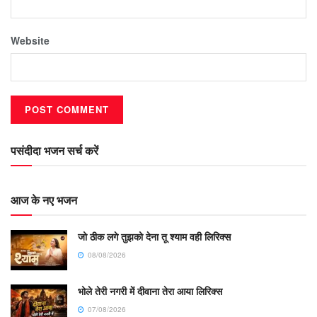
Website
पसंदीदा भजन सर्च करें
आज के नए भजन
जो ठीक लगे तुझको देना तू श्याम वही लिरिक्स
08/08/2026
भोले तेरी नगरी में दीवाना तेरा आया लिरिक्स
07/08/2026