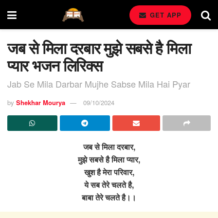
GET APP
जब से मिला दरबार मुझे सबसे है मिला
प्यार भजन लिरिक्स
Jab Se Mila Darbar Mujhe Sabse Mila Hai Pyar
by
Shekhar Mourya
09/10/2024
जब से मिला दरबार,
मुझे सबसे है मिला प्यार,
खुश है मेरा परिवार,
ये सब तेरे चलते है,
बाबा तेरे चलते है।।