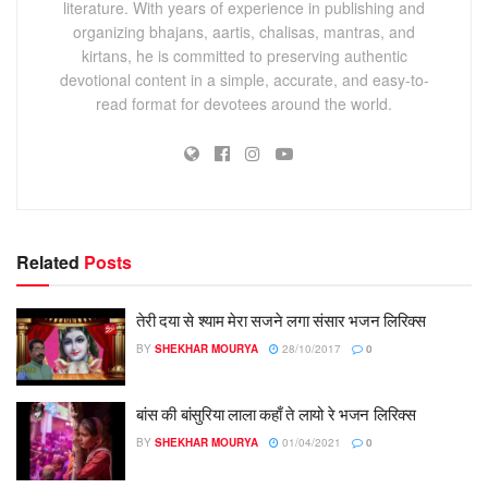
literature. With years of experience in publishing and
organizing bhajans, aartis, chalisas, mantras, and
kirtans, he is committed to preserving authentic
devotional content in a simple, accurate, and easy-to-
read format for devotees around the world.
Related
Posts
तेरी दया से श्याम मेरा सजने लगा संसार भजन लिरिक्स
BY
SHEKHAR MOURYA
28/10/2017
0
बांस की बांसुरिया लाला कहाँ ते लायो रे भजन लिरिक्स
BY
SHEKHAR MOURYA
01/04/2021
0