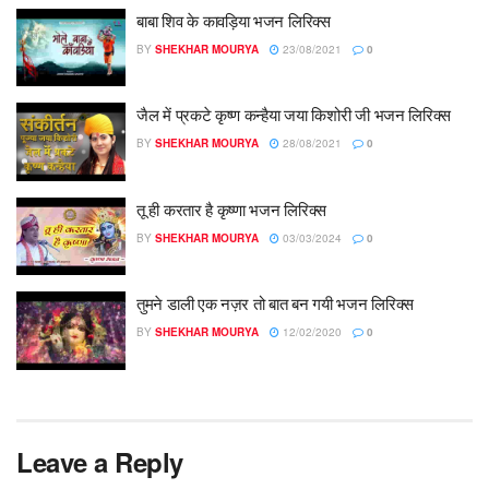
बाबा शिव के कावड़िया भजन लिरिक्स
BY
SHEKHAR MOURYA
23/08/2021
0
जैल में प्रकटे कृष्ण कन्हैया जया किशोरी जी भजन लिरिक्स
BY
SHEKHAR MOURYA
28/08/2021
0
तू ही करतार है कृष्णा भजन लिरिक्स
BY
SHEKHAR MOURYA
03/03/2024
0
तुमने डाली एक नज़र तो बात बन गयी भजन लिरिक्स
BY
SHEKHAR MOURYA
12/02/2020
0
Leave a Reply