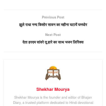
Previous Post
झुले राधा नन्द किशोर सावन का महीना घटायें घनघोर
Next Post
देता हरदम सांवरे तू हारे का साथ भजन लिरिक्स
Shekhar Mourya
Shekhar Mourya is the founder and editor of Bhajan
Diary, a trusted platform dedicated to Hindi devotional