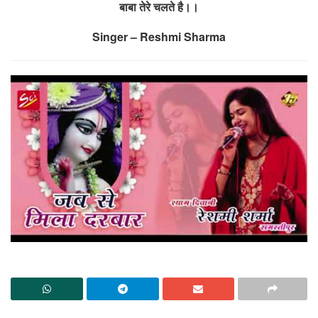
बाबा तेरे चलते है।।
Singer – Reshmi Sharma