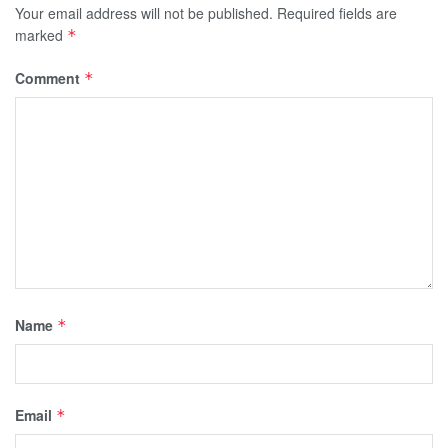
Your email address will not be published.
Required fields are
marked
*
Comment
*
Name
*
Email
*