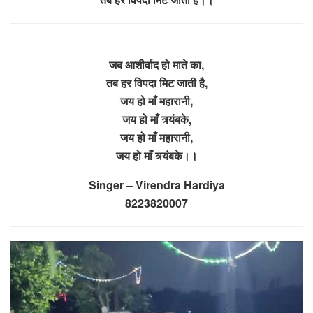
जब आशीर्वाद हो माते का,
तब हर विपदा मिट जाती है,
जय हो माँ महारानी,
जय हो माँ त्र्यंबके,
जय हो माँ महारानी,
जय हो माँ त्र्यंबके।।
Singer – Virendra Hardiya
8223820007