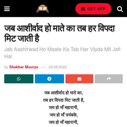
GET APP
जब आशीर्वाद हो माते का तब हर विपदा
मिट जाती है
Jab Aashirwad Ho Maate Ka Tab Har Vipda Mit Jati
Hai
by
Shekhar Mourya
25/05/2025
जब आशीर्वाद हो माते का,
तब हर विपदा मिट जाती है,
जय हो माँ महारानी,
जय हो माँ त्र्यंबके,
जय हो माँ महारानी,