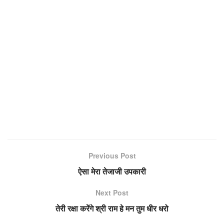
Previous Post
ऐसा मेरा तेजाजी उपकारी
Next Post
तेरी रक्षा करेंगे श्री राम हे मन तुम धीर धरो