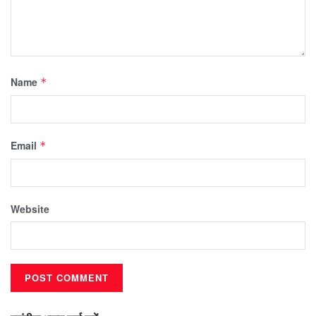
Name
*
Email
*
Website