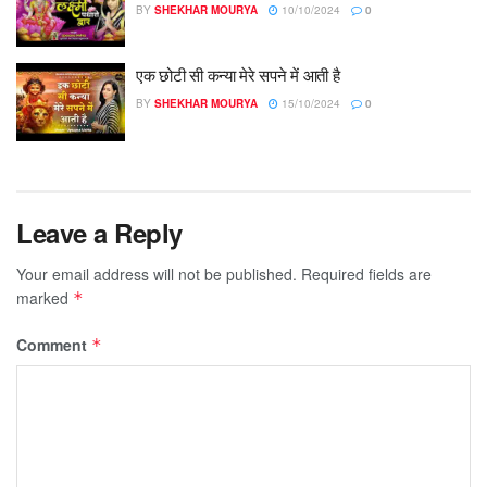
BY
SHEKHAR MOURYA
10/10/2024
0
एक छोटी सी कन्या मेरे सपने में आती है
BY
SHEKHAR MOURYA
15/10/2024
0
Leave a Reply
Your email address will not be published.
Required fields are
marked
*
Comment
*