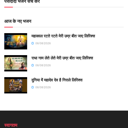
पसंदीदा भजन सर्च करें
आज के नए भजन
महाकाल रटते रटते मेरी उम्र बीत जाए लिरिक्स
06/08/2026
राधा नाम लेते लेते मेरी उम्र बीत जाए लिरिक्स
06/08/2026
दुनिया में महादेव देव है निराले लिरिक्स
06/08/2026
स्वागतम