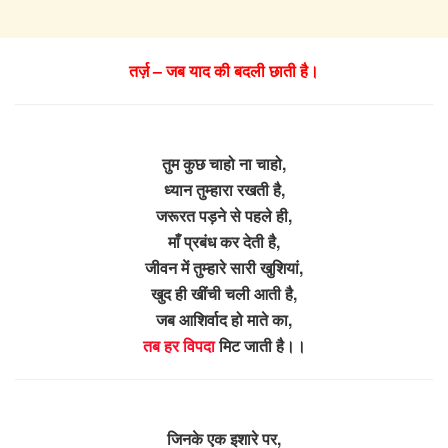
तर्ज़ – जब याद की बदली छाती है।
तुम कुछ चाहो ना चाहो,
ध्यान तुम्हारा रखती है,
जरूरत पड़ने से पहले ही,
माँ प्रबंध कर देती है,
जीवन में तुम्हारे सारी खुशियां,
खुद ही खींची चली आती है,
जब आशिर्वाद हो माते का,
तब हर विपदा
मिट जाती है।।
जिनके एक इशारे पर,