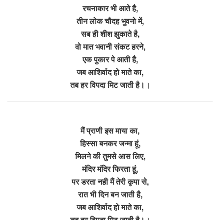
रचनाकार भी आते है,
तीन लोक चौदह भुवनो में,
सब ही शीश झुकाते है,
वो मात भवानी संकट हरने,
एक पुकार पे आती है,
जब आशिर्वाद हो माते का,
तब हर विपदा मिट जाती है।।
मैं प्राणी इस माया का,
हिस्सा बनकर जन्मा हूं,
मिलने की तुमसे आस लिए,
मंदिर मंदिर फिरता हूं,
पर डरता नही मैं तेरी कृपा से,
रात भी दिन बन जाती है,
जब आशिर्वाद हो माते का,
तब हर विपदा मिट जाती है।।