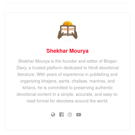
Shekhar Mourya
Shekhar Mourya is the founder and editor of Bhajan
Diary, a trusted platform dedicated to Hindi devotional
literature. With years of experience in publishing and
organizing bhajans, aartis, chalisas, mantras, and
kirtans, he is committed to preserving authentic
devotional content in a simple, accurate, and easy-to-
read format for devotees around the world.