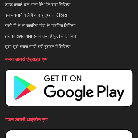
डमरू बजाते चले आना मेरे भोले बाबा लिरिक्स
डमरू बजाने वाले मैं दास हूं तुम्हारा लिरिक्स
हमरी भी ले लो खबरिया गौरा के सांवरिया लिरिक्स
हारे का सहारा बाबा श्याम सजा है फूलों में लिरिक्स
झूला झूले श्यामा प्यारी श्री वृंदावन में लिरिक्स
भजन डायरी एंड्राइड एप्प
भजन डायरी आईफोन एप्प