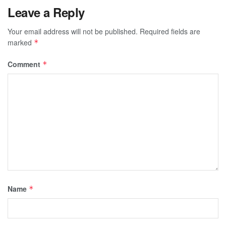
Leave a Reply
Your email address will not be published.
Required fields are
marked
*
Comment
*
Name
*