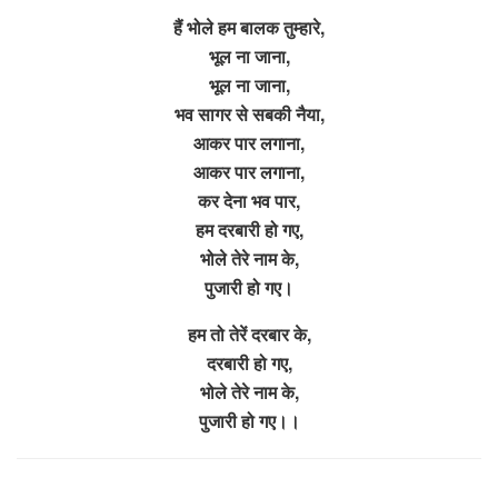
हैं भोले हम बालक तुम्हारे,
भूल ना जाना,
भूल ना जाना,
भव सागर से सबकी नैया,
आकर पार लगाना,
आकर पार लगाना,
कर देना भव पार,
हम दरबारी हो गए,
भोले तेरे नाम के,
पुजारी हो गए।
हम तो तेरें दरबार के,
दरबारी हो गए,
भोले तेरे नाम के,
पुजारी हो गए।।