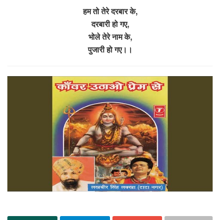
हम तो तेरे दरबार के,
दरबारी हो गए,
भोले तेरे नाम के,
पुजारी हो गए।।