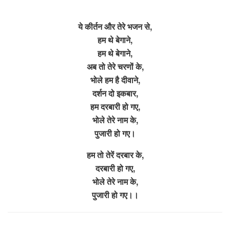
ये कीर्तन और तेरे भजन से,
हम थे बेगाने,
हम थे बेगाने,
अब तो तेरे चरणों के,
भोले हम है दीवाने,
दर्शन दो इकबार,
हम दरबारी हो गए,
भोले तेरे नाम के,
पुजारी हो गए।
हम तो तेरें दरबार के,
दरबारी हो गए,
भोले तेरे नाम के,
पुजारी हो गए।।