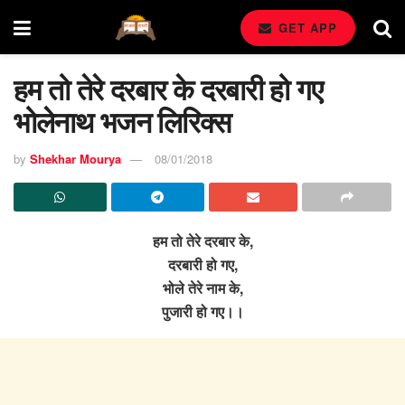
GET APP
हम तो तेरे दरबार के दरबारी हो गए
भोलेनाथ भजन लिरिक्स
by
Shekhar Mourya
08/01/2018
हम तो तेरे दरबार के,
दरबारी हो गए,
भोले तेरे नाम के,
पुजारी हो गए।।