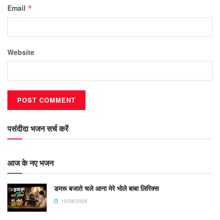
Email
*
Website
पसंदीदा भजन सर्च करें
आज के नए भजन
डमरू बजाते चले आना मेरे भोले बाबा लिरिक्स
10/08/2026