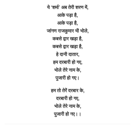
ये ‘शर्मा’ अब तेरी शरण में,
आके पड़ा है,
आके पड़ा है,
जांगण राजकुमार भी भोले,
कबसे द्वार खड़ा है,
कबसे द्वार खड़ा है,
हे दानी दातार,
हम दरबारी हो गए,
भोले तेरे नाम के,
पुजारी हो गए।
हम तो तेरें दरबार के,
दरबारी हो गए,
भोले तेरे नाम के,
पुजारी हो गए।।