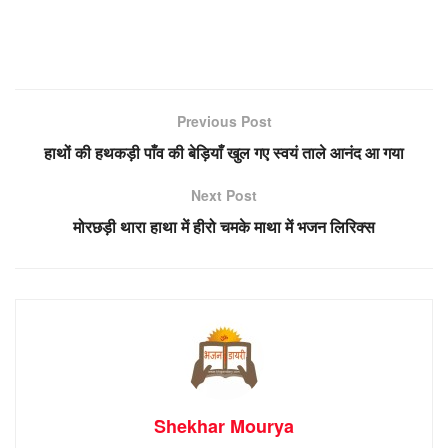
Previous Post
हाथों की हथकड़ी पाँव की बेड़ियाँ खुल गए स्वयं ताले आनंद आ गया
Next Post
मोरछड़ी थारा हाथा में हीरो चमके माथा में भजन लिरिक्स
Shekhar Mourya