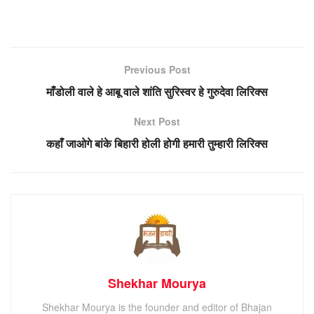
Previous Post
माँडोली वाले हे आबू वाले शांति सुरिस्वर हे गुरुदेवा लिरिक्स
Next Post
कहाँ जाओगे बांके बिहारी होली होगी हमारी तुम्हारी लिरिक्स
Shekhar Mourya
Shekhar Mourya is the founder and editor of Bhajan