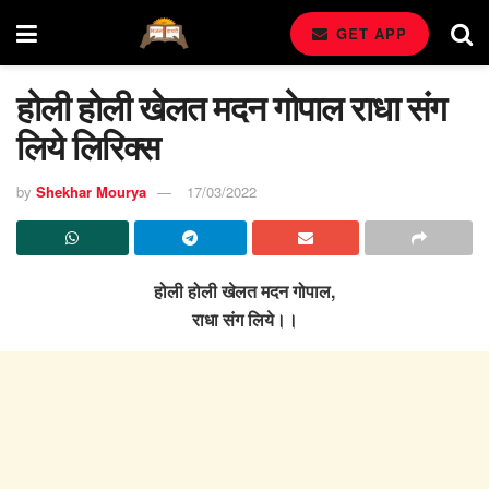
GET APP
होली होली खेलत मदन गोपाल राधा संग
लिये लिरिक्स
by
Shekhar Mourya
17/03/2022
होली होली खेलत मदन गोपाल,
राधा संग लिये।।