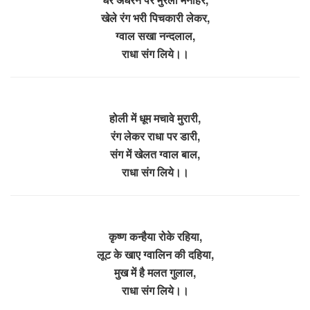
खेले रंग भरी पिचकारी लेकर,
ग्वाल सखा नन्दलाल,
राधा संग लिये।।
होली में धूम मचावे मुरारी,
रंग लेकर राधा पर डारी,
संग में खेलत ग्वाल बाल,
राधा संग लिये।।
कृष्ण कन्हैया रोके रहिया,
लूट के खाए ग्वालिन की दहिया,
मुख में है मलत गुलाल,
राधा संग लिये।।