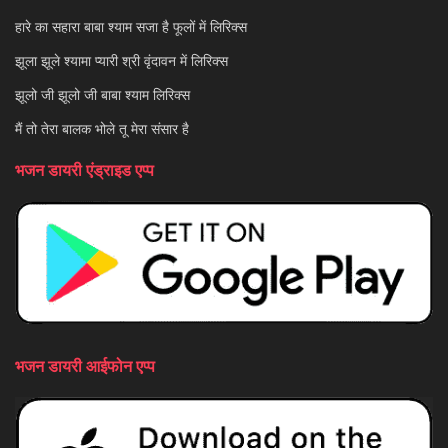
हारे का सहारा बाबा श्याम सजा है फूलों में लिरिक्स
झूला झूले श्यामा प्यारी श्री वृंदावन में लिरिक्स
झूलो जी झूलो जी बाबा श्याम लिरिक्स
मैं तो तेरा बालक भोले तू मेरा संसार है
भजन डायरी एंड्राइड एप्प
भजन डायरी आईफोन एप्प