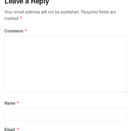
Leave a Reply
Your email address will not be published.
Required fields are
marked
*
Comment
*
Name
*
Email
*