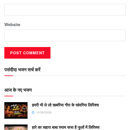
Website
पसंदीदा भजन सर्च करें
आज के नए भजन
हमरी भी ले लो खबरिया गौरा के सांवरिया लिरिक्स
10/08/2026
हारे का सहारा बाबा श्याम सजा है फूलों में लिरिक्स