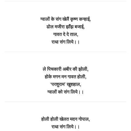
ग्वालों के संग खेलैं कृष्ण कन्हाई,
ढोल मजीरा झाँझ बजाई,
गावत दे दे ताल,
राधा संग लिये।।
ले पिचकारी अबीर की झोली,
होके मगन मन गावत होली,
‘परशुराम’ खुशहाल,
ग्वालों को संग लिये।।
होली होली खेलत मदन गोपाल,
राधा संग लिये।।