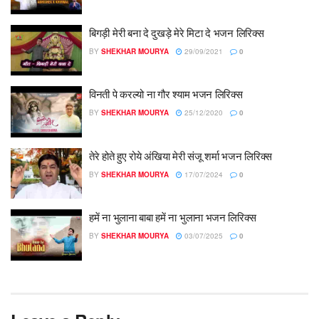
बिगड़ी मेरी बना दे दुखड़े मेरे मिटा दे भजन लिरिक्स
BY
SHEKHAR MOURYA
29/09/2021
0
विनती पे करल्यो ना गौर श्याम भजन लिरिक्स
BY
SHEKHAR MOURYA
25/12/2020
0
तेरे होते हुए रोये अंखिया मेरी संजू शर्मा भजन लिरिक्स
BY
SHEKHAR MOURYA
17/07/2024
0
हमें ना भुलाना बाबा हमें ना भुलाना भजन लिरिक्स
BY
SHEKHAR MOURYA
03/07/2025
0