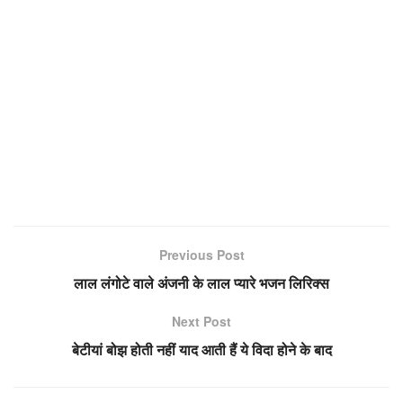
Previous Post
लाल लंगोटे वाले अंजनी के लाल प्यारे भजन लिरिक्स
Next Post
बेटीयां बोझ होती नहीं याद आती हैं ये विदा होने के बाद