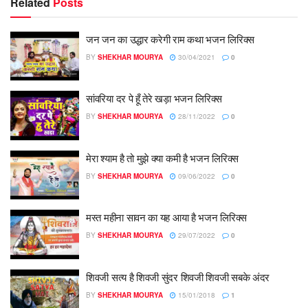
Related
Posts
जन जन का उद्धार करेगी राम कथा भजन लिरिक्स
BY
SHEKHAR MOURYA
30/04/2021
0
सांवरिया दर पे हूँ तेरे खड़ा भजन लिरिक्स
BY
SHEKHAR MOURYA
28/11/2022
0
मेरा श्याम है तो मुझे क्या कमी है भजन लिरिक्स
BY
SHEKHAR MOURYA
09/06/2022
0
मस्त महीना सावन का यह आया है भजन लिरिक्स
BY
SHEKHAR MOURYA
29/07/2022
0
शिवजी सत्य है शिवजी सुंदर शिवजी शिवजी सबके अंदर
BY
SHEKHAR MOURYA
15/01/2018
1