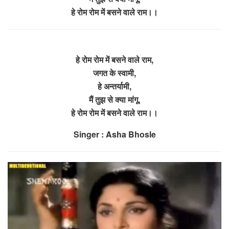
हे रोम रोम में बसने वाले राम।।
हे रोम रोम में बसने वाले राम,
जगत के स्वामी,
हे अन्तर्यामी,
मैं तुझ से क्या मांगू,
हे रोम रोम में बसने वाले राम।।
Singer : Asha Bhosle