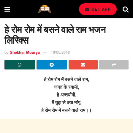
GET APP
हे रोम रोम में बसने वाले राम भजन
लिरिक्स
by
Shekhar Mourya
16/05/2018
हे रोम रोम में बसने वाले राम,
जगत के स्वामी,
हे अन्तर्यामी,
मैं तुझ से क्या मांगू,
हे रोम रोम में बसने वाले राम।।