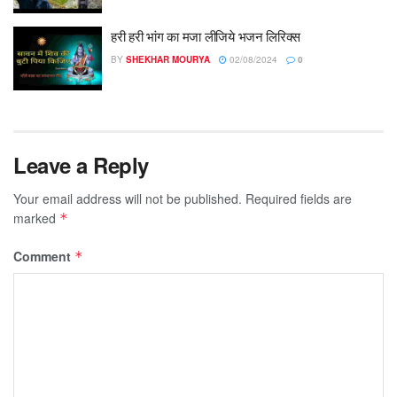
हरी हरी भांग का मजा लीजिये भजन लिरिक्स
BY
SHEKHAR MOURYA
02/08/2024
0
Leave a Reply
Your email address will not be published.
Required fields are
marked
*
Comment
*