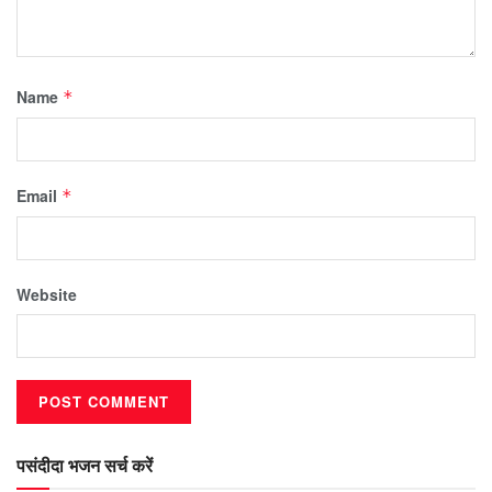
Name
*
Email
*
Website
पसंदीदा भजन सर्च करें