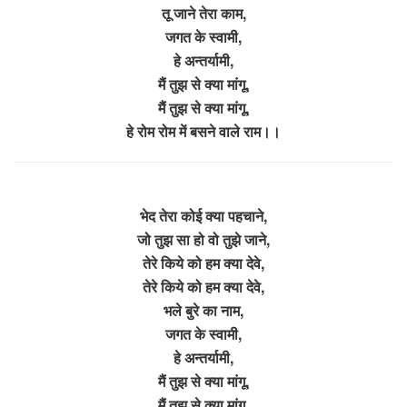
तू जाने तेरा काम,
जगत के स्वामी,
हे अन्तर्यामी,
मैं तुझ से क्या मांगू,
मैं तुझ से क्या मांगू,
हे रोम रोम में बसने वाले राम।।
भेद तेरा कोई क्या पहचाने,
जो तुझ सा हो वो तुझे जाने,
तेरे किये को हम क्या देवे,
तेरे किये को हम क्या देवे,
भले बुरे का नाम,
जगत के स्वामी,
हे अन्तर्यामी,
मैं तुझ से क्या मांगू,
मैं तुझ से क्या मांगू,