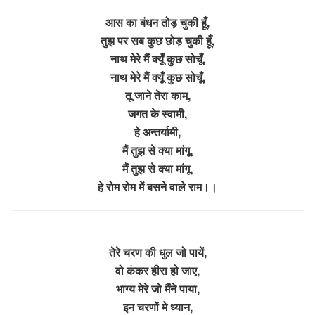
आस का बंधन तोड़ चुकी हूँ,
तुझ पर सब कुछ छोड़ चुकी हूँ,
नाथ मेरे मैं क्यूँ कुछ सोचूँ,
नाथ मेरे मैं क्यूँ कुछ सोचूँ,
तू जाने तेरा काम,
जगत के स्वामी,
हे अन्तर्यामी,
मैं तुझ से क्या मांगू,
मैं तुझ से क्या मांगू,
हे रोम रोम में बसने वाले राम।।
तेरे चरण की धुल जो पायें,
वो कंकर हीरा हो जाए,
भाग्य मेरे जो मैंने पाया,
इन चरणों मे ध्यान,