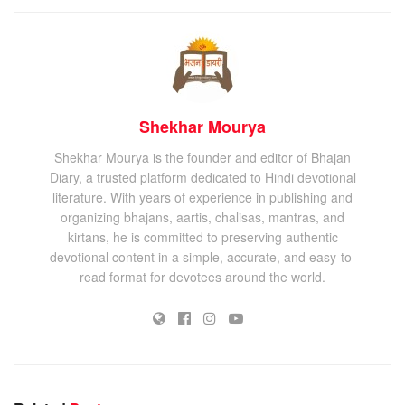
Shekhar Mourya
Shekhar Mourya is the founder and editor of Bhajan
Diary, a trusted platform dedicated to Hindi devotional
literature. With years of experience in publishing and
organizing bhajans, aartis, chalisas, mantras, and
kirtans, he is committed to preserving authentic
devotional content in a simple, accurate, and easy-to-
read format for devotees around the world.