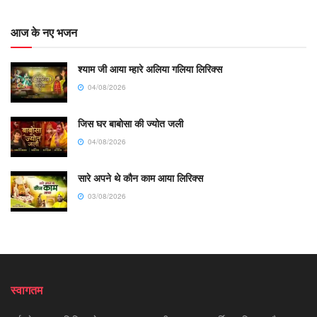
आज के नए भजन
श्याम जी आया म्हारे अलिया गलिया लिरिक्स
04/08/2026
जिस घर बाबोसा की ज्योत जली
04/08/2026
सारे अपने थे कौन काम आया लिरिक्स
03/08/2026
स्वागतम