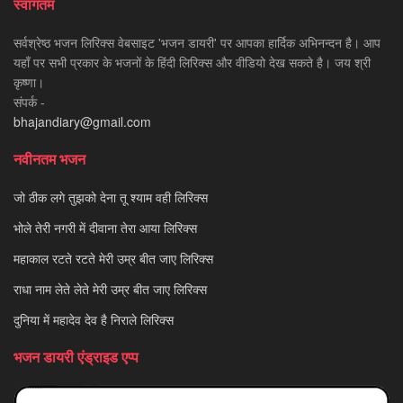
स्वागतम
सर्वश्रेष्ठ भजन लिरिक्स वेबसाइट 'भजन डायरी' पर आपका हार्दिक अभिनन्दन है। आप
यहाँ पर सभी प्रकार के भजनों के हिंदी लिरिक्स और वीडियो देख सकते है। जय श्री
कृष्णा।
संपर्क -
bhajandiary@gmail.com
नवीनतम भजन
जो ठीक लगे तुझको देना तू श्याम वही लिरिक्स
भोले तेरी नगरी में दीवाना तेरा आया लिरिक्स
महाकाल रटते रटते मेरी उम्र बीत जाए लिरिक्स
राधा नाम लेते लेते मेरी उम्र बीत जाए लिरिक्स
दुनिया में महादेव देव है निराले लिरिक्स
भजन डायरी एंड्राइड एप्प