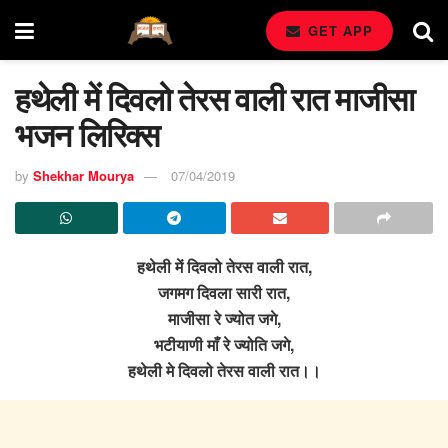
GET APP
हथेली में दिवलो तेरस वाली रात माजीसा
भजन लिरिक्स
by
Shekhar Mourya
07/04/2019
हथेली में दिवलो तेरस वाली रात,
जगमग दिवला सारी रात,
माजीसा रे ज्योत जगे,
भटीयाणी माँ रे ज्योति जगे,
हथेली मे दिवलो तेरस वाली रात।।