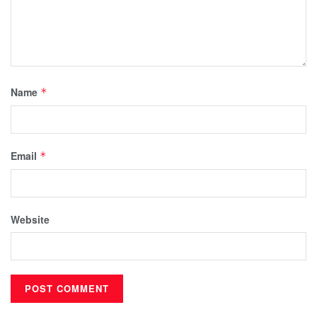
Name
*
Email
*
Website