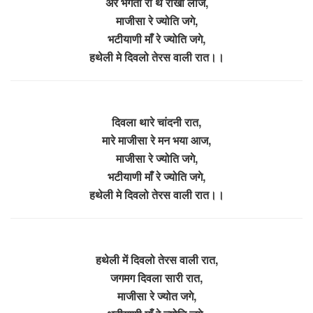
अरे भगता री थे राखो लाज,
माजीसा रे ज्योति जगे,
भटीयाणी माँ रे ज्योति जगे,
हथेली मे दिवलो तेरस वाली रात।।
दिवला थारे चांदनी रात,
मारे माजीसा रे मन भया आज,
माजीसा रे ज्योति जगे,
भटीयाणी माँ रे ज्योति जगे,
हथेली मे दिवलो तेरस वाली रात।।
हथेली में दिवलो तेरस वाली रात,
जगमग दिवला सारी रात,
माजीसा रे ज्योत जगे,