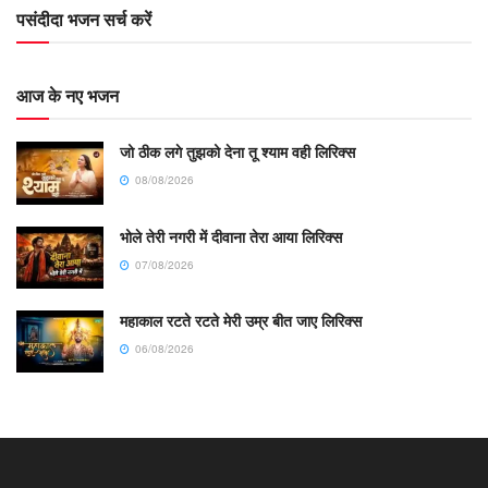
पसंदीदा भजन सर्च करें
आज के नए भजन
जो ठीक लगे तुझको देना तू श्याम वही लिरिक्स
08/08/2026
भोले तेरी नगरी में दीवाना तेरा आया लिरिक्स
07/08/2026
महाकाल रटते रटते मेरी उम्र बीत जाए लिरिक्स
06/08/2026