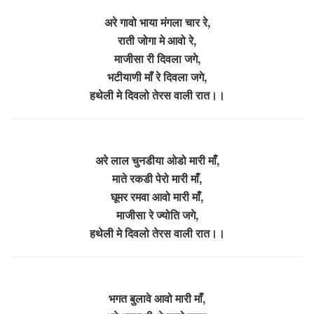
अरे गावो भाया मंगला चार रे,
राती जोगा मे आवो रे,
माजीसा री दिवला जगे,
भटीयाणी माँ रे दिवला जगे,
हथेली मे दिवलो तेरस वाली रात।।
अरे लाल चुनडीया ओडो मारी माँ,
माते रकडी पेरो मारी माँ,
घूमर रमवा आवो मारी माँ,
माजीसा रे ज्योति जगे,
हथेली मे दिवलो तेरस वाली रात।।
भगत बुलावे आवो मारी माँ,