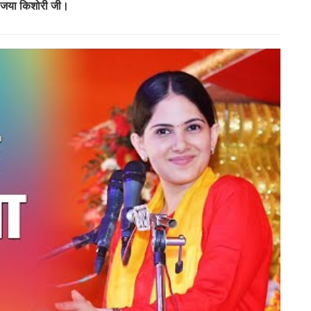
 जया किशोरी जी।