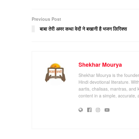
Previous Post
बाबा तेरी अमर कथा वेदों ने बखानी है भजन लिरिक्स
Shekhar Mourya
Shekhar Mourya is the founder 
Hindi devotional literature. Wi
aartis, chalisas, mantras, and 
content in a simple, accurate,