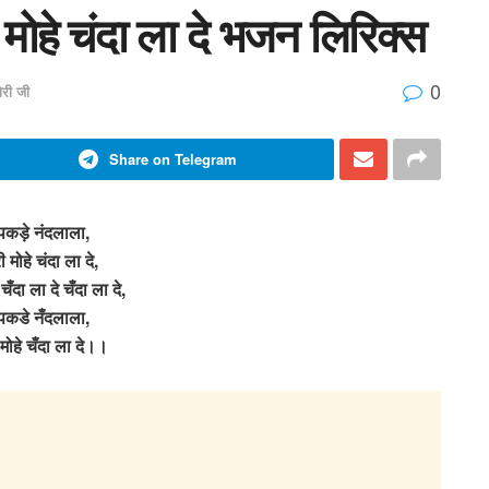
मोहे चंदा ला दे भजन लिरिक्स
0
री जी
Share on Telegram
पकड़े नंदलाला,
ी मोहे चंदा ला दे,
 चँदा ला दे चँदा ला दे,
पकडे नँदलाला,
 मोहे चँदा ला दे।।