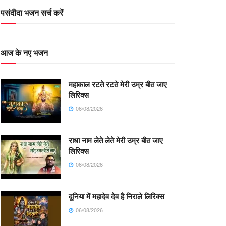
पसंदीदा भजन सर्च करें
आज के नए भजन
महाकाल रटते रटते मेरी उम्र बीत जाए
लिरिक्स
06/08/2026
राधा नाम लेते लेते मेरी उम्र बीत जाए
लिरिक्स
06/08/2026
दुनिया में महादेव देव है निराले लिरिक्स
06/08/2026