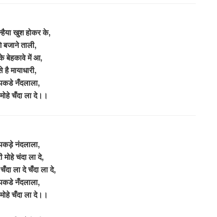
न्हैया खुश होकर के,
े बजाने ताली,
के बेहकावे में आ,
े है मायाधारी,
पकडे नँदलाला,
 मोहे चँदा ला दे।।
पकड़े नंदलाला,
ी मोहे चंदा ला दे,
 चँदा ला दे चँदा ला दे,
पकडे नँदलाला,
 मोहे चँदा ला दे।।