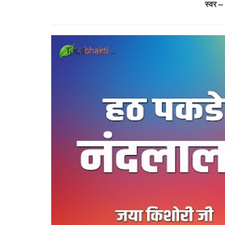
स्वर –