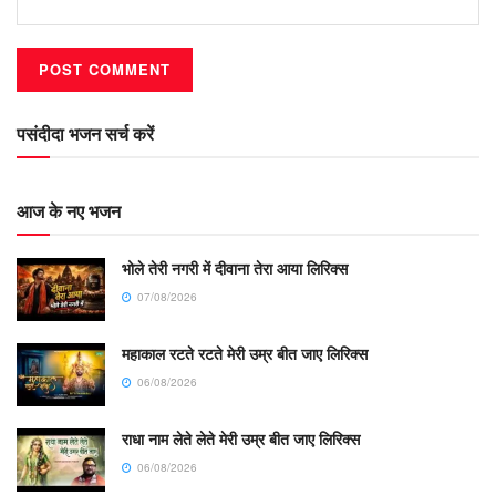
पसंदीदा भजन सर्च करें
आज के नए भजन
भोले तेरी नगरी में दीवाना तेरा आया लिरिक्स
07/08/2026
महाकाल रटते रटते मेरी उम्र बीत जाए लिरिक्स
06/08/2026
राधा नाम लेते लेते मेरी उम्र बीत जाए लिरिक्स
06/08/2026