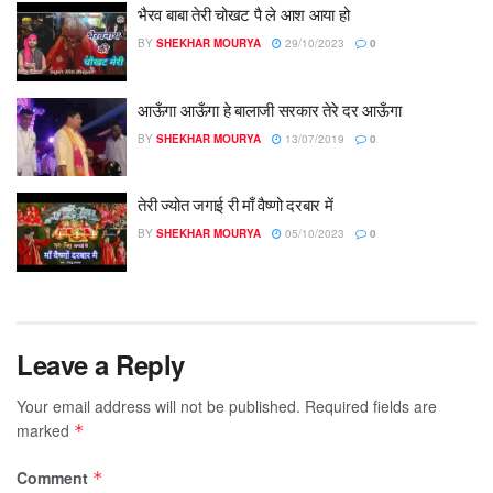
भैरव बाबा तेरी चोखट पै ले आश आया हो
BY
SHEKHAR MOURYA
29/10/2023
0
आऊँगा आऊँगा हे बालाजी सरकार तेरे दर आऊँगा
BY
SHEKHAR MOURYA
13/07/2019
0
तेरी ज्योत जगाई री माँ वैष्णो दरबार में
BY
SHEKHAR MOURYA
05/10/2023
0
Leave a Reply
Your email address will not be published.
Required fields are
marked
*
Comment
*