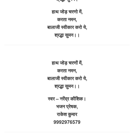
हाथ जोड़ चरणो में,
करता नमन,
बालाजी स्वीकार करो ये,
श्रद्धा सुमन।।
हाथ जोड़ चरणों में,
करता नमन,
बालाजी स्वीकार करो ये,
श्रद्धा सुमन।।
स्वर – नरेंद्र कौशिक।
भजन प्रेषक,
राकेश कुमार
9992976579