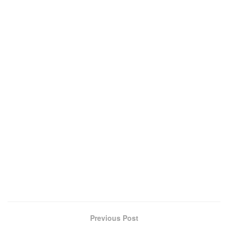
Previous Post