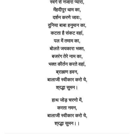
स्वर्ग से नजारा प्यारा,
मेंहदीपुर धाम का,
दर्शन करणे जावः,
दुनिया बाबा हनुमान का,
कटता है संकट वहां,
पल में तमाम का,
बोलते जयकारा भक्त,
बजरंग तेरे नाम का,
भक्त कीर्तन करते वहां,
ब्राह्मण हवन,
बालाजी स्वीकार करो ये,
श्रद्धा सुमन।
हाथ जोड़ चरणो में,
करता नमन,
बालाजी स्वीकार करो ये,
श्रद्धा सुमन।।