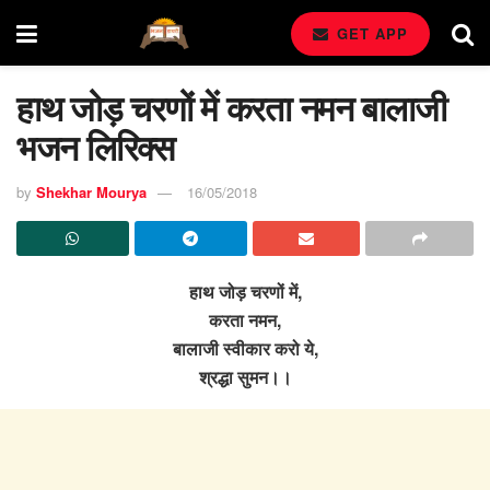
GET APP
हाथ जोड़ चरणों में करता नमन बालाजी
भजन लिरिक्स
by
Shekhar Mourya
16/05/2018
हाथ जोड़ चरणों में,
करता नमन,
बालाजी स्वीकार करो ये,
श्रद्धा सुमन।।