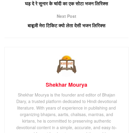
घड़ दे रे सुनार के चांदी का एक सोटा भजन लिरिक्स
Next Post
बाबूजी मेरा टिकिट क्यो लेता देसी भजन लिरिक्स
Shekhar Mourya
Shekhar Mourya is the founder and editor of Bhajan
Diary, a trusted platform dedicated to Hindi devotional
literature. With years of experience in publishing and
organizing bhajans, aartis, chalisas, mantras, and
kirtans, he is committed to preserving authentic
devotional content in a simple, accurate, and easy-to-