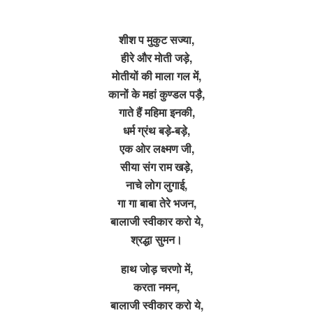
शीश प मुकुट सज्या,
हीरे और मोती जड़े,
मोतीयों की माला गल में,
कानों के महां कुण्डल पड़ै,
गाते हैं महिमा इनकी,
धर्म ग्रंथ बड़े-बड़े,
एक ओर लक्ष्मण जी,
सीया संग राम खड़े,
नाचे लोग लुगाई,
गा गा बाबा तेरे भजन,
बालाजी स्वीकार करो ये,
श्रद्धा सुमन।
हाथ जोड़ चरणो में,
करता नमन,
बालाजी स्वीकार करो ये,