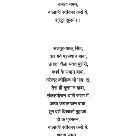
करता नमन,
बालाजी स्वीकार करो ये,
श्रद्धा सुमन।।
सतगुरु आलु सिंह,
कर गये प्रस्थान बाबा,
उनका चैला भक्त मुरारी,
गंधर्व के समान बाबा,
नरैन्द्र कौशिक भी गावः स,
तेरा ही गुणगान बाबा,
संकटमोचन थारी सरण में,
आया जयभगवान बाबा,
तुम दर्श दिखाओ मुझको,
हो क प्रसन्न,
बालाजी स्वीकार करो ये,
श्रद्धा सुमन।