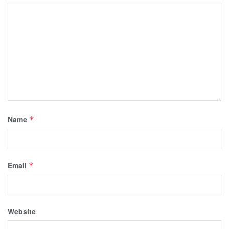
Name
*
Email
*
Website