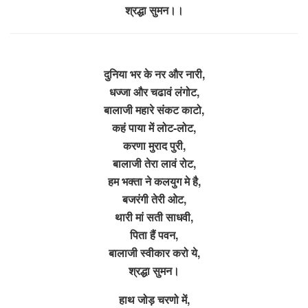
श्रद्धा सुमन।।
दुनिया भर के नर और नारी,
धज्जा और चढावं लंगोट,
बालाजी महारे संकट काटो,
कहं पाया में लोट-लोट,
करणा मुराद पुरी,
बालाजी तेरा लावं रोट,
हम भक्ता ने कलयुग मे है,
बजरंगी तेरी ओट,
थारी मां सती साधवी,
पिता हैं पवन,
बालाजी स्वीकार करो ये,
श्रद्धा सुमन।
हाथ जोड़ चरणो में,