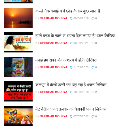
करले नेक कमाई बन्दे छोड़ के सब कुछ जाना है
BY
SHEKHAR MOURYA
08/06/2019
0
हमने ब्रज के ग्वाले से अपना दिल लगाया है भजन लिरिक्स
BY
SHEKHAR MOURYA
06/06/2021
0
मनाई हम सबने योग आश्रम में होली लिरिक्स
BY
SHEKHAR MOURYA
11/03/2023
0
कलयुग ये कैसी उल्टी गंगा बहा रहा है भजन लिरिक्स
BY
SHEKHAR MOURYA
10/06/2018
2
मेट देती दवा दर्द तलवार का चेतावनी भजन लिरिक्स
BY
SHEKHAR MOURYA
07/07/2022
0