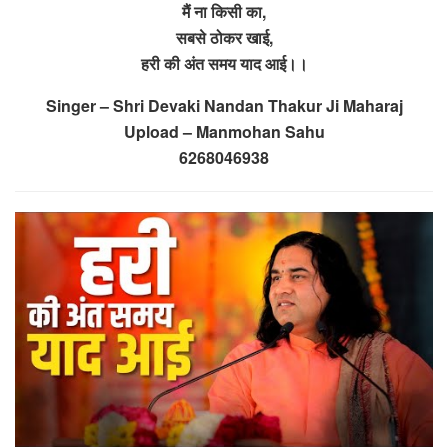
मैं ना किसी का,
सबसे ठोकर खाई,
हरी की अंत समय याद आई।।
Singer – Shri Devaki Nandan Thakur Ji Maharaj
Upload – Manmohan Sahu
6268046938