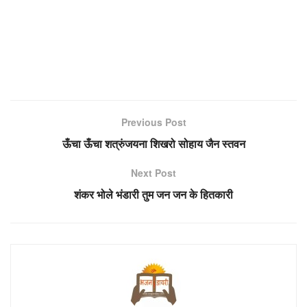
Previous Post
ऊँचा ऊँचा शत्रुंजयना शिखरो सोहाय जैन स्तवन
Next Post
शंकर भोले भंडारी तुम जन जन के हितकारी