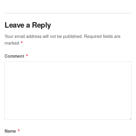
Leave a Reply
Your email address will not be published.
Required fields are
marked
*
Comment
*
Name
*