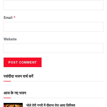
Email
*
Website
पसंदीदा भजन सर्च करें
आज के नए भजन
भोले तेरी नगरी में दीवाना तेरा आया लिरिक्स