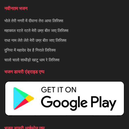
नवीनतम भजन
भोले तेरी नगरी में दीवाना तेरा आया लिरिक्स
महाकाल रटते रटते मेरी उम्र बीत जाए लिरिक्स
राधा नाम लेते लेते मेरी उम्र बीत जाए लिरिक्स
दुनिया में महादेव देव है निराले लिरिक्स
चालो चालो साथीड़ो खाटू धाम रे लिरिक्स
भजन डायरी एंड्राइड एप्प
भजन डायरी आईफोन एप्प