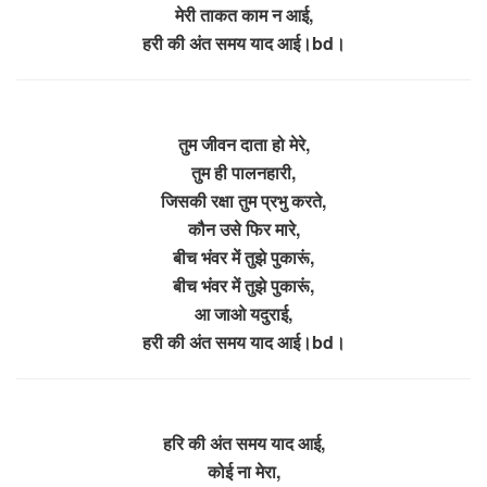
मेरी ताकत काम न आई,
हरी की अंत समय याद आई।bd।
तुम जीवन दाता हो मेरे,
तुम ही पालनहारी,
जिसकी रक्षा तुम प्रभु करते,
कौन उसे फिर मारे,
बीच भंवर में तुझे पुकारूं,
बीच भंवर में तुझे पुकारूं,
आ जाओ यदुराई,
हरी की अंत समय याद आई।bd।
हरि की अंत समय याद आई,
कोई ना मेरा,