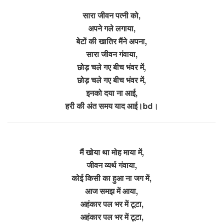
सारा जीवन पत्नी को,
अपने गले लगाया,
बेटों की खातिर मैंने अपना,
सारा जीवन गंवाया,
छोड़ चले गए बीच भंवर में,
छोड़ चले गए बीच भंवर में,
इनको दया ना आई,
हरी की अंत समय याद आई।bd।
मैं खोया था मोह माया में,
जीवन व्यर्थ गंवाया,
कोई किसी का हुआ ना जग में,
आज समझ में आया,
अहंकार पल भर में टूटा,
अहंकार पल भर में टूटा,