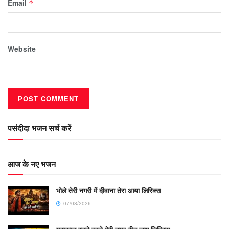
Email
*
Website
पसंदीदा भजन सर्च करें
आज के नए भजन
भोले तेरी नगरी में दीवाना तेरा आया लिरिक्स
07/08/2026