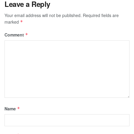
Leave a Reply
Your email address will not be published.
Required fields are
marked
*
Comment
*
Name
*