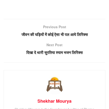
Previous Post
जीवन की घड़ियों में कोई ऐसा भी पल आये लिरिक्स
Next Post
दिखा दे थारी सुरतिया श्याम भजन लिरिक्स
Shekhar Mourya