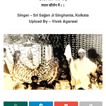
श्याम कीर्तन में।।
Singer – Sri Sajjan Ji Singhania, Kolkata
Upload By – Vivek Agarwal