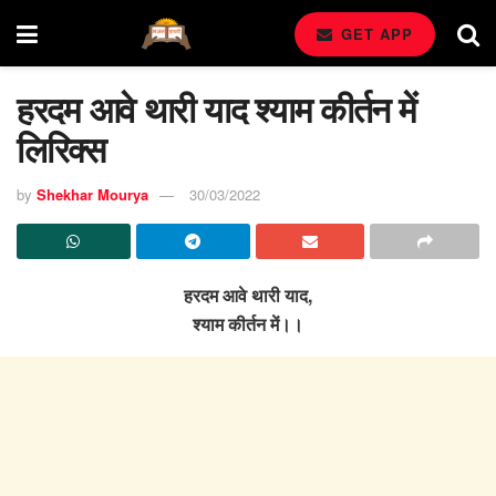
GET APP
हरदम आवे थारी याद श्याम कीर्तन में
लिरिक्स
by
Shekhar Mourya
30/03/2022
हरदम आवे थारी याद,
श्याम कीर्तन में।।