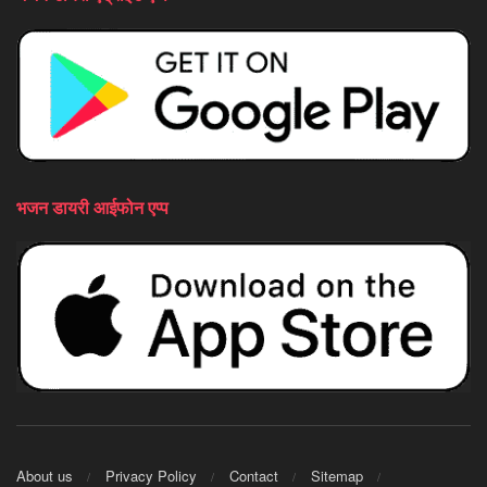
भजन डायरी आईफोन एप्प
About us
Privacy Policy
Contact
Sitemap