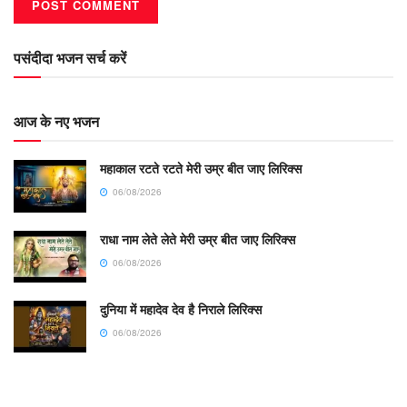
पसंदीदा भजन सर्च करें
आज के नए भजन
महाकाल रटते रटते मेरी उम्र बीत जाए लिरिक्स
06/08/2026
राधा नाम लेते लेते मेरी उम्र बीत जाए लिरिक्स
06/08/2026
दुनिया में महादेव देव है निराले लिरिक्स
06/08/2026