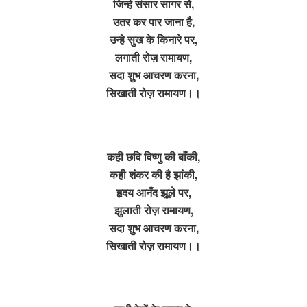
जिन्हे संसार सागर से,
उतर कर पार जाना है,
उन्हे सुख के किनारे पर,
लगाती रोज़ रामायण,
सदा शुभ आचरण करना,
सिखाती रोज़ रामायण।।
कही छवि विष्णु की बाँकी,
कही शंकर की है झांकी,
हृदय आनँद झूले पर,
झुलाती रोज़ रामायण,
सदा शुभ आचरण करना,
सिखाती रोज़ रामायण।।