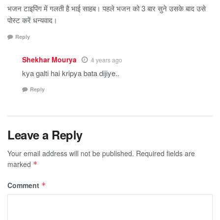
भजन टाइपिंग में गलती है भाई साहब। पहले भजन को 3 बार सुने उसके बाद उसे
पोस्ट करें धन्यवाद।
Reply
Shekhar Mourya
4 years ago
kya galti hai kripya bata dijiye..
Reply
Leave a Reply
Your email address will not be published.
Required fields are
marked
*
Comment
*