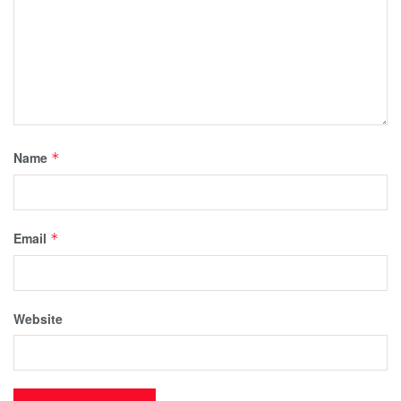
Name
*
Email
*
Website