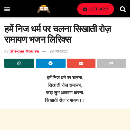
GET APP
हमें निज धर्म पर चलना सिखाती रोज़
रामायण भजन लिरिक्स
by
Shekhar Mourya
29/08/2023
हमें निज धर्म पर चलना,
सिखाती रोज़ रामायण,
सदा शुभ आचरण करना,
सिखाती रोज़ रामायण।।