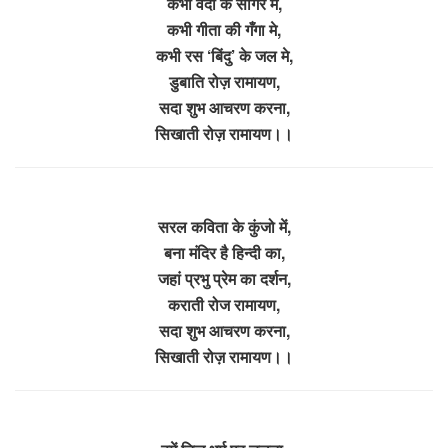
कभी वेदों के सागर मे,
कभी गीता की गँगा मे,
कभी रस ‘बिंदु’ के जल मे,
डुबाति रोज़ रामायण,
सदा शुभ आचरण करना,
सिखाती रोज़ रामायण।।
सरल कविता के कुंजो में,
बना मंदिर है हिन्दी का,
जहां प्रभु प्रेम का दर्शन,
कराती रोज रामायण,
सदा शुभ आचरण करना,
सिखाती रोज़ रामायण।।