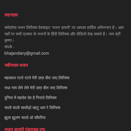
स्वागतम
सर्वश्रेष्ठ भजन लिरिक्स वेबसाइट 'भजन डायरी' पर आपका हार्दिक अभिनन्दन है। आप
यहाँ पर सभी प्रकार के भजनों के हिंदी लिरिक्स और वीडियो देख सकते है। जय श्री
कृष्णा।
संपर्क -
bhajandiary@gmail.com
नवीनतम भजन
महाकाल रटते रटते मेरी उम्र बीत जाए लिरिक्स
राधा नाम लेते लेते मेरी उम्र बीत जाए लिरिक्स
दुनिया में महादेव देव है निराले लिरिक्स
चालो चालो साथीड़ो खाटू धाम रे लिरिक्स
झूला झूलण चालो ओ साँवरिया
भजन डायरी एंड्राइड एप्प