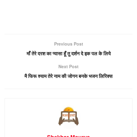
Previous Post
माँ तेरे दरश का प्यासा हूँ तु दर्शन दे इक पल के लिये
Next Post
मै फिरू श्याम तेरे नाम की जोगन बनके भजन लिरिक्स
Shekhar Mourya