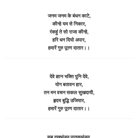
जनम जनम के बंधन काटे,
कीन्हे यम से निकार,
रंकहुं ते सो राजा कीन्हे,
हरि धन दियो अपार,
हमारें गुरु पूरण दातार।।
देवे ज्ञान भक्ति पुनि देवे,
योग बतावन हार,
तन मन वचन सकल सुखदायी,
हृदय बुद्धि उजियार,
हमारें गुरु पूरण दातार।।
सब दुखभंजन पातकभंजन,