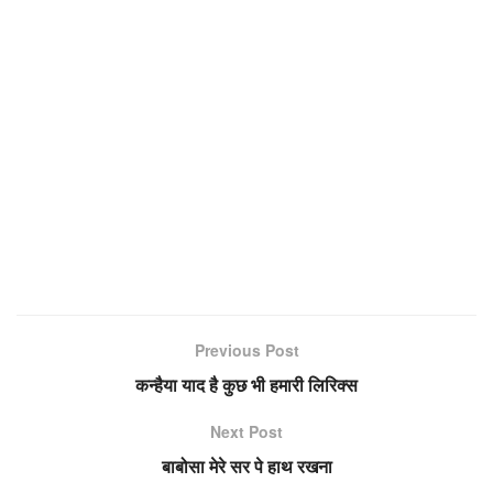
Previous Post
कन्हैया याद है कुछ भी हमारी लिरिक्स
Next Post
बाबोसा मेरे सर पे हाथ रखना