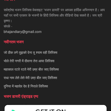
सर्वश्रेष्ठ भजन लिरिक्स वेबसाइट 'भजन डायरी' पर आपका हार्दिक अभिनन्दन है। आप
यहाँ पर सभी प्रकार के भजनों के हिंदी लिरिक्स और वीडियो देख सकते है। जय श्री
कृष्णा।
संपर्क -
bhajandiary@gmail.com
नवीनतम भजन
जो ठीक लगे तुझको देना तू श्याम वही लिरिक्स
भोले तेरी नगरी में दीवाना तेरा आया लिरिक्स
महाकाल रटते रटते मेरी उम्र बीत जाए लिरिक्स
राधा नाम लेते लेते मेरी उम्र बीत जाए लिरिक्स
दुनिया में महादेव देव है निराले लिरिक्स
भजन डायरी एंड्राइड एप्प