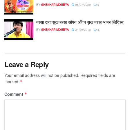
BY
SHEKHAR MOURYA
05/07/2020
0
बरसा दाता सुख बरसा आँगन आँगन सुख बरसा भजन लिरिक्स
BY
SHEKHAR MOURYA
24/09/2018
3
Leave a Reply
Your email address will not be published.
Required fields are
marked
*
Comment
*