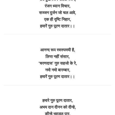
रंजन ध्यान विचार,
सज्जन दुर्जन जो चल आवे,
एक ही दृष्टि निहार,
हमारें गुरु पूरण दातार।।
आनन्द रूप स्वरुपमयी है,
लिप्त नहीं संसार,
‘चरणदास’ गुरु सहजो के रे,
नमो नमो बारम्बार,
हमारें गुरु पूरण दातार।।
हमारे गुरु पूरण दातार,
अभय दान दीनन को दीन्हे,
कीन्हे भवजल पार,