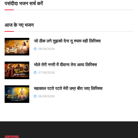
पसंदीदा भजन सर्च करें
आज के नए भजन
जो ठीक लगे तुझको देना तू श्याम वही लिरिक्स
08/08/2026
भोले तेरी नगरी में दीवाना तेरा आया लिरिक्स
07/08/2026
महाकाल रटते रटते मेरी उम्र बीत जाए लिरिक्स
06/08/2026
स्वागतम