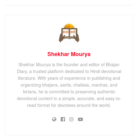
Shekhar Mourya
Shekhar Mourya is the founder and editor of Bhajan
Diary, a trusted platform dedicated to Hindi devotional
literature. With years of experience in publishing and
organizing bhajans, aartis, chalisas, mantras, and
kirtans, he is committed to preserving authentic
devotional content in a simple, accurate, and easy-to-
read format for devotees around the world.