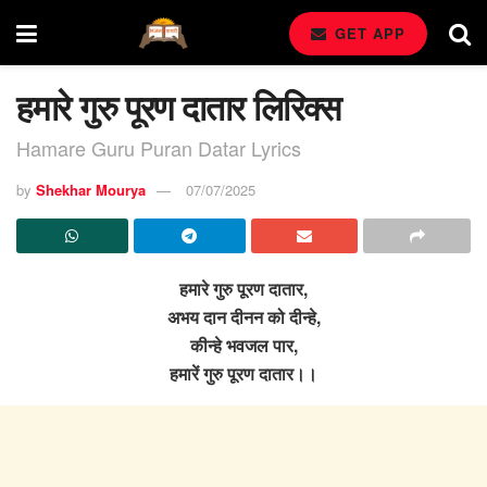
GET APP
हमारे गुरु पूरण दातार लिरिक्स
Hamare Guru Puran Datar Lyrics
by
Shekhar Mourya
07/07/2025
हमारे गुरु पूरण दातार,
अभय दान दीनन को दीन्हे,
कीन्हे भवजल पार,
हमारें गुरु पूरण दातार।।