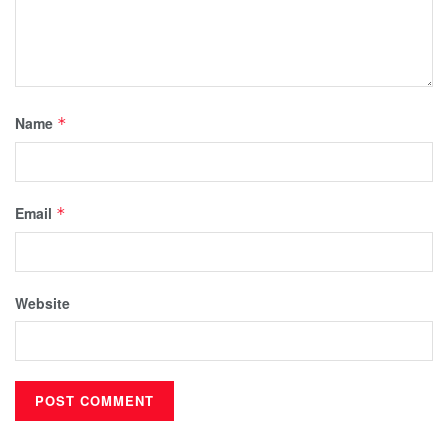
Name
*
Email
*
Website